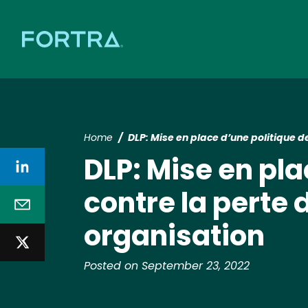
Home
DLP: Mise en place d’une politique d
DLP: Mise en pla
contre la perte 
organisation
Posted on September 23, 2022