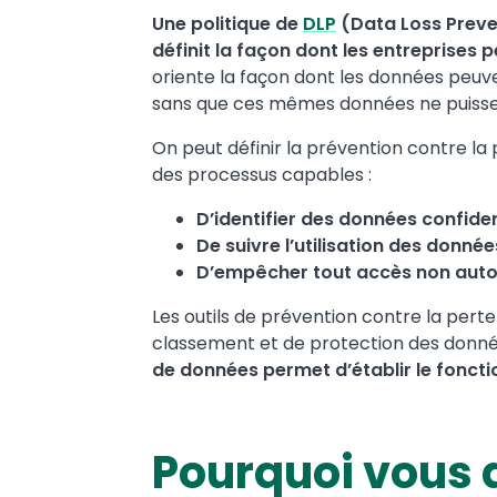
Une politique de
DLP
(Data Loss Preve
définit la façon dont les entreprises
oriente la façon dont les données peuve
sans que ces mêmes données ne puissen
On peut définir la prévention contre 
des processus capables :
D’identifier des données confiden
De suivre l’utilisation des donnée
D’empêcher tout accès non auto
Les outils de prévention contre la per
classement et de protection des donn
de données permet d’établir le foncti
Pourquoi vous 