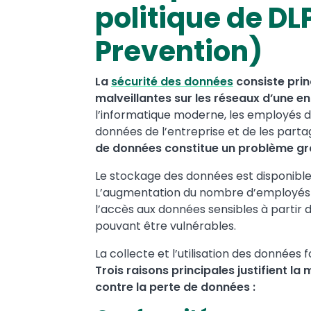
politique de DL
Prevention)
La
sécurité des données
consiste pri
malveillantes sur les réseaux d’une en
l’informatique moderne, les employés d
données de l’entreprise et de les parta
de données constitue un problème gr
Le stockage des données est disponibl
L’augmentation du nombre d’employés e
l’accès aux données sensibles à partir 
pouvant être vulnérables.
La collecte et l’utilisation des données 
Trois raisons principales justifient la
contre la perte de données :