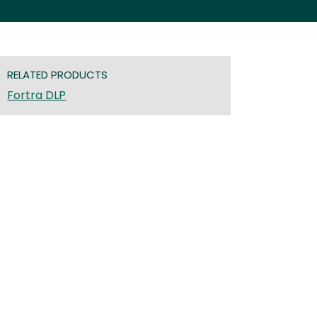
RELATED PRODUCTS
Fortra DLP