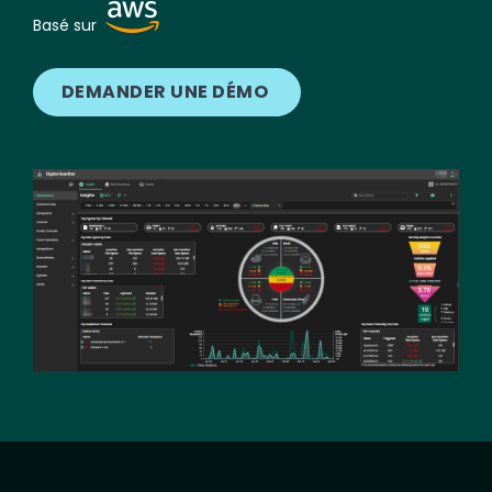
Image
Basé sur
DEMANDER UNE DÉMO
Image