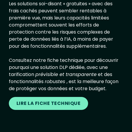
Les solutions soi-disant « gratuites » avec des
frais cachés peuvent sembler rentables à
première vue, mais leurs capacités limitées
compromettent souvent les efforts de
protection contre les risques complexes de
perte de données liés à l’IA, à moins de payer
pour des fonctionnalités supplémentaires.
Consultez notre fiche technique pour découvrir
pourquoi une solution DLP dédiée, avec une
tarification
prévisible et transparente
et des
fonctionnalités
robustes
, est la meilleure façon
de protéger vos données et votre budget.
LIRE LA FICHE TECHNIQUE