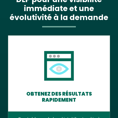
immédiate et une
évolutivité à la demande
OBTENEZ DES RÉSULTATS
RAPIDEMENT