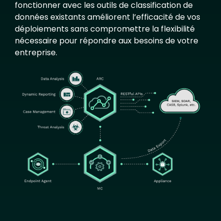
fonctionner avec les outils de classification de
données existants améliorent l’efficacité de vos
déploiements sans compromettre la flexibilité
nécessaire pour répondre aux besoins de votre
entreprise.
Image