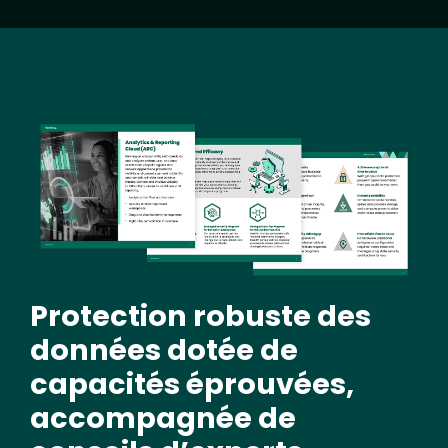
Image
Protection robuste des
données dotée de
capacités éprouvées,
accompagnée de