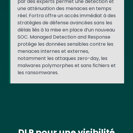
par des experts permet une détection et
une atténuation des menaces en temps
réel. Fortra offre un accès immédiat à des
stratégies de défense avancées sans les
délais liés à la mise en place d’un nouveau
SOC. Managed Detection and Response
protège les données sensibles contre les
menaces internes et externes,
notamment les attaques zero-day, les
malwares polymorphes et sans fichiers et
les ransomwares.
DLP pour une visibilité