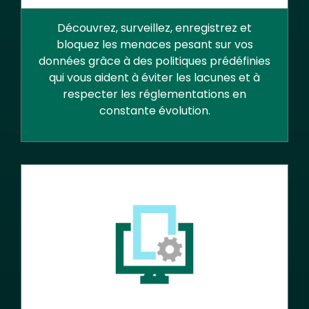
Découvrez, surveillez, enregistrez et
bloquez les menaces pesant sur vos
données grâce à des politiques prédéfinies
qui vous aident à éviter les lacunes et à
respecter les réglementations en
constante évolution.