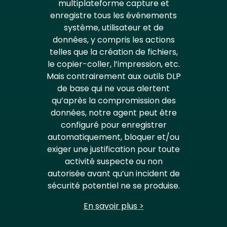
multiplateforme capture et
enregistre tous les événements
système, utilisateur et de
données, y compris les actions
telles que la création de fichiers,
le copier-coller, l’impression, etc.
Mais contrairement aux outils DLP
de base qui ne vous alertent
qu’après la compromission des
données, notre agent peut être
configuré pour enregistrer
automatiquement, bloquer et/ou
exiger une justification pour toute
activité suspecte ou non
autorisée avant qu’un incident de
sécurité potentiel ne se produise.
En savoir plus >