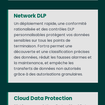
Network DLP
Un déploiement rapide, une conformité
rationalisée et des contrôles DLP
personnalisables protègent vos données
sensibles sur tous les points de
terminaison. Fortra permet une
découverte et une classification précises
des données, réduit les fausses alarmes et
la maintenance, et empêche les
transferts de données non autorisés
grâce à des autorisations granulaires.
Cloud Data Protection