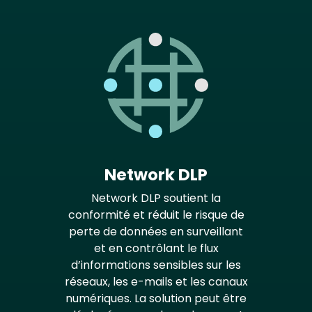
Network DLP
Network DLP soutient la
conformité et réduit le risque de
perte de données en surveillant
et en contrôlant le flux
d’informations sensibles sur les
réseaux, les e-mails et les canaux
numériques. La solution peut être