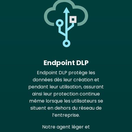
Endpoint DLP
Endpoint DLP protège les
données dès leur création et
pendant leur utilisation, assurant
ainsi leur protection continue
même lorsque les utilisateurs se
situent en dehors du réseau de
l’entreprise.
Notre agent léger et