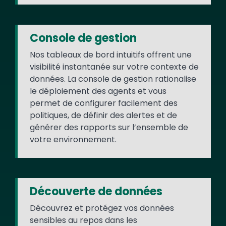
Console de gestion
Nos tableaux de bord intuitifs offrent une
visibilité instantanée sur votre contexte de
données. La console de gestion rationalise
le déploiement des agents et vous
permet de configurer facilement des
politiques, de définir des alertes et de
générer des rapports sur l’ensemble de
votre environnement.
Découverte de données
Découvrez et protégez vos données
sensibles au repos dans les