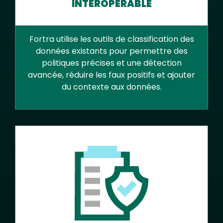
INTEROPÉRABLE
Fortra utilise les outils de classification des
données existants pour permettre des
politiques précises et une détection
avancée, réduire les faux positifs et ajouter
du contexte aux données.