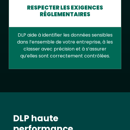
RESPECTER LES EXIGENCES
RÉGLEMENTAIRES
DLP aide à identifier les données sensibles
dans l’ensemble de votre entreprise, à les
classer avec précision et à s’assurer
qu’elles sont correctement contrôlées.
Text
DLP haute
performance,