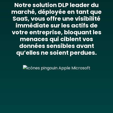
Notre solution DLP leader du
marché, déployée en tant que
SaaS, vous offre une visibilité
immédiate sur les actifs de
votre entreprise, bloquant les
menaces qui ciblent vos
données sensibles avant
qu’elles ne soient perdues.