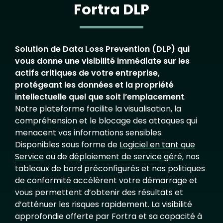
Fortra DLP
Solution de Data Loss Prevention (DLP) qui
vous donne une visibilité immédiate sur les
actifs critiques de votre entreprise,
protégeant les données et la propriété
intellectuelle quel que soit l’emplacement
.
Notre plateforme facilite la visualisation, la
compréhension et le blocage des attaques qui
menacent vos informations sensibles.
Disponibles sous forme de
Logiciel en tant que
Service
ou de
déploiement de service géré
, nos
tableaux de bord préconfigurés et nos politiques
de conformité accélèrent votre démarrage et
vous permettent d’obtenir des résultats et
d’atténuer les risques rapidement. La visibilité
approfondie offerte par Fortra et sa capacité à