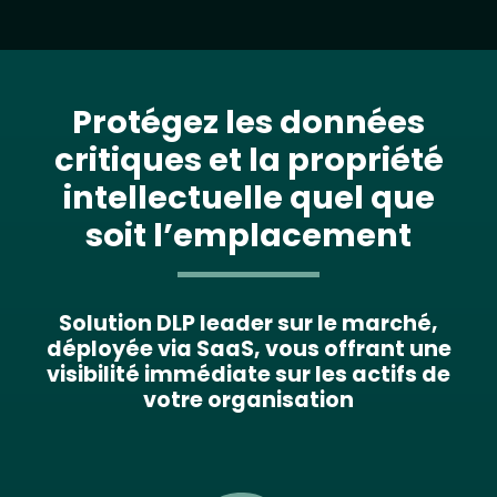
Protégez les données
critiques et la propriété
intellectuelle quel que
soit l’emplacement
Solution DLP leader sur le marché,
déployée via SaaS, vous offrant une
visibilité immédiate sur les actifs de
votre organisation