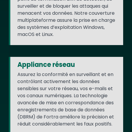
surveiller et de bloquer les attaques qui
menacent vos données. Notre couverture
multiplateforme assure la prise en charge
des systèmes d’exploitation Windows,
macOS et Linux.
Appliance réseau
Assurez la conformité en surveillant et en
contrôlant activement les données
sensibles sur votre réseau, vos e-mails et
vos canaux numériques. La technologie
avancée de mise en correspondance des
enregistrements de base de données
(DBRM) de Fortra améliore la précision et
réduit considérablement les faux positifs.