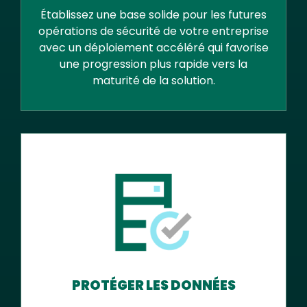
Établissez une base solide pour les futures
opérations de sécurité de votre entreprise
avec un déploiement accéléré qui favorise
une progression plus rapide vers la
maturité de la solution.
PROTÉGER LES DONNÉES