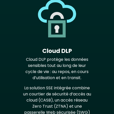
Cloud DLP
Cloud DLP protège les données
sensibles tout au long de leur
cycle de vie : au repos, en cours
d’utilisation et en transit.
La solution SSE intégrée combine
un courtier de sécurité d’accès au
cloud (CASB), un accès réseau
Zero Trust (ZTNA) et une
passerelle Web sécurisée (SWG)