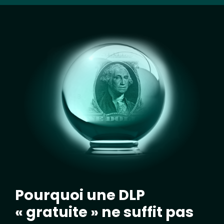
Image
Pourquoi une DLP
« gratuite » ne suffit pas