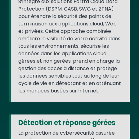
S’intègre aux solutions Fortra Cloud Data
Protection (DSPM, CASB, SWG et ZTNA)
pour étendre la sécurité des points de
terminaison aux applications cloud, Web
et privées. Cette approche combinée
améliore la visibilité de votre activité dans
tous les environnements, sécurise les
données dans les applications cloud
gérées et non gérées, prend en charge la
gestion des accès à distance et protège
les données sensibles tout au long de leur
cycle de vie en détectant et en atténuant
les menaces basées sur Internet.
Détection et réponse gérées
La protection de cybersécurité assurée