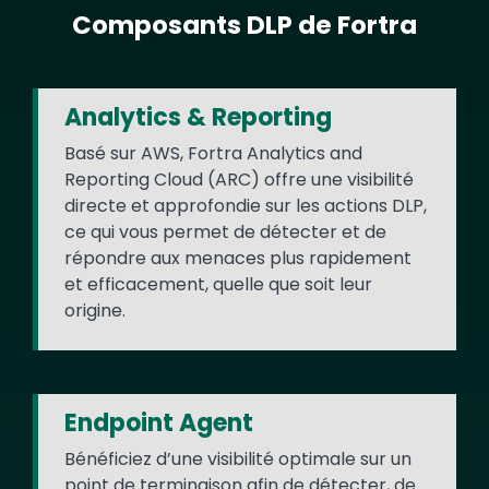
Composants DLP de Fortra
Text
Analytics & Reporting
Basé sur AWS, Fortra Analytics and
Reporting Cloud (ARC) offre une visibilité
directe et approfondie sur les actions DLP,
ce qui vous permet de détecter et de
répondre aux menaces plus rapidement
et efficacement, quelle que soit leur
origine.
Endpoint Agent
Bénéficiez d’une visibilité optimale sur un
point de terminaison afin de détecter, de