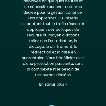
déployée en quelques heures et
ne nécessite aucune ressource
dédiée pour la gestion continue.
Nos appliances DLP réseau
inspectent tout le trafic réseau et
appliquent des politiques de
sécurité au moyen d’actions
telles que l’autorisation, le
blocage, le chiffrement, la
redirection et la mise en
quarantaine. Vous bénéficiez ainsi
d’une protection puissante, sans
la complexité ni le besoin de
ressources dédiées.
En savoir plus >