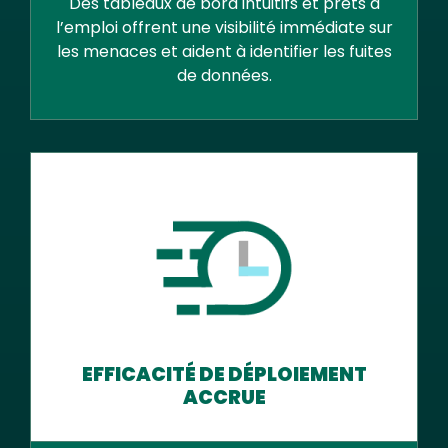
Des tableaux de bord intuitifs et prêts à
l’emploi offrent une visibilité immédiate sur
les menaces et aident à identifier les fuites
de données.
EFFICACITÉ DE DÉPLOIEMENT
ACCRUE