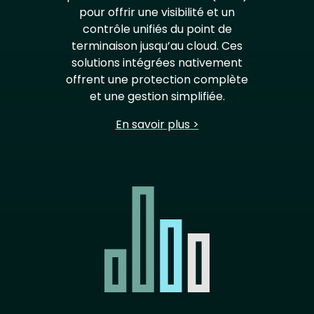
pour offrir une visibilité et un
contrôle unifiés du point de
terminaison jusqu’au cloud. Ces
solutions intégrées nativement
offrent une protection complète
et une gestion simplifiée.
En savoir plus >