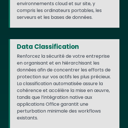
environnements cloud et sur site, y
compris les ordinateurs portables, les
serveurs et les bases de données.
Data Classification
Renforcez la sécurité de votre entreprise
en organisant et en hiérarchisant les
données afin de concentrer les efforts de
protection sur vos actifs les plus précieux.
La classification automatisée assure la
cohérence et accélère la mise en œuvre,
tandis que l’intégration native aux
applications Office garantit une
perturbation minimale des workflows
existants.