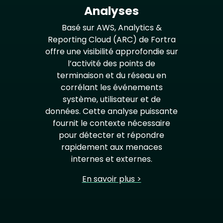
Analyses
Basé sur AWS, Analytics &
Reporting Cloud (ARC) de Fortra
offre une visibilité approfondie sur
l’activité des points de
terminaison et du réseau en
corrélant les événements
système, utilisateur et de
données. Cette analyse puissante
fournit le contexte nécessaire
pour détecter et répondre
rapidement aux menaces
internes et externes.
En savoir plus >