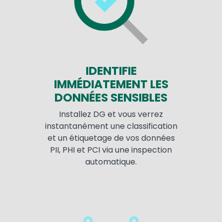
IDENTIFIE
IMMÉDIATEMENT LES
DONNÉES SENSIBLES
Installez DG et vous verrez
instantanément une classification
et un étiquetage de vos données
PII, PHI et PCI via une inspection
automatique.