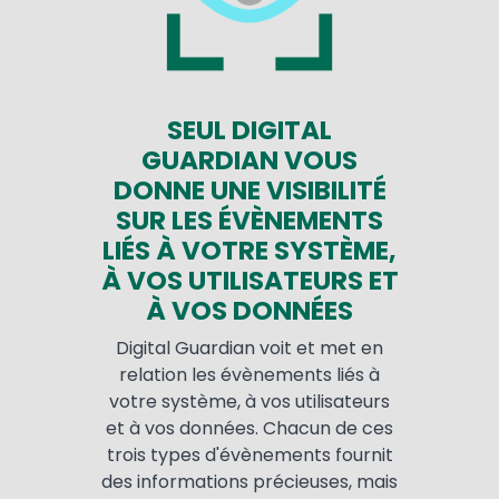
SEUL DIGITAL
GUARDIAN VOUS
DONNE UNE VISIBILITÉ
SUR LES ÉVÈNEMENTS
LIÉS À VOTRE SYSTÈME,
À VOS UTILISATEURS ET
À VOS DONNÉES
Digital Guardian voit et met en
relation les évènements liés à
votre système, à vos utilisateurs
et à vos données. Chacun de ces
trois types d'évènements fournit
des informations précieuses, mais