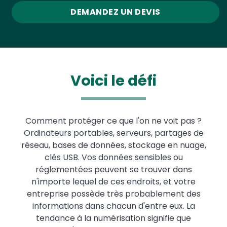
DEMANDEZ UN DEVIS
Voici le défi
Text
Comment protéger ce que l'on ne voit pas ?
Ordinateurs portables, serveurs, partages de
réseau, bases de données, stockage en nuage,
clés USB. Vos données sensibles ou
réglementées peuvent se trouver dans
n'importe lequel de ces endroits, et votre
entreprise possède très probablement des
informations dans chacun d'entre eux. La
tendance à la numérisation signifie que