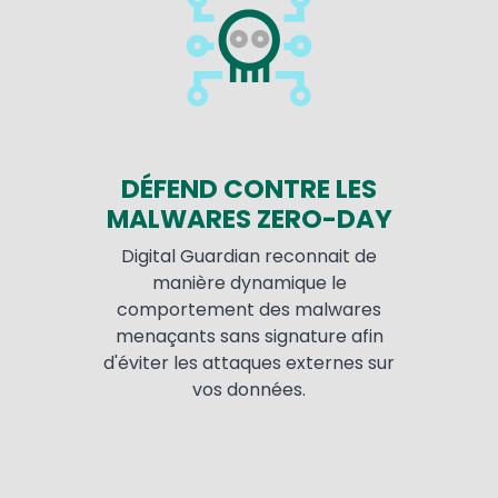
DÉFEND CONTRE LES
MALWARES ZERO-DAY
Digital Guardian reconnait de
manière dynamique le
comportement des malwares
menaçants sans signature afin
d'éviter les attaques externes sur
vos données.