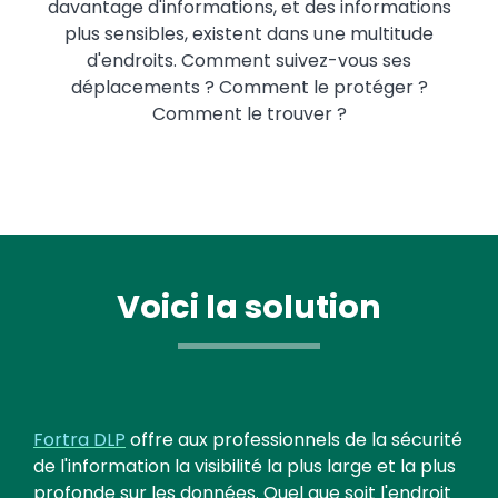
davantage d'informations, et des informations
plus sensibles, existent dans une multitude
d'endroits. Comment suivez-vous ses
déplacements ? Comment le protéger ?
Comment le trouver ?
Voici la solution
Fortra DLP
offre aux professionnels de la sécurité
de l'information la visibilité la plus large et la plus
profonde sur les données. Quel que soit l'endroit