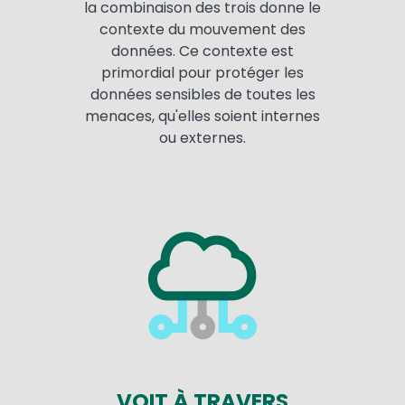
la combinaison des trois donne le
contexte du mouvement des
données. Ce contexte est
primordial pour protéger les
données sensibles de toutes les
menaces, qu'elles soient internes
ou externes.
VOIT À TRAVERS