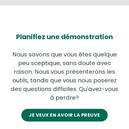
Planifiez une démonstration
Nous savons que vous êtes quelque
peu sceptique, sans doute avec
raison. Nous vous présenterons les
outils, tandis que vous nous poserez
des questions difficiles. Qu'avez-vous
à perdre?
JE VEUX EN AVOIR LA PREUVE