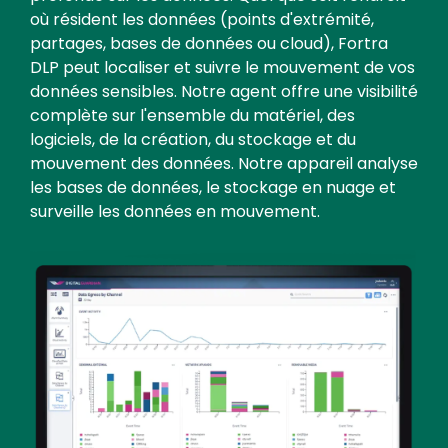
où résident les données (points d'extrémité,
partages, bases de données ou cloud), Fortra
DLP peut localiser et suivre le mouvement de vos
données sensibles. Notre agent offre une visibilité
complète sur l'ensemble du matériel, des
logiciels, de la création, du stockage et du
mouvement des données. Notre appareil analyse
les bases de données, le stockage en nuage et
surveille les données en mouvement.
Image