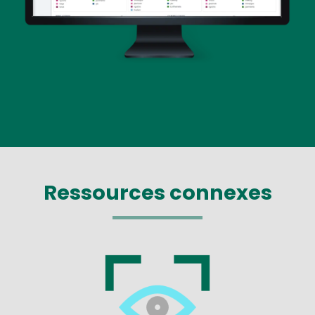
Ressources connexes