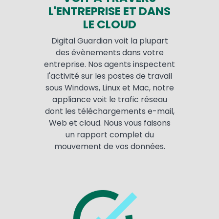
L'ENTREPRISE ET DANS
LE CLOUD
Digital Guardian voit la plupart
des évènements dans votre
entreprise. Nos agents inspectent
l'activité sur les postes de travail
sous Windows, Linux et Mac, notre
appliance voit le trafic réseau
dont les téléchargements e-mail,
Web et cloud. Nous vous faisons
un rapport complet du
mouvement de vos données.