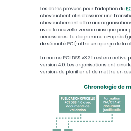
Les dates prévues pour l’adoption du
PC
chevauchent afin d’assurer une transiti
chevauchement offre aux organisations
avec la nouvelle version ainsi que pou
nécessaires. Le diagramme ci-après (g
de sécurité PCI) offre un aperçu de la 
La norme PCI DSS v3.2.1 restera active 
version 4.0. Les organisations ont ainsi 
version, de planifier et de mettre en 
Image