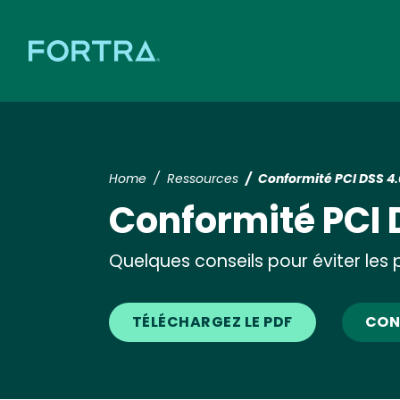
Home
Ressources
Conformité PCI DSS 4.
Conformité PCI 
Quelques conseils pour éviter les
TÉLÉCHARGEZ LE PDF
CON