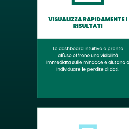
VISUALIZZA RAPIDAMENTE I
RISULTATI
Le dashboard intuitive e pronte
all'uso offrono una visibilità
immediata sulle minacce e aiutano 
individuare le perdite di dati.