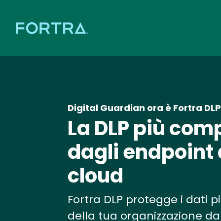
Digital Guardian ora è Fortra DLP
La DLP più comp
dagli endpoint 
cloud
Fortra DLP protegge i dati pi
della tua organizzazione da