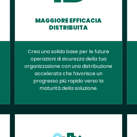
MAGGIORE EFFICACIA
DISTRIBUITA
Crea una solida base per le future
operazioni di sicurezza della tua
a
organizzazione con una distribuzione
accelerata che favorisce un
progresso più rapido verso la
maturità della soluzione.