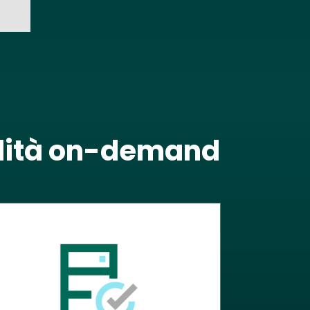
bilità on-demand