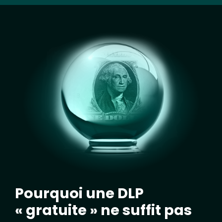
Image
Pourquoi une DLP
« gratuite » ne suffit pas