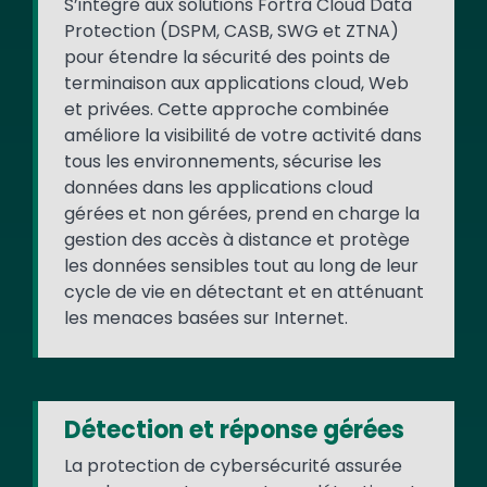
S’intègre aux solutions Fortra Cloud Data
Protection (DSPM, CASB, SWG et ZTNA)
pour étendre la sécurité des points de
terminaison aux applications cloud, Web
et privées. Cette approche combinée
améliore la visibilité de votre activité dans
tous les environnements, sécurise les
données dans les applications cloud
gérées et non gérées, prend en charge la
gestion des accès à distance et protège
les données sensibles tout au long de leur
cycle de vie en détectant et en atténuant
les menaces basées sur Internet.
Détection et réponse gérées
La protection de cybersécurité assurée