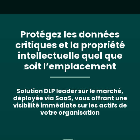
Protégez les données
critiques et la propriété
intellectuelle quel que
soit l’emplacement
Solution DLP leader sur le marché,
déployée via SaaS, vous offrant une
visibilité immédiate sur les actifs de
votre organisation