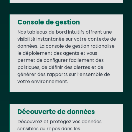
Console de gestion
Nos tableaux de bord intuitifs offrent une
visibilité instantanée sur votre contexte de
données. La console de gestion rationalise
le déploiement des agents et vous
permet de configurer facilement des
politiques, de définir des alertes et de
générer des rapports sur l’ensemble de
votre environnement.
Découverte de données
Découvrez et protégez vos données
sensibles au repos dans les