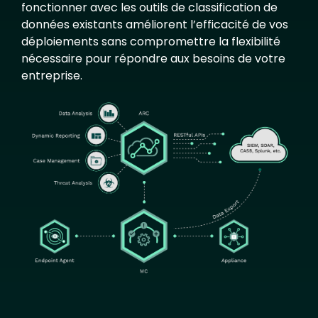
fonctionner avec les outils de classification de
données existants améliorent l’efficacité de vos
déploiements sans compromettre la flexibilité
nécessaire pour répondre aux besoins de votre
entreprise.
Image