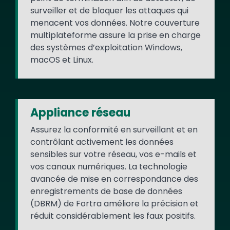
surveiller et de bloquer les attaques qui
menacent vos données. Notre couverture
multiplateforme assure la prise en charge
des systèmes d’exploitation Windows,
macOS et Linux.
Appliance réseau
Assurez la conformité en surveillant et en
contrôlant activement les données
sensibles sur votre réseau, vos e-mails et
vos canaux numériques. La technologie
avancée de mise en correspondance des
enregistrements de base de données
(DBRM) de Fortra améliore la précision et
réduit considérablement les faux positifs.