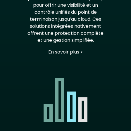
pour offrir une visibilité et un
contrôle unifiés du point de
terminaison jusqu’au cloud. Ces
solutions intégrées nativement
offrent une protection complète
et une gestion simplifiée.
En savoir plus >