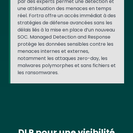
par des experts permet une détection et
une atténuation des menaces en temps
réel. Fortra offre un accès immédiat à des
stratégies de défense avancées sans les
délais liés à la mise en place d’un nouveau
SOC. Managed Detection and Response
protège les données sensibles contre les
menaces internes et externes,
notamment les attaques zero-day, les
malwares polymorphes et sans fichiers et
les ransomwares.
DLP pour une visibilité