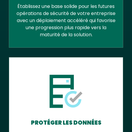
Établissez une base solide pour les futures
opérations de sécurité de votre entreprise
avec un déploiement accéléré qui favorise
une progression plus rapide vers la
maturité de la solution.
PROTÉGER LES DONNÉES