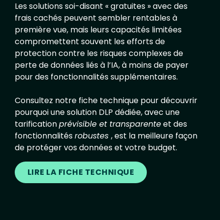
Les solutions soi-disant « gratuites » avec des
frais cachés peuvent sembler rentables à
première vue, mais leurs capacités limitées
compromettent souvent les efforts de
protection contre les risques complexes de
perte de données liés à l’IA, à moins de payer
pour des fonctionnalités supplémentaires.
Consultez notre fiche technique pour découvrir
pourquoi une solution DLP dédiée, avec une
tarification
prévisible et transparente
et des
fonctionnalités
robustes
, est la meilleure façon
de protéger vos données et votre budget.
LIRE LA FICHE TECHNIQUE