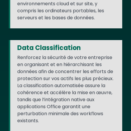
environnements cloud et sur site, y
compris les ordinateurs portables, les
serveurs et les bases de données.
Data Classification
Renforcez la sécurité de votre entreprise
en organisant et en hiérarchisant les
données afin de concentrer les efforts de
protection sur vos actifs les plus précieux.
La classification automatisée assure la
cohérence et accélère la mise en œuvre,
tandis que l’intégration native aux
applications Office garantit une
perturbation minimale des workflows
existants.