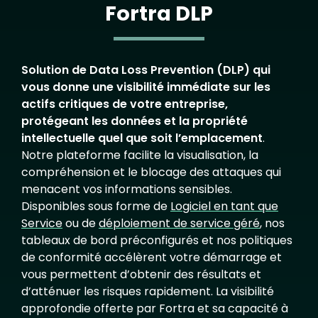
Fortra DLP
Solution de Data Loss Prevention (DLP) qui
vous donne une visibilité immédiate sur les
actifs critiques de votre entreprise,
protégeant les données et la propriété
intellectuelle quel que soit l’emplacement
.
Notre plateforme facilite la visualisation, la
compréhension et le blocage des attaques qui
menacent vos informations sensibles.
Disponibles sous forme de
Logiciel en tant que
Service
ou de
déploiement de service géré
, nos
tableaux de bord préconfigurés et nos politiques
de conformité accélèrent votre démarrage et
vous permettent d’obtenir des résultats et
d’atténuer les risques rapidement. La visibilité
approfondie offerte par Fortra et sa capacité à