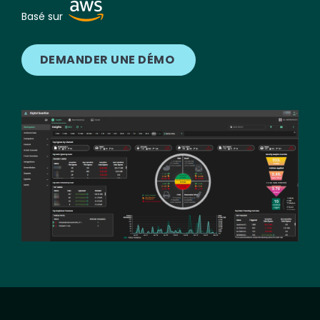
Image
Basé sur
DEMANDER UNE DÉMO
Image