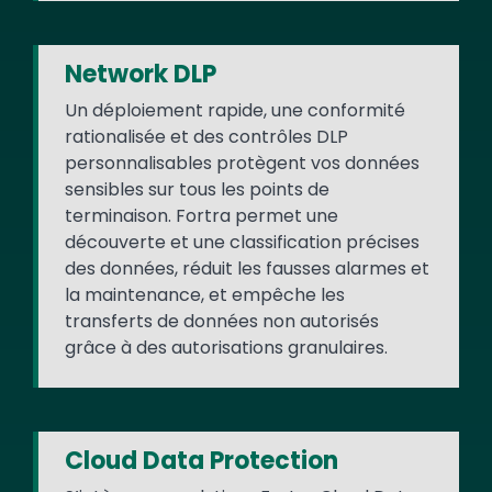
Network DLP
Un déploiement rapide, une conformité
rationalisée et des contrôles DLP
personnalisables protègent vos données
sensibles sur tous les points de
terminaison. Fortra permet une
découverte et une classification précises
des données, réduit les fausses alarmes et
la maintenance, et empêche les
transferts de données non autorisés
grâce à des autorisations granulaires.
Cloud Data Protection