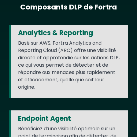
Composants DLP de Fortra
Text
Analytics & Reporting
Basé sur AWS, Fortra Analytics and
Reporting Cloud (ARC) offre une visibilité
directe et approfondie sur les actions DLP,
ce qui vous permet de détecter et de
répondre aux menaces plus rapidement
et efficacement, quelle que soit leur
origine.
Endpoint Agent
Bénéficiez d’une visibilité optimale sur un
point de terminaison afin de détecter, de