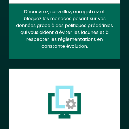
Découvrez, surveillez, enregistrez et
bloquez les menaces pesant sur vos
données grâce à des politiques prédéfinies
qui vous aident à éviter les lacunes et à
respecter les réglementations en
constante évolution.