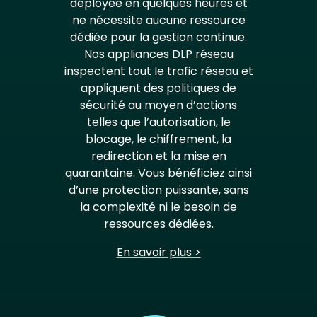
déployée en quelques heures et
ne nécessite aucune ressource
dédiée pour la gestion continue.
Nos appliances DLP réseau
inspectent tout le trafic réseau et
appliquent des politiques de
sécurité au moyen d’actions
telles que l’autorisation, le
blocage, le chiffrement, la
redirection et la mise en
quarantaine. Vous bénéficiez ainsi
d’une protection puissante, sans
la complexité ni le besoin de
ressources dédiées.
En savoir plus >