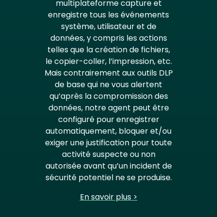
multiplateforme capture et
enregistre tous les événements
système, utilisateur et de
données, y compris les actions
telles que la création de fichiers,
le copier-coller, l’impression, etc.
Mais contrairement aux outils DLP
de base qui ne vous alertent
qu’après la compromission des
données, notre agent peut être
configuré pour enregistrer
automatiquement, bloquer et/ou
exiger une justification pour toute
activité suspecte ou non
autorisée avant qu’un incident de
sécurité potentiel ne se produise.
En savoir plus >