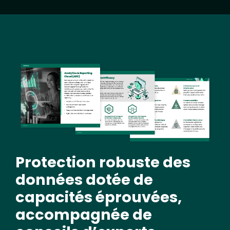
Image
Protection robuste des
données dotée de
capacités éprouvées,
accompagnée de