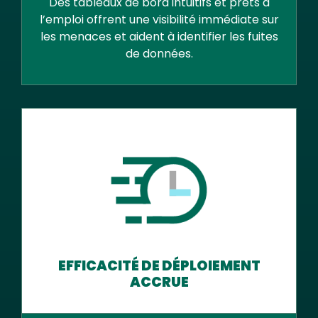
Des tableaux de bord intuitifs et prêts à
l’emploi offrent une visibilité immédiate sur
les menaces et aident à identifier les fuites
de données.
EFFICACITÉ DE DÉPLOIEMENT
ACCRUE