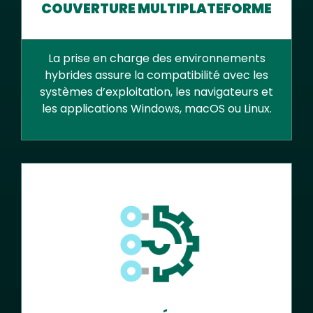
COUVERTURE MULTIPLATEFORME
La prise en charge des environnements
hybrides assure la compatibilité avec les
systèmes d’exploitation, les navigateurs et
les applications Windows, macOS ou Linux.