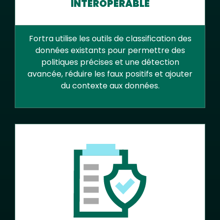
INTEROPÉRABLE
Fortra utilise les outils de classification des
données existants pour permettre des
politiques précises et une détection
avancée, réduire les faux positifs et ajouter
du contexte aux données.