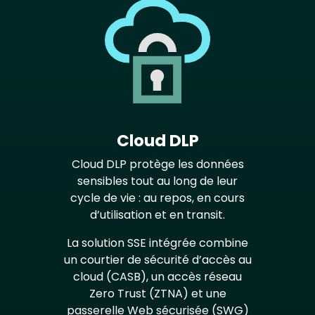
Cloud DLP
Cloud DLP protège les données
sensibles tout au long de leur
cycle de vie : au repos, en cours
d’utilisation et en transit.
La solution SSE intégrée combine
un courtier de sécurité d’accès au
cloud (CASB), un accès réseau
Zero Trust (ZTNA) et une
passerelle Web sécurisée (SWG)