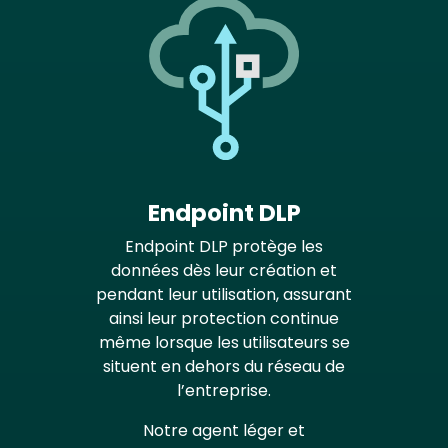
Endpoint DLP
Endpoint DLP protège les
données dès leur création et
pendant leur utilisation, assurant
ainsi leur protection continue
même lorsque les utilisateurs se
situent en dehors du réseau de
l’entreprise.
Notre agent léger et