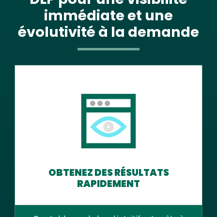
immédiate et une
évolutivité à la demande
OBTENEZ DES RÉSULTATS
RAPIDEMENT