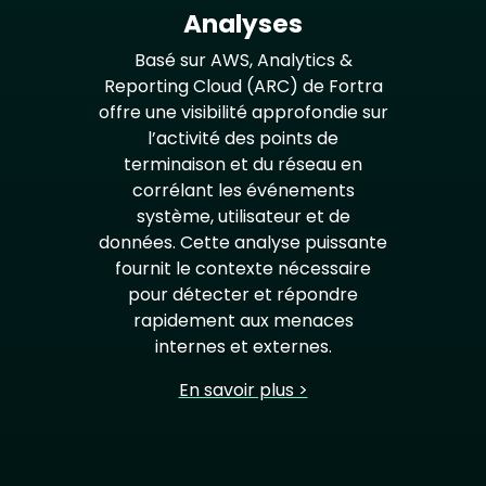
Analyses
Basé sur AWS, Analytics &
Reporting Cloud (ARC) de Fortra
offre une visibilité approfondie sur
l’activité des points de
terminaison et du réseau en
corrélant les événements
système, utilisateur et de
données. Cette analyse puissante
fournit le contexte nécessaire
pour détecter et répondre
rapidement aux menaces
internes et externes.
En savoir plus >