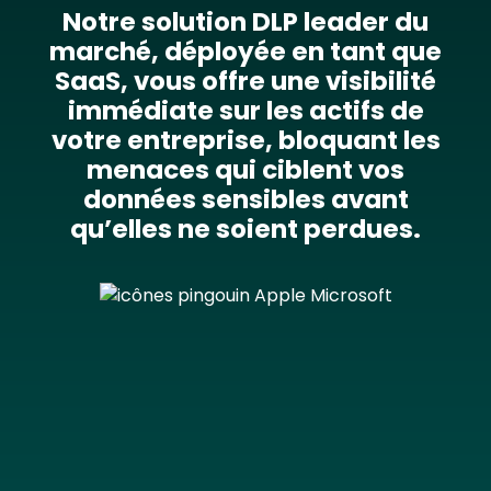
Notre solution DLP leader du
marché, déployée en tant que
SaaS, vous offre une visibilité
immédiate sur les actifs de
votre entreprise, bloquant les
menaces qui ciblent vos
données sensibles avant
qu’elles ne soient perdues.