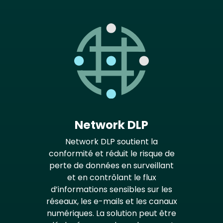
Network DLP
Network DLP soutient la
conformité et réduit le risque de
perte de données en surveillant
et en contrôlant le flux
d’informations sensibles sur les
réseaux, les e-mails et les canaux
numériques. La solution peut être