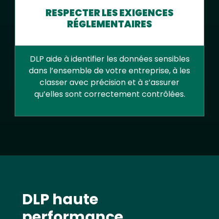
RESPECTER LES EXIGENCES
RÉGLEMENTAIRES
DLP aide à identifier les données sensibles
dans l’ensemble de votre entreprise, à les
classer avec précision et à s’assurer
qu’elles sont correctement contrôlées.
Text
DLP haute
performance,