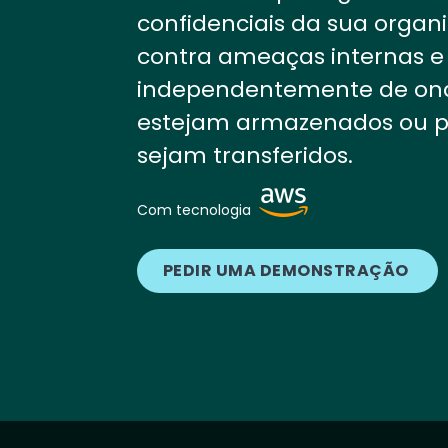
confidenciais da sua organ
contra ameaças internas e 
independentemente de on
estejam armazenados ou 
sejam transferidos.
Image
Com tecnologia
PEDIR UMA DEMONSTRAÇÃO