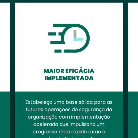
MAIOR EFICÁCIA
IMPLEMENTADA
Estabeleça uma base sólida para as
futuras operações de segurança da
organização com implementação
acelerada que impulsiona um
progresso mais rápido rumo à