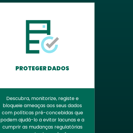
PROTEGER DADOS
Descubra, monitorize, registe e
bloqueie ameaças aos seus dados
com políticas pré-concebidas que
podem ajudá-lo a evitar lacunas e a
cumprir as mudanças regulatórias