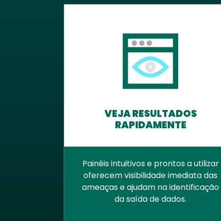
VEJA RESULTADOS
RAPIDAMENTE
Painéis intuitivos e prontos a utilizar
oferecem visibilidade imediata das
ameaças e ajudam na identificação
da saída de dados.