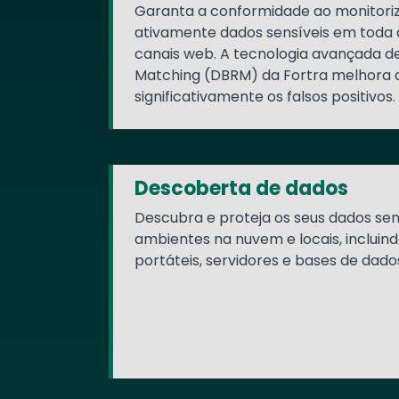
Garanta a conformidade ao monitoriz
ativamente dados sensíveis em toda a
canais web. A tecnologia avançada 
Matching (DBRM) da Fortra melhora a
significativamente os falsos positivos.
Descoberta de dados
Descubra e proteja os seus dados se
ambientes na nuvem e locais, inclui
portáteis, servidores e bases de dado