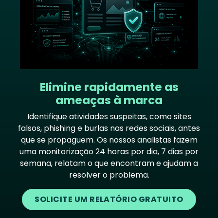
Elimine rapidamente as
ameaças à marca
Identifique atividades suspeitas, como sites
falsos, phishing e burlas nas redes sociais, antes
que se propaguem. Os nossos analistas fazem
uma monitorização 24 horas por dia, 7 dias por
semana, relatam o que encontram e ajudam a
resolver o problema.
SOLICITE UM RELATÓRIO GRATUITO