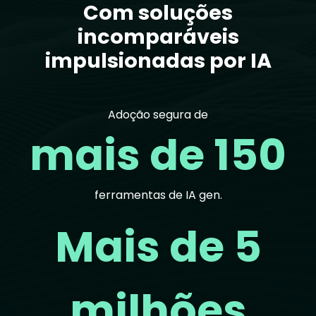
Com soluções
incomparáveis
impulsionadas por IA
Adoção segura de
mais de 150
ferramentas de IA gen.
Mais de 5
milhões