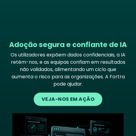
Adoção segura e confiante de IA
Os utilizadores expõem dados confidenciais, a IA
retém-nos, e as equipas confiam em resultados
não validados, alimentando um ciclo que
aumenta o risco para as organizações. A Fortra
pode ajudar.
VEJA-NOS EM AÇÃO
Image