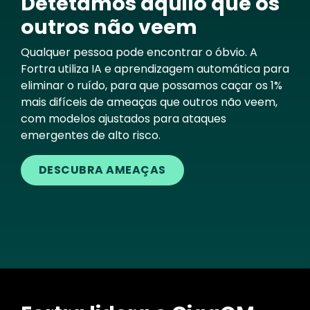
Detetamos aquilo que os
outros não veem
Qualquer pessoa pode encontrar o óbvio. A
Fortra utiliza IA e aprendizagem automática para
eliminar o ruído, para que possamos caçar os 1%
mais difíceis de ameaças que outros não veem,
com modelos ajustados para ataques
emergentes de alto risco.
DESCUBRA AMEAÇAS