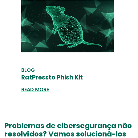
BLOG
RatPressto Phish Kit
READ MORE
Problemas de cibersegurança não
resolvidos? Vamos solucioná-los