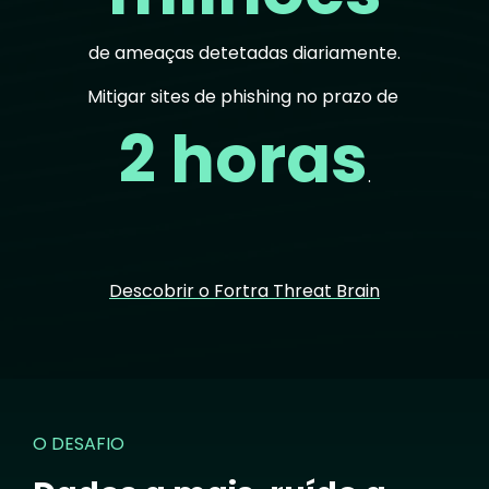
de ameaças detetadas diariamente.
Mitigar sites de phishing no prazo de
2 horas
.
Descobrir o Fortra Threat Brain
O DESAFIO