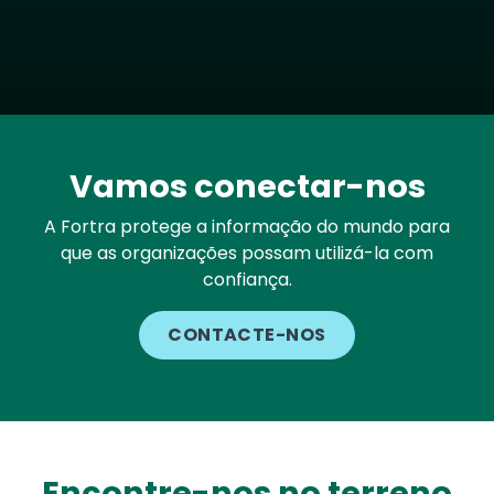
Vamos conectar-nos
A Fortra protege a informação do mundo para
que as organizações possam utilizá-la com
confiança.
CONTACTE-NOS
Encontre-nos no terreno