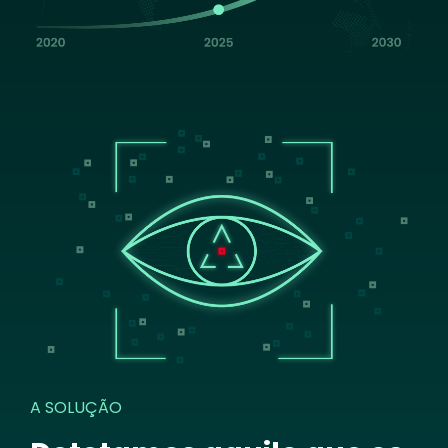
Image
A SOLUÇÃO