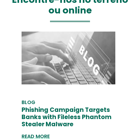
ou online
BLOG
Phishing Campaign Targets
Banks with Fileless Phantom
Stealer Malware
READ MORE