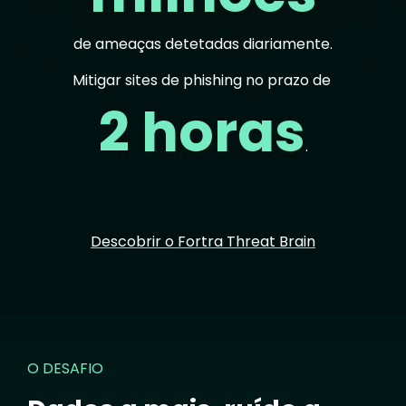
de ameaças detetadas diariamente.
Mitigar sites de phishing no prazo de
2 horas
.
Descobrir o Fortra Threat Brain
O DESAFIO