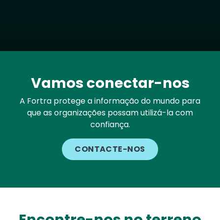
Vamos conectar-nos
A Fortra protege a informação do mundo para
que as organizações possam utilizá-la com
confiança.
CONTACTE-NOS
Encontre-nos no terreno