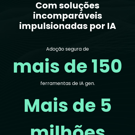
Com soluções
incomparáveis
impulsionadas por IA
Adoção segura de
mais de 150
ferramentas de IA gen.
Mais de 5
milhões