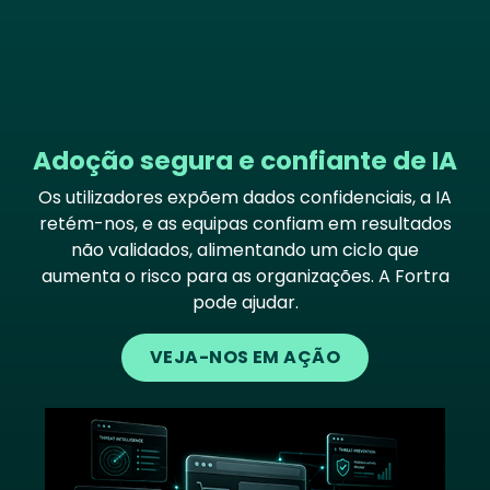
Adoção segura e confiante de IA
Os utilizadores expõem dados confidenciais, a IA
retém-nos, e as equipas confiam em resultados
não validados, alimentando um ciclo que
aumenta o risco para as organizações. A Fortra
pode ajudar.
VEJA-NOS EM AÇÃO
Image