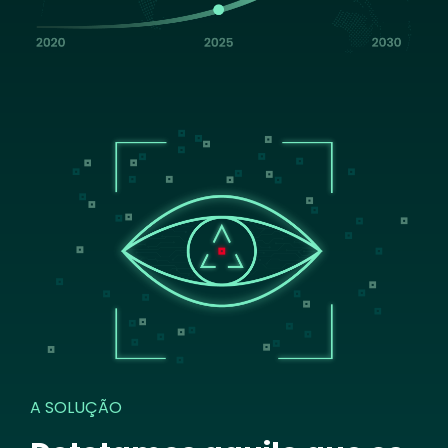
Image
A SOLUÇÃO