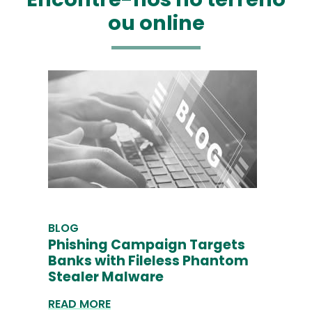
ou online
BLOG
Phishing Campaign Targets
Banks with Fileless Phantom
Stealer Malware
READ MORE