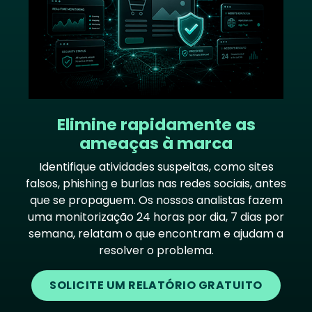
Elimine rapidamente as
ameaças à marca
Identifique atividades suspeitas, como sites
falsos, phishing e burlas nas redes sociais, antes
que se propaguem. Os nossos analistas fazem
uma monitorização 24 horas por dia, 7 dias por
semana, relatam o que encontram e ajudam a
resolver o problema.
SOLICITE UM RELATÓRIO GRATUITO