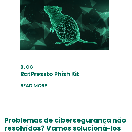
BLOG
RatPressto Phish Kit
READ MORE
Problemas de cibersegurança não
resolvidos? Vamos solucioná-los