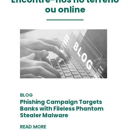
ou online
BLOG
Phishing Campaign Targets
Banks with Fileless Phantom
Stealer Malware
READ MORE