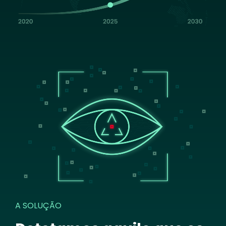
Image
A SOLUÇÃO