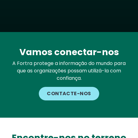
Vamos conectar-nos
A Fortra protege a informação do mundo para
que as organizações possam utilizá-la com
confiança.
CONTACTE-NOS
Encontre-nos no terreno