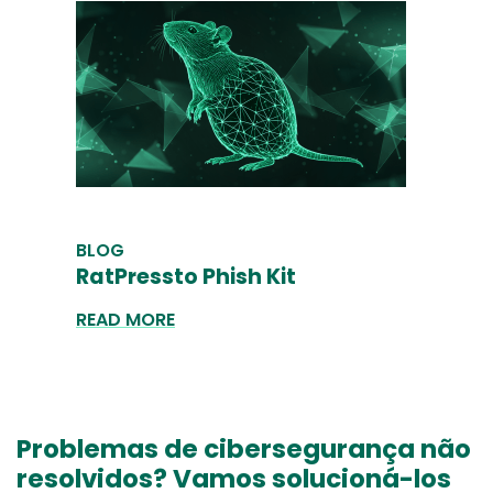
BLOG
RatPressto Phish Kit
READ MORE
Problemas de cibersegurança não
resolvidos? Vamos solucioná-los