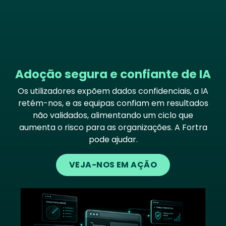
Adoção segura e confiante de IA
Os utilizadores expõem dados confidenciais, a IA
retém-nos, e as equipas confiam em resultados
não validados, alimentando um ciclo que
aumenta o risco para as organizações. A Fortra
pode ajudar.
VEJA-NOS EM AÇÃO
Image