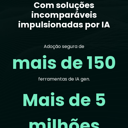
Com soluções
incomparáveis
impulsionadas por IA
Adoção segura de
mais de 150
ferramentas de IA gen.
Mais de 5
milhões