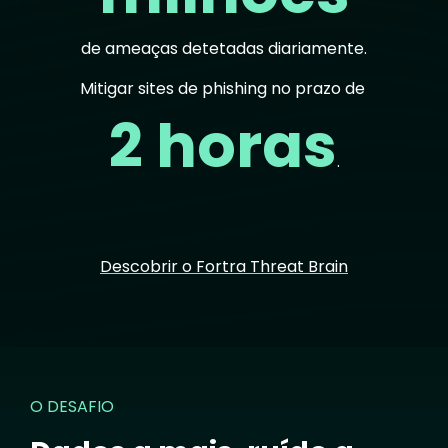
de ameaças detetadas diariamente.
Mitigar sites de phishing no prazo de
2 horas
.
Descobrir o Fortra Threat Brain
O DESAFIO