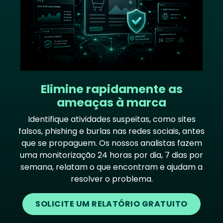
Elimine rapidamente as
ameaças à marca
Identifique atividades suspeitas, como sites
falsos, phishing e burlas nas redes sociais, antes
que se propaguem. Os nossos analistas fazem
uma monitorização 24 horas por dia, 7 dias por
semana, relatam o que encontram e ajudam a
resolver o problema.
SOLICITE UM RELATÓRIO GRATUITO