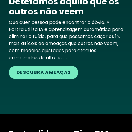
Detetamos aquilo que os
outros não veem
Qualquer pessoa pode encontrar o óbvio. A
Fortra utiliza IA e aprendizagem automática para
eliminar o ruído, para que possamos caçar os 1%
mais difíceis de ameaças que outros não veem,
com modelos ajustados para ataques
emergentes de alto risco.
DESCUBRA AMEAÇAS