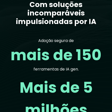
Com soluções
incomparáveis
impulsionadas por IA
Adoção segura de
mais de 150
ferramentas de IA gen.
Mais de 5
milhões