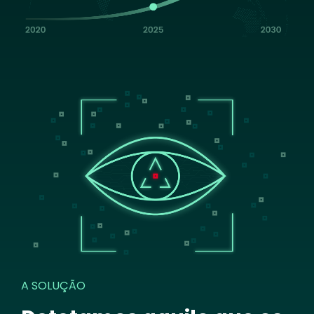
Image
A SOLUÇÃO