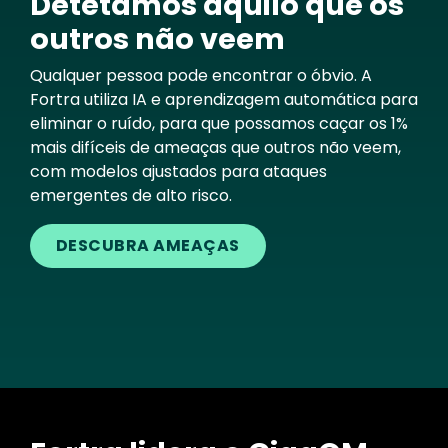
Detetamos aquilo que os
outros não veem
Qualquer pessoa pode encontrar o óbvio. A
Fortra utiliza IA e aprendizagem automática para
eliminar o ruído, para que possamos caçar os 1%
mais difíceis de ameaças que outros não veem,
com modelos ajustados para ataques
emergentes de alto risco.
DESCUBRA AMEAÇAS