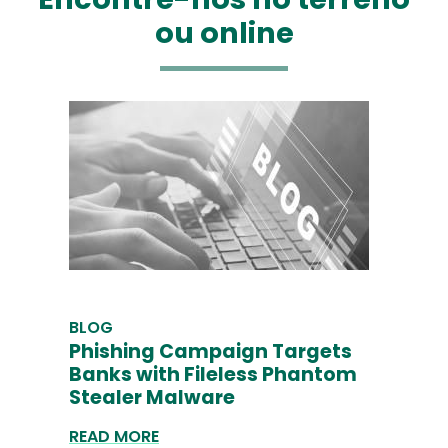
ou online
BLOG
Phishing Campaign Targets
Banks with Fileless Phantom
Stealer Malware
READ MORE