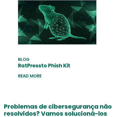
BLOG
RatPressto Phish Kit
READ MORE
Problemas de cibersegurança não
resolvidos? Vamos solucioná-los