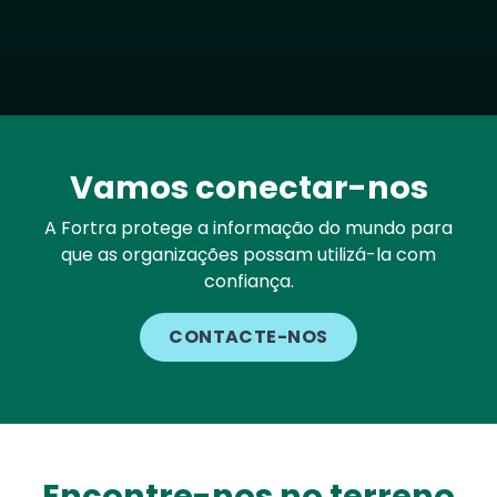
Vamos conectar-nos
A Fortra protege a informação do mundo para
que as organizações possam utilizá-la com
confiança.
CONTACTE-NOS
Encontre-nos no terreno