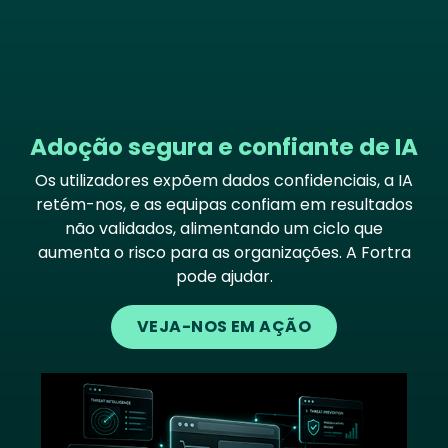
Adoção segura e confiante de IA
Os utilizadores expõem dados confidenciais, a IA
retém-nos, e as equipas confiam em resultados
não validados, alimentando um ciclo que
aumenta o risco para as organizações. A Fortra
pode ajudar.
VEJA-NOS EM AÇÃO
Image