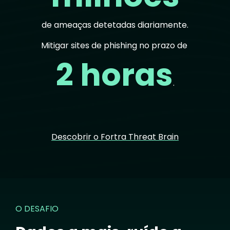
de ameaças detetadas diariamente.
Mitigar sites de phishing no prazo de
2 horas
.
Descobrir o Fortra Threat Brain
O DESAFIO