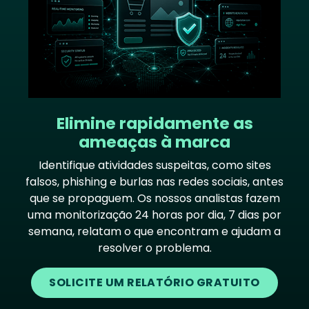
Elimine rapidamente as
ameaças à marca
Identifique atividades suspeitas, como sites
falsos, phishing e burlas nas redes sociais, antes
que se propaguem. Os nossos analistas fazem
uma monitorização 24 horas por dia, 7 dias por
semana, relatam o que encontram e ajudam a
resolver o problema.
SOLICITE UM RELATÓRIO GRATUITO