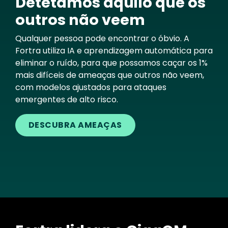
Detetamos aquilo que os
outros não veem
Qualquer pessoa pode encontrar o óbvio. A
Fortra utiliza IA e aprendizagem automática para
eliminar o ruído, para que possamos caçar os 1%
mais difíceis de ameaças que outros não veem,
com modelos ajustados para ataques
emergentes de alto risco.
DESCUBRA AMEAÇAS