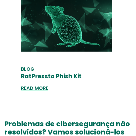
BLOG
RatPressto Phish Kit
READ MORE
Problemas de cibersegurança não
resolvidos? Vamos solucioná-los