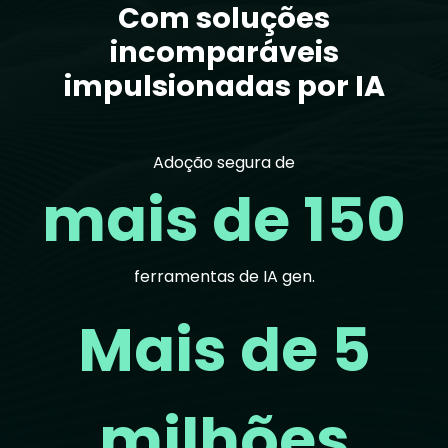
Com soluções
incomparáveis
impulsionadas por IA
Adoção segura de
mais de 150
ferramentas de IA gen.
Mais de 5
milhões