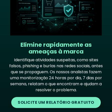
Elimine rapidamente as
ameaças à marca
Identifique atividades suspeitas, como sites
falsos, phishing e burlas nas redes sociais, antes
que se propaguem. Os nossos analistas fazem
uma monitorização 24 horas por dia, 7 dias por
semana, relatam o que encontram e ajudam a
resolver o problema.
SOLICITE UM RELATÓRIO GRATUITO