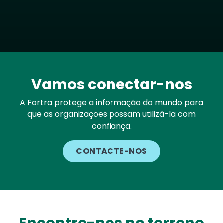
Vamos conectar-nos
A Fortra protege a informação do mundo para
que as organizações possam utilizá-la com
confiança.
CONTACTE-NOS
Encontre-nos no terreno