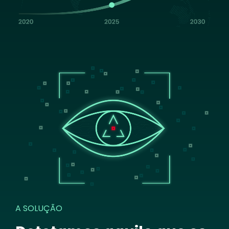
Image
A SOLUÇÃO