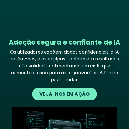
Adoção segura e confiante de IA
Os utilizadores expõem dados confidenciais, a IA
retém-nos, e as equipas confiam em resultados
não validados, alimentando um ciclo que
aumenta o risco para as organizações. A Fortra
pode ajudar.
VEJA-NOS EM AÇÃO
Image