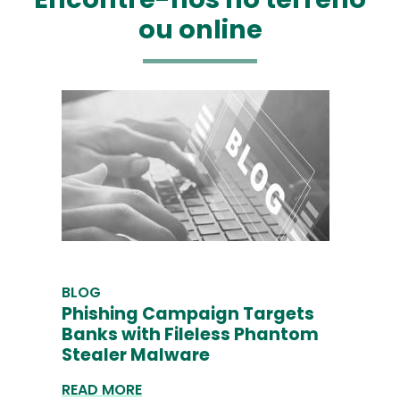
ou online
BLOG
Phishing Campaign Targets
Banks with Fileless Phantom
Stealer Malware
READ MORE