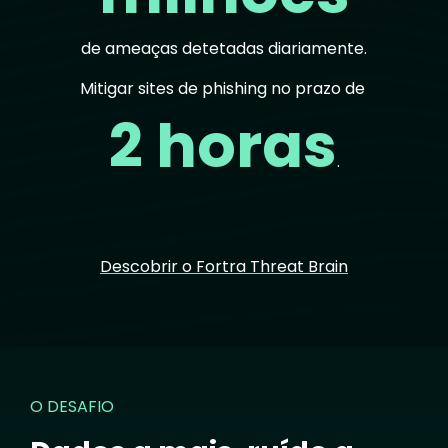
de ameaças detetadas diariamente.
Mitigar sites de phishing no prazo de
2 horas
.
Descobrir o Fortra Threat Brain
O DESAFIO