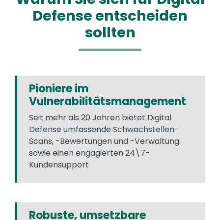
Defense entscheiden
sollten
Pioniere im
Vulnerabilitätsmanagement
Seit mehr als 20 Jahren bietet Digital
Defense umfassende Schwachstellen-
Scans, -Bewertungen und -Verwaltung
sowie einen engagierten 24\7-
Kundensupport
Robuste, umsetzbare