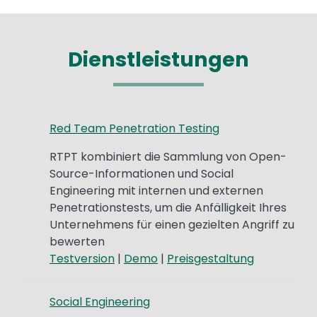
Dienstleistungen
Red Team Penetration Testing
RTPT kombiniert die Sammlung von Open-
Source-Informationen und Social
Engineering mit internen und externen
Penetrationstests, um die Anfälligkeit Ihres
Unternehmens für einen gezielten Angriff zu
bewerten
Testversion
|
Demo
|
Preisgestaltung
Social Engineering