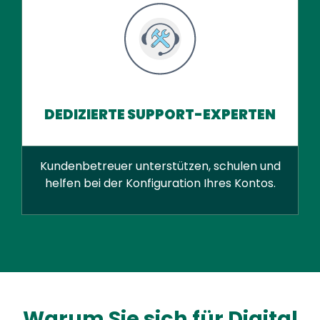
DEDIZIERTE SUPPORT-EXPERTEN
Kundenbetreuer unterstützen, schulen und
helfen bei der Konfiguration Ihres Kontos.
Warum Sie sich für Digital