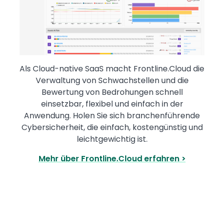
Als Cloud-native SaaS macht Frontline.Cloud die
Verwaltung von Schwachstellen und die
Bewertung von Bedrohungen schnell
einsetzbar, flexibel und einfach in der
Anwendung. Holen Sie sich branchenführende
Cybersicherheit, die einfach, kostengünstig und
leichtgewichtig ist.
Mehr über Frontline.Cloud erfahren >