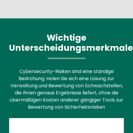
Wichtige
Unterscheidungsmerkmale
Cybersecurity-Risiken sind eine ständige
Bedrohung. Holen Sie sich eine Lösung zur
Verwaltung und Bewertung von Schwachstellen,
die Ihnen genaue Ergebnisse liefert, ohne die
übermäßigen Kosten anderer gängiger Tools zur
Bewertung von Sicherheitsrisiken