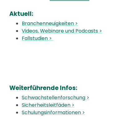
Aktuell:
Branchenneuigkeiten >
Videos, Webinare und Podcasts >
Fallstudien >
Weiterführende Infos:
Schwachstellenforschung >
Sicherheitsleitfäden >
Schulungsinformationen >