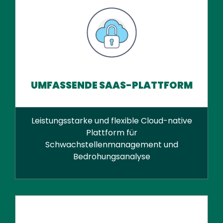
UMFASSENDE SAAS-PLATTFORM
Leistungsstarke und flexible Cloud-native
Plattform für
Schwachstellenmanagement und
Bedrohungsanalyse