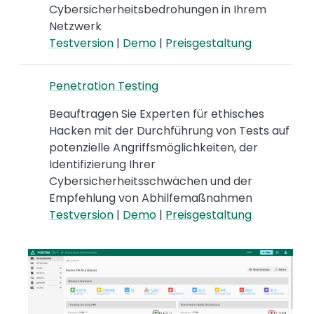
Cybersicherheitsbedrohungen in Ihrem
Netzwerk
Testversion
|
Demo
|
Preisgestaltung
Penetration Testing
Beauftragen Sie Experten für ethisches
Hacken mit der Durchführung von Tests auf
potenzielle Angriffsmöglichkeiten, der
Identifizierung Ihrer
Cybersicherheitsschwächen und der
Empfehlung von Abhilfemaßnahmen
Testversion
|
Demo
|
Preisgestaltung