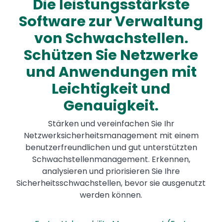
Die leistungsstärkste
Software zur Verwaltung
von Schwachstellen.
Schützen Sie Netzwerke
und Anwendungen mit
Leichtigkeit und
Genauigkeit.
Stärken und vereinfachen Sie Ihr
Netzwerksicherheitsmanagement mit einem
benutzerfreundlichen und gut unterstützten
Schwachstellenmanagement. Erkennen,
analysieren und priorisieren Sie Ihre
Sicherheitsschwachstellen, bevor sie ausgenutzt
werden können.