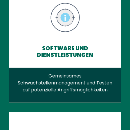
SOFTWARE UND
DIENSTLEISTUNGEN
Gemeinsames
Schwachstellenmanagement und Testen
auf potenzielle Angriffsmöglichkeiten