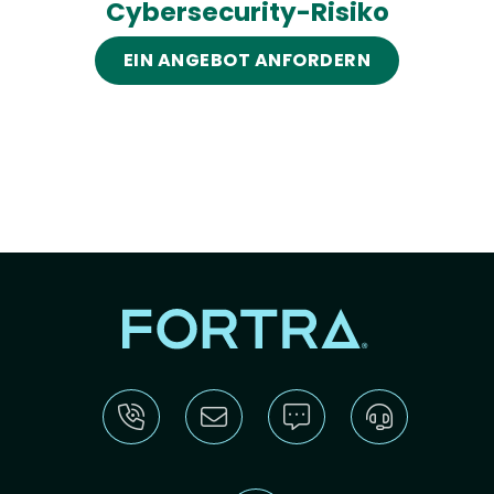
Cybersecurity-Risiko
EIN ANGEBOT ANFORDERN