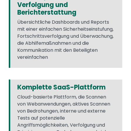
Verfolgung und
Berichterstattung
Übersichtliche Dashboards und Reports
mit einer einfachen Sicherheitseinstufung,
Fortschrittsverfolgung und Überwachung,
die Abhilfemaßnahmen und die
Kommunikation mit den Beteiligten
vereinfachen
Komplette SaaS-Plattform
Cloud-basierte Plattform, die Scannen
von Webanwendungen, aktives Scannen
von Bedrohungen, interne und externe
Tests auf potenzielle
Angriffsmöglichkeiten, Verfolgung und