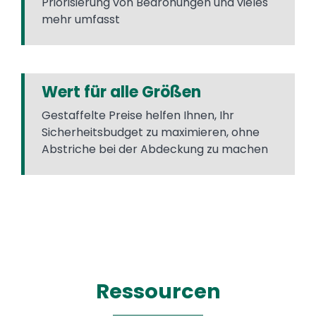
Priorisierung von Bedrohungen und vieles
mehr umfasst
Wert für alle Größen
Gestaffelte Preise helfen Ihnen, Ihr
Sicherheitsbudget zu maximieren, ohne
Abstriche bei der Abdeckung zu machen
Ressourcen