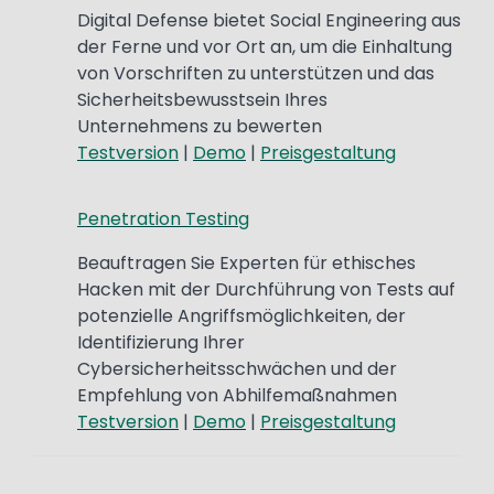
Digital Defense bietet Social Engineering aus
der Ferne und vor Ort an, um die Einhaltung
von Vorschriften zu unterstützen und das
Sicherheitsbewusstsein Ihres
Unternehmens zu bewerten
Testversion
|
Demo
|
Preisgestaltung
Penetration Testing
Beauftragen Sie Experten für ethisches
Hacken mit der Durchführung von Tests auf
potenzielle Angriffsmöglichkeiten, der
Identifizierung Ihrer
Cybersicherheitsschwächen und der
Empfehlung von Abhilfemaßnahmen
Testversion
|
Demo
|
Preisgestaltung