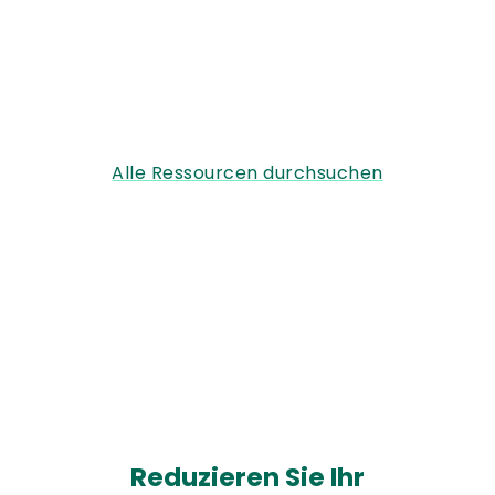
Alle Ressourcen durchsuchen
Reduzieren Sie Ihr