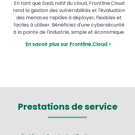
En tant que SaaS natif du cloud, Frontline.Cloud
rend la gestion des vulnérabilités et l'évaluation
des menaces rapides à déployer, flexibles et
faciles à utiliser. Bénéficiez d'une cybersécurité
à la pointe de l'industrie, simple et économique.
En savoir plus sur Frontline.Cloud >
Prestations de service