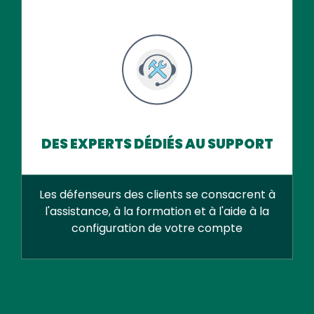
DES EXPERTS DÉDIÉS AU SUPPORT
Les défenseurs des clients se consacrent à
l'assistance, à la formation et à l'aide à la
configuration de votre compte