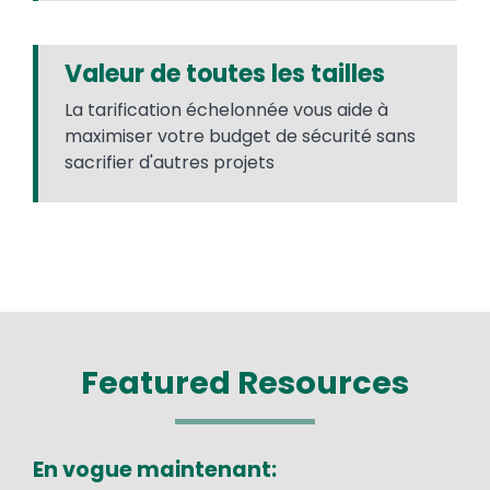
Valeur de toutes les tailles
La tarification échelonnée vous aide à
maximiser votre budget de sécurité sans
sacrifier d'autres projets
Featured Resources
En vogue maintenant: