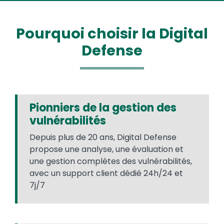
Pourquoi choisir la Digital
Defense
Pionniers de la gestion des
vulnérabilités
Depuis plus de 20 ans, Digital Defense
propose une analyse, une évaluation et
une gestion complètes des vulnérabilités,
avec un support client dédié 24h/24 et
7j/7