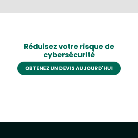
Réduisez votre risque de
cybersécurité
OBTENEZ UN DEVIS AUJOURD'HUI