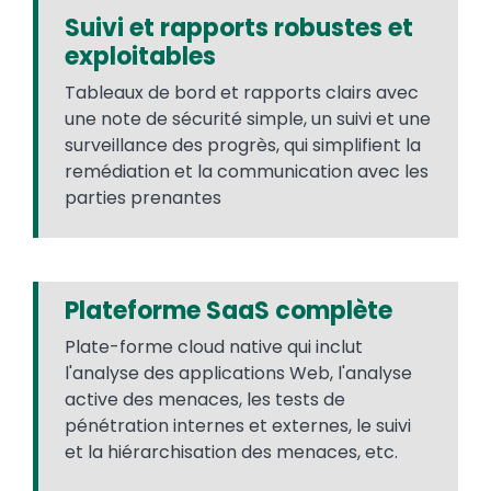
Suivi et rapports robustes et
exploitables
Tableaux de bord et rapports clairs avec
une note de sécurité simple, un suivi et une
surveillance des progrès, qui simplifient la
remédiation et la communication avec les
parties prenantes
Plateforme SaaS complète
Plate-forme cloud native qui inclut
l'analyse des applications Web, l'analyse
active des menaces, les tests de
pénétration internes et externes, le suivi
et la hiérarchisation des menaces, etc.