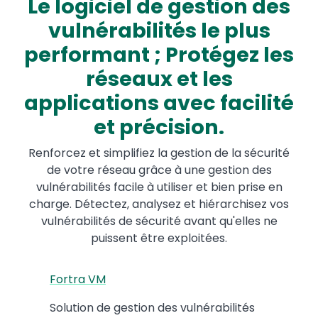
Le logiciel de gestion des
vulnérabilités le plus
performant ; Protégez les
réseaux et les
applications avec facilité
et précision.
Renforcez et simplifiez la gestion de la sécurité
de votre réseau grâce à une gestion des
vulnérabilités facile à utiliser et bien prise en
charge. Détectez, analysez et hiérarchisez vos
vulnérabilités de sécurité avant qu'elles ne
puissent être exploitées.
Fortra VM
Solution de gestion des vulnérabilités