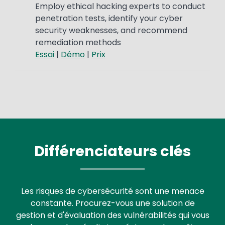
Employ ethical hacking experts to conduct
penetration tests, identify your cyber
security weaknesses, and recommend
remediation methods
Essai
|
Démo
|
Prix
Différenciateurs clés
Les risques de cybersécurité sont une menace
constante. Procurez-vous une solution de
gestion et d'évaluation des vulnérabilités qui vous