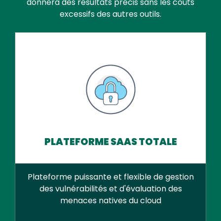
donnera des résultats précis sans les coûts
excessifs des autres outils.
PLATEFORME SAAS TOTALE
Plateforme puissante et flexible de gestion
des vulnérabilités et d'évaluation des
menaces natives du cloud