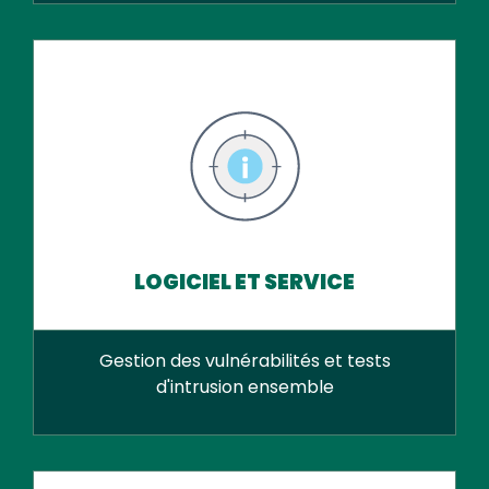
LOGICIEL ET SERVICE
Gestion des vulnérabilités et tests
d'intrusion ensemble