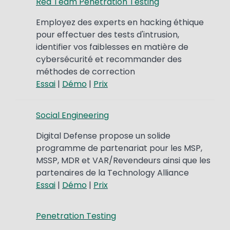
Red Team Penetration Testing
Employez des experts en hacking éthique
pour effectuer des tests d'intrusion,
identifier vos faiblesses en matière de
cybersécurité et recommander des
méthodes de correction
Essai
|
Démo
|
Prix
Social Engineering
Digital Defense propose un solide
programme de partenariat pour les MSP,
MSSP, MDR et VAR/Revendeurs ainsi que les
partenaires de la Technology Alliance
Essai
|
Démo
|
Prix
Penetration Testing