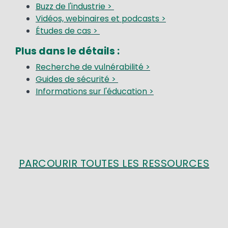
Buzz de l'industrie >
Vidéos, webinaires et podcasts >
Études de cas >
Plus dans le détails :
Recherche de vulnérabilité >
Guides de sécurité >
Informations sur l'éducation >
PARCOURIR TOUTES LES RESSOURCES