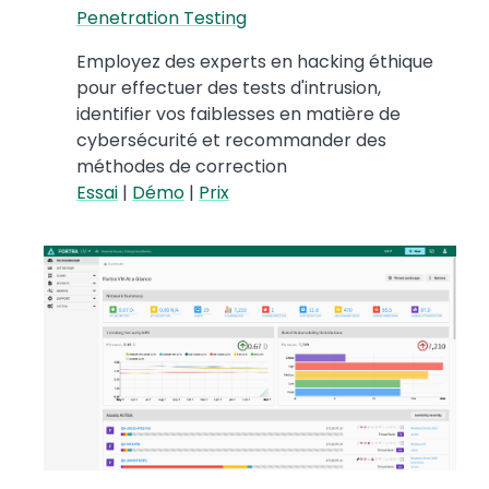
Penetration Testing
Employez des experts en hacking éthique
pour effectuer des tests d'intrusion,
identifier vos faiblesses en matière de
cybersécurité et recommander des
méthodes de correction
Essai
|
Démo
|
Prix