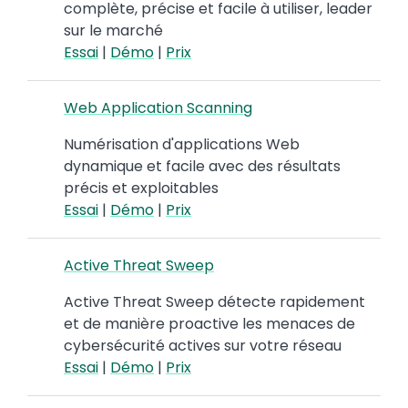
complète, précise et facile à utiliser, leader
sur le marché
Essai
|
Démo
|
Prix
Web Application Scanning
Numérisation d'applications Web
dynamique et facile avec des résultats
précis et exploitables
Essai
|
Démo
|
Prix
Active Threat Sweep
Active Threat Sweep détecte rapidement
et de manière proactive les menaces de
cybersécurité actives sur votre réseau
Essai
|
Démo
|
Prix