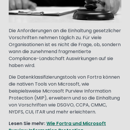
Die Anforderungen an die Einhaltung gesetzlicher
Vorschriften nehmen täglich zu. Für viele
Organisationen ist es nicht die Frage, ob, sondern
wann die zunehmend fragmentierte
Compliance-Landschaft Auswirkungen auf sie
haben wird.
Die Datenklassifizierungstools von Fortra können
die nativen Tools von Microsoft, wie
beispielsweise Microsoft Purview Information
Protection (MIP), erweitern und so die Einhaltung
von Vorschriften wie DSGVO, CCPA, CMMC,
NYDFS, CUI, ITAR und mehr erleichtern.
Lesen Sie mehr:
Wie Fortra und Microsoft