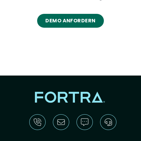
DEMO ANFORDERN