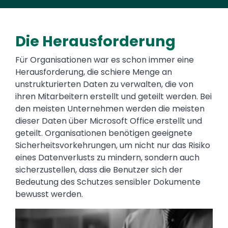
Die Herausforderung
Für Organisationen war es schon immer eine
Herausforderung, die schiere Menge an
unstrukturierten Daten zu verwalten, die von
ihren Mitarbeitern erstellt und geteilt werden. Bei
den meisten Unternehmen werden die meisten
dieser Daten über Microsoft Office erstellt und
geteilt. Organisationen benötigen geeignete
Sicherheitsvorkehrungen, um nicht nur das Risiko
eines Datenverlusts zu mindern, sondern auch
sicherzustellen, dass die Benutzer sich der
Bedeutung des Schutzes sensibler Dokumente
bewusst werden.
Image