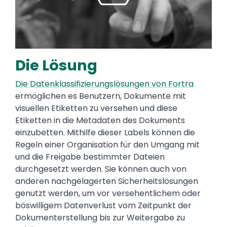
Die Lösung
Die Datenklassifizierungslösungen von Fortra
ermöglichen es Benutzern, Dokumente mit
visuellen Etiketten zu versehen und diese
Etiketten in die Metadaten des Dokuments
einzubetten. Mithilfe dieser Labels können die
Regeln einer Organisation für den Umgang mit
und die Freigabe bestimmter Dateien
durchgesetzt werden. Sie können auch von
anderen nachgelagerten Sicherheitslösungen
genutzt werden, um vor versehentlichem oder
böswilligem Datenverlust vom Zeitpunkt der
Dokumenterstellung bis zur Weitergabe zu