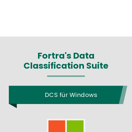
Fortra's Data
Classification Suite
DCS für Windows