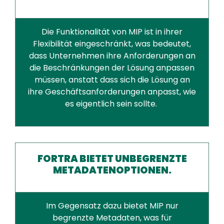
Die Funktionalität von MIP ist in ihrer
Flexibilität eingeschränkt, was bedeutet,
dass Unternehmen ihre Anforderungen an
die Beschränkungen der Lösung anpassen
müssen, anstatt dass sich die Lösung an
ihre Geschäftsanforderungen anpasst, wie
es eigentlich sein sollte.
FORTRA BIETET UNBEGRENZTE
METADATENOPTIONEN.
Im Gegensatz dazu bietet MIP nur
begrenzte Metadaten, was für