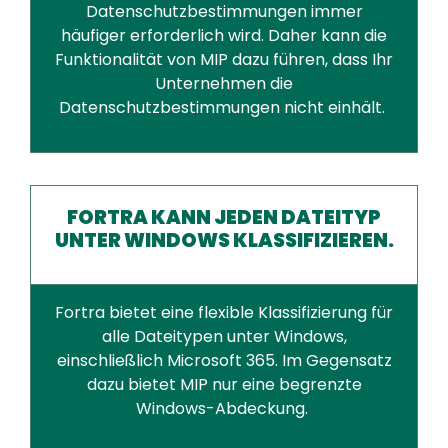
Datenschutzbestimmungen immer
häufiger erforderlich wird. Daher kann die
Funktionalität von MIP dazu führen, dass Ihr
Unternehmen die
Datenschutzbestimmungen nicht einhält.
FORTRA KANN JEDEN DATEITYP
UNTER WINDOWS KLASSIFIZIEREN.
Fortra bietet eine flexible Klassifizierung für
alle Dateitypen unter Windows,
einschließlich Microsoft 365. Im Gegensatz
dazu bietet MIP nur eine begrenzte
Windows-Abdeckung.