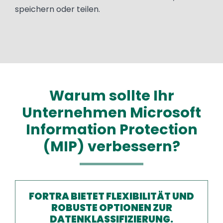
speichern oder teilen.
Warum sollte Ihr
Unternehmen Microsoft
Information Protection
(MIP) verbessern?
FORTRA BIETET FLEXIBILITÄT UND
ROBUSTE OPTIONEN ZUR
DATENKLASSIFIZIERUNG.