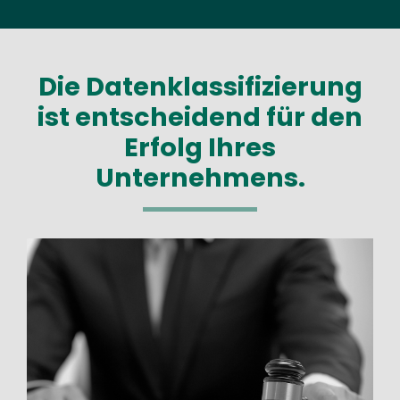
Die Datenklassifizierung
ist entscheidend für den
Erfolg Ihres
Unternehmens.
Image