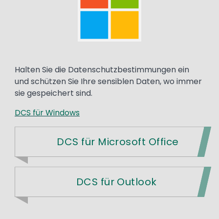
Halten Sie die Datenschutzbestimmungen ein
und schützen Sie Ihre sensiblen Daten, wo immer
sie gespeichert sind.
DCS für Windows
DCS für Microsoft Office
DCS für Outlook