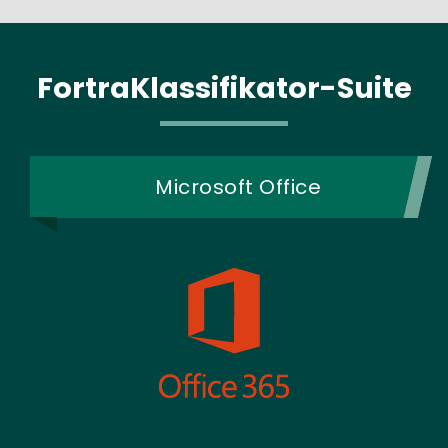
FortraKlassifikator-Suite
Microsoft Office