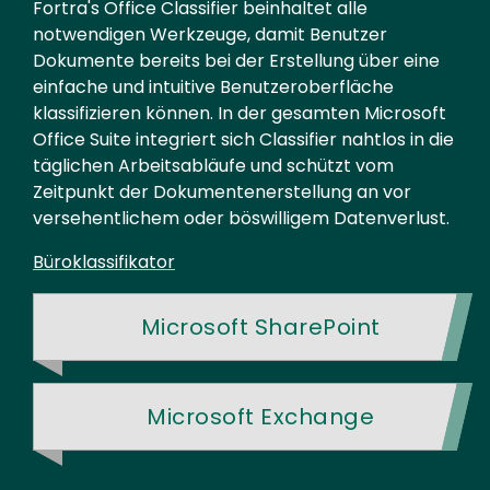
Fortra's Office Classifier beinhaltet alle
notwendigen Werkzeuge, damit Benutzer
Dokumente bereits bei der Erstellung über eine
einfache und intuitive Benutzeroberfläche
klassifizieren können. In der gesamten Microsoft
Office Suite integriert sich Classifier nahtlos in die
täglichen Arbeitsabläufe und schützt vom
Zeitpunkt der Dokumentenerstellung an vor
versehentlichem oder böswilligem Datenverlust.
Büroklassifikator
Microsoft SharePoint
Microsoft Exchange