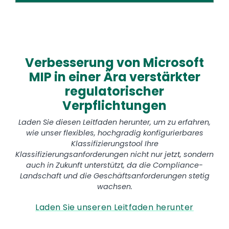
Verbesserung von Microsoft
MIP in einer Ära verstärkter
regulatorischer
Verpflichtungen
Laden Sie diesen Leitfaden herunter, um zu erfahren,
wie unser flexibles, hochgradig konfigurierbares
Klassifizierungstool Ihre
Klassifizierungsanforderungen nicht nur jetzt, sondern
auch in Zukunft unterstützt, da die Compliance-
Landschaft und die Geschäftsanforderungen stetig
wachsen.
Laden Sie unseren Leitfaden herunter