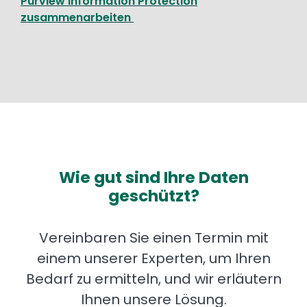
Purview Information Protection
zusammenarbeiten
Wie gut sind Ihre Daten
geschützt?
Vereinbaren Sie einen Termin mit
einem unserer Experten, um Ihren
Bedarf zu ermitteln, und wir erläutern
Ihnen unsere Lösung.