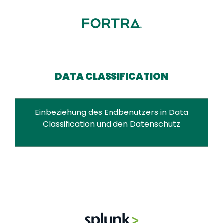
DATA CLASSIFICATION
Einbeziehung des Endbenutzers in Data
Classification und den Datenschutz