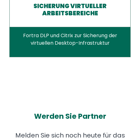
SICHERUNG VIRTUELLER
ARBEITSBEREICHE
Fortra DLP und Citrix zur Sicherung der
virtuellen Desktop-Infrastruktur
Werden Sie Partner
Melden Sie sich noch heute für das