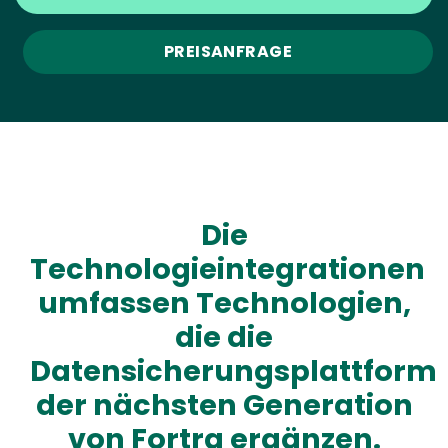
PREISANFRAGE
Die
Technologieintegrationen
umfassen Technologien,
die die
Datensicherungsplattform
der nächsten Generation
von Fortra ergänzen.