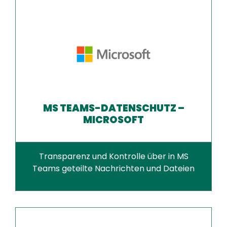
MS TEAMS-DATENSCHUTZ –
MICROSOFT
Transparenz und Kontrolle über in MS
Teams geteilte Nachrichten und Dateien