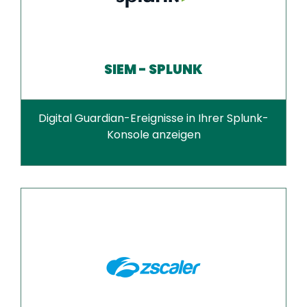
SIEM - SPLUNK
Digital Guardian-Ereignisse in Ihrer Splunk-
Konsole anzeigen