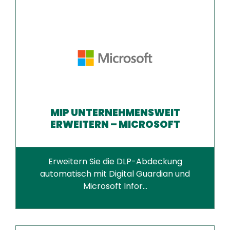
MIP UNTERNEHMENSWEIT
ERWEITERN – MICROSOFT
Erweitern Sie die DLP-Abdeckung
automatisch mit Digital Guardian und
Microsoft Infor...