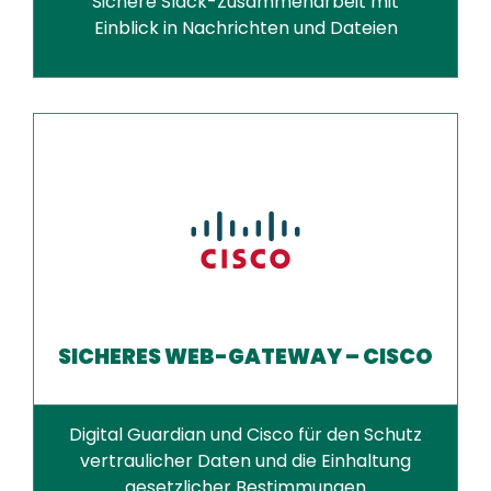
Sichere Slack-Zusammenarbeit mit
Einblick in Nachrichten und Dateien
SICHERES WEB-GATEWAY – CISCO
Digital Guardian und Cisco für den Schutz
vertraulicher Daten und die Einhaltung
gesetzlicher Bestimmungen