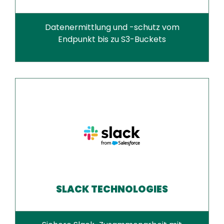
Datenermittlung und -schutz vom
Endpunkt bis zu S3-Buckets
SLACK TECHNOLOGIES