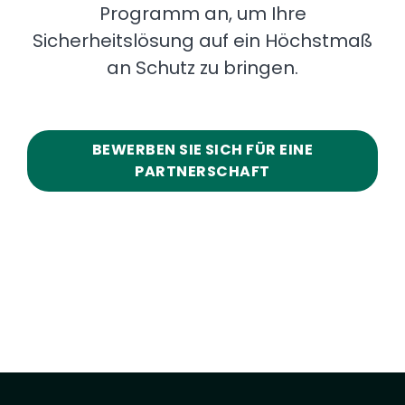
Programm an, um Ihre
Sicherheitslösung auf ein Höchstmaß
an Schutz zu bringen.
BEWERBEN SIE SICH FÜR EINE
PARTNERSCHAFT