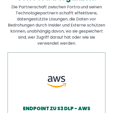
Die Partnerschaft zwischen Fortra und seinen
Technologiepartnern schafft effektivere,
datengestützte Lösungen, die Daten vor
Bedrohungen durch Insider und Externe schützen
können, unabhängig davon, wo sie gespeichert
sind, wer Zugriff darauf hat oder wie sie
verwendet werden.
ENDPOINT ZU S3 DLP - AWS