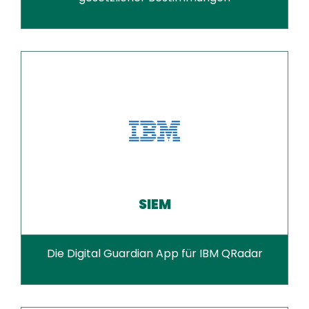
SIEM
Die Digital Guardian App für IBM QRadar