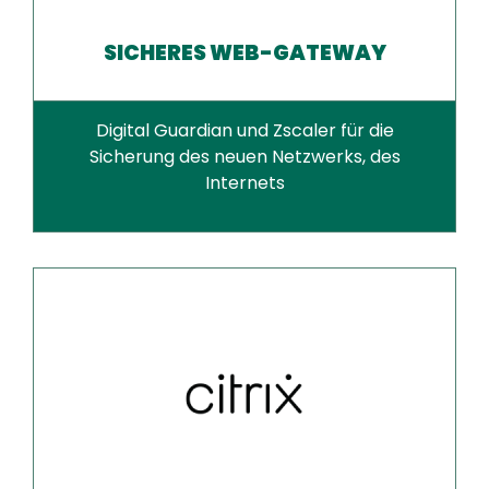
SICHERES WEB-GATEWAY
Digital Guardian und Zscaler für die
Sicherung des neuen Netzwerks, des
Internets