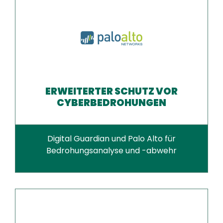
ERWEITERTER SCHUTZ VOR
CYBERBEDROHUNGEN
Digital Guardian und Palo Alto für
Bedrohungsanalyse und -abwehr