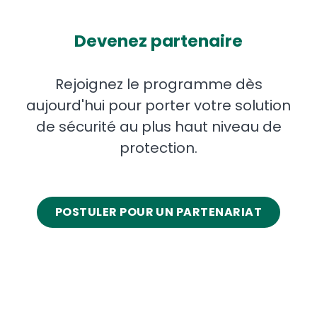
Devenez partenaire
Rejoignez le programme dès
aujourd'hui pour porter votre solution
de sécurité au plus haut niveau de
protection.
POSTULER POUR UN PARTENARIAT