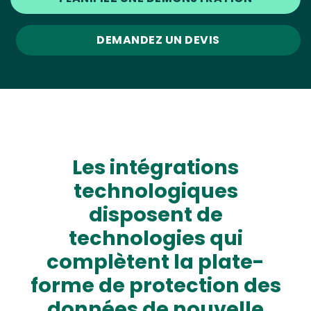
DEMANDEZ UN DEVIS
Les intégrations
technologiques
disposent de
technologies qui
complètent la plate-
forme de protection des
données de nouvelle