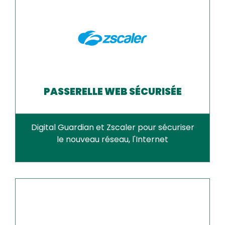
PASSERELLE WEB SÉCURISÉE
Digital Guardian et Zscaler pour sécuriser
le nouveau réseau, l'Internet