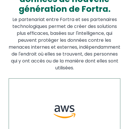
génération de Fortra.
Le partenariat entre Fortra et ses partenaires
technologiques permet de créer des solutions
plus efficaces, basées sur l'intelligence, qui
peuvent protéger les données contre les
menaces internes et externes, indépendamment
de l'endroit où elles se trouvent, des personnes
qui y ont accès ou de la manière dont elles sont
utilisées.