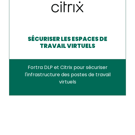
SÉCURISER LES ESPACES DE
TRAVAIL VIRTUELS
Fortra DLP et Citrix pour sécuriser
l'infrastructure des postes de travail
virtuels