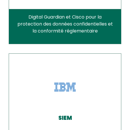
Digital Guardian et Cisco pour la
protection des données confidentielles et
la conformité réglementaire
SIEM