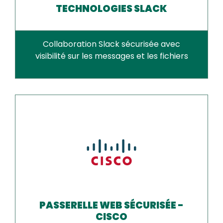
TECHNOLOGIES SLACK
Collaboration Slack sécurisée avec
visibilité sur les messages et les fichiers
PASSERELLE WEB SÉCURISÉE -
CISCO