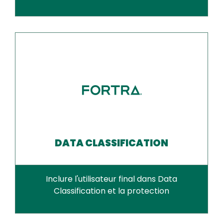
DATA CLASSIFICATION
Inclure l'utilisateur final dans Data
Classification et la protection