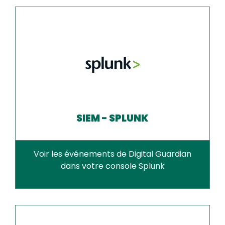
SIEM - SPLUNK
Voir les événements de Digital Guardian
dans votre console Splunk