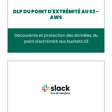
DLP DU POINT D'EXTRÉMITÉ AU S3 -
AWS
Découverte et protection des données, du
point d'extrémité aux buckets S3