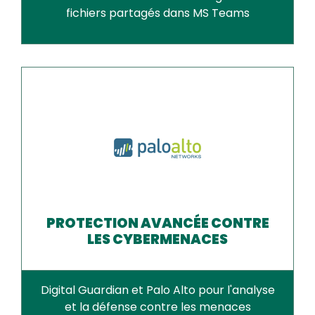
fichiers partagés dans MS Teams
PROTECTION AVANCÉE CONTRE
LES CYBERMENACES
Digital Guardian et Palo Alto pour l'analyse
et la défense contre les menaces