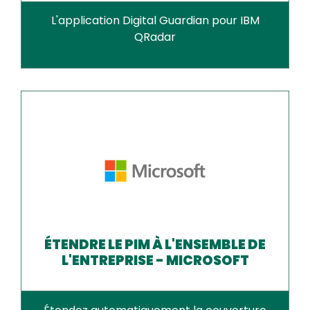
L'application Digital Guardian pour IBM
QRadar
ÉTENDRE LE PIM À L'ENSEMBLE DE
L'ENTREPRISE - MICROSOFT