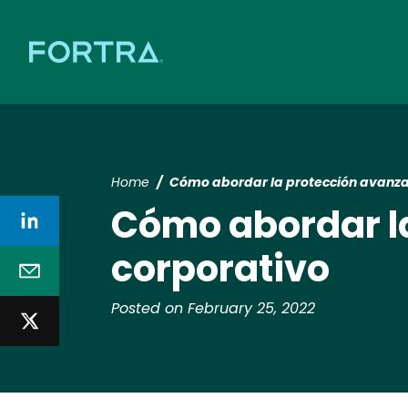
Home
Cómo abordar la protección avanza
Cómo abordar l
corporativo
Posted on February 25, 2022