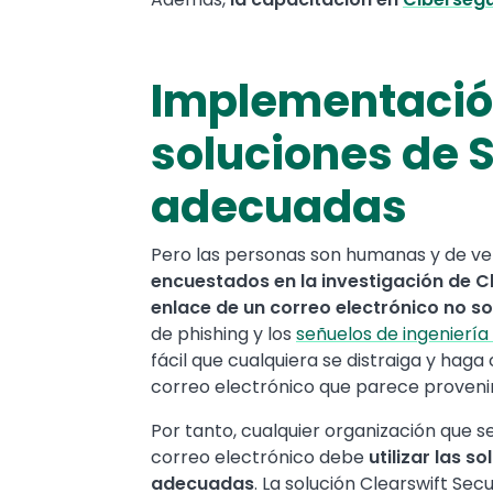
Implementación
soluciones de 
adecuadas
Pero las personas son humanas y de v
encuestados en la investigación de Cl
enlace de un correo electrónico no sol
de phishing y los
señuelos de ingeniería 
fácil que cualquiera se distraiga y hag
correo electrónico que parece provenir
Por tanto, cualquier organización que 
correo electrónico debe
utilizar las s
adecuadas
. La solución Clearswift Se