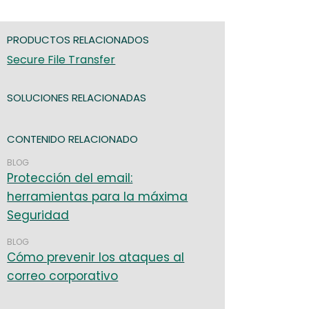
PRODUCTOS RELACIONADOS
Secure File Transfer
SOLUCIONES RELACIONADAS
CONTENIDO RELACIONADO
BLOG
Protección del email:
herramientas para la máxima
Seguridad
BLOG
Cómo prevenir los ataques al
correo corporativo