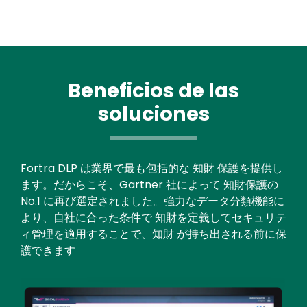
Beneficios de las
soluciones
Fortra DLP は業界で最も包括的な 知財 保護を提供し
ます。だからこそ、Gartner 社によって 知財保護の
No.1 に再び選定されました。強力なデータ分類機能に
より、自社に合った条件で 知財を定義してセキュリテ
ィ管理を適用することで、知財 が持ち出される前に保
護できます
Image