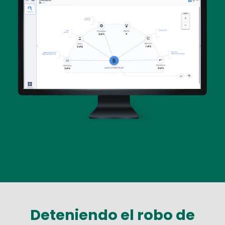
Deteniendo el robo de