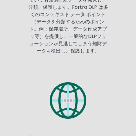
分類、保護します。Fortra DLP は多
くのコンテキスト データ ポイント
（データを分類するためのポイン
ト。例：保存場所、データ作成アプ
リ等）を提供し、一般的なDLPソリ
ューションが見逃してしまう知財デ
ータも検出し、保護します。