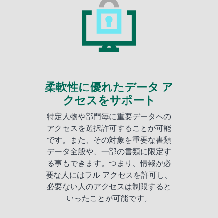
柔軟性に優れたデータ ア
クセスをサポート
特定人物や部門毎に重要データへの
アクセスを選択許可することが可能
です。また、その対象を重要な書類
データ全般や、一部の書類に限定す
る事もできます。つまり、情報が必
要な人にはフル アクセスを許可し、
必要ない人のアクセスは制限すると
いったことが可能です。