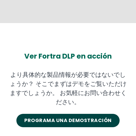
Ver Fortra DLP en acción
より具体的な製品情報が必要ではないでし
ょうか？ そこでまずはデモをご覧いただけ
ますでしょうか。 お気軽にお問い合わせく
ださい。
PROGRAMA UNA DEMOSTRACIÓN