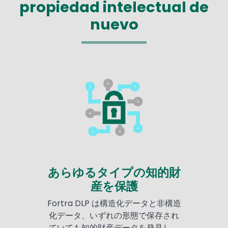
propiedad intelectual de
nuevo
あらゆるタイプの知的財
産を保護
Fortra DLP は構造化データと非構造
化データ、いずれの形態で保存され
ていても知的財産データを発見し、