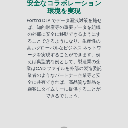
安全なコラボレーション
環境を実現
Fortra DLP でデータ漏洩対策を施せ
ば、知的財産等の重要データを組織
の外部に安全に移動できるようにす
ることできるようになり、生産性の
高いグローバルなビジネス ネットワ
ークを実現することができます。例
えば典型的な例として、製造業の企
業はCAD ファイルを外部の製造委託
業者のようなパートナー企業等と安
全に共有できれば、高品質な製品を
顧客にタイムリーに提供することが
できるでしょう。