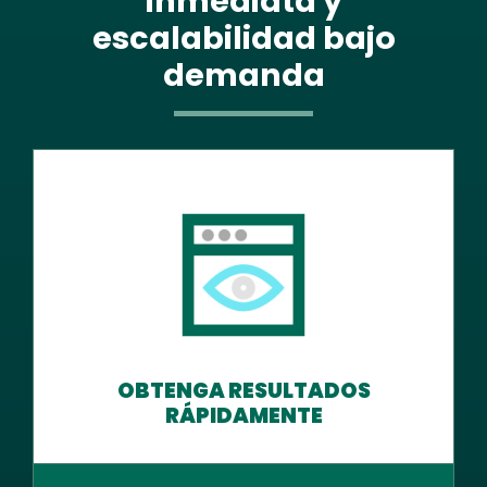
inmediata y
escalabilidad bajo
demanda
OBTENGA RESULTADOS
RÁPIDAMENTE