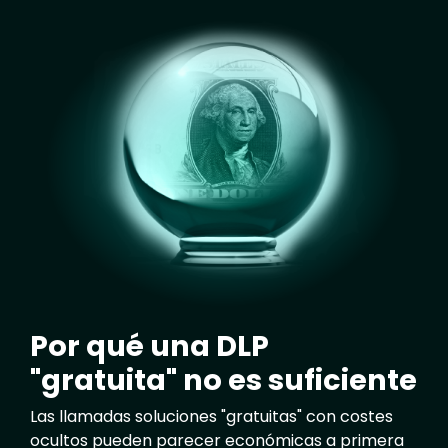
Image
Por qué una DLP
"gratuita" no es suficiente
Las llamadas soluciones "gratuitas" con costes
ocultos pueden parecer económicas a primera