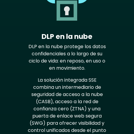
DLP en la nube
DLP en la nube protege los datos
confidenciales a lo largo de su
ciclo de vida: en reposo, en uso o
en movimiento.
La solución integrada SSE
combina un intermediario de
seguridad de acceso a la nube
(CASB), acceso a la red de
confianza cero (ZTNA) y una
puerta de enlace web segura
(SWG) para ofrecer visibilidad y
control unificados desde el punto