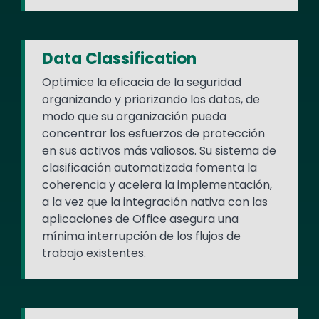
Data Classification
Optimice la eficacia de la seguridad
organizando y priorizando los datos, de
modo que su organización pueda
concentrar los esfuerzos de protección
en sus activos más valiosos. Su sistema de
clasificación automatizada fomenta la
coherencia y acelera la implementación,
a la vez que la integración nativa con las
aplicaciones de Office asegura una
mínima interrupción de los flujos de
trabajo existentes.