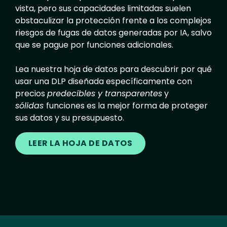
vista, pero sus capacidades limitadas suelen
obstaculizar la protección frente a los complejos
riesgos de fugas de datos generadas por IA, salvo
que se pague por funciones adicionales.
Lea nuestra hoja de datos para descubrir por qué
usar una DLP diseñada específicamente con
precios
predecibles y transparentes
y
sólidas
funciones es la mejor forma de proteger
sus datos y su presupuesto.
LEER LA HOJA DE DATOS