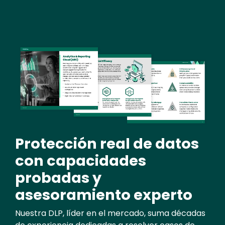
Image
Protección real de datos
con capacidades
probadas y
asesoramiento experto
Nuestra DLP, líder en el mercado, suma décadas