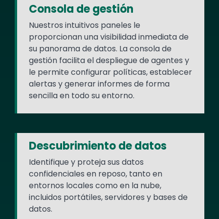
Consola de gestión
Nuestros intuitivos paneles le
proporcionan una visibilidad inmediata de
su panorama de datos. La consola de
gestión facilita el despliegue de agentes y
le permite configurar políticas, establecer
alertas y generar informes de forma
sencilla en todo su entorno.
Descubrimiento de datos
Identifique y proteja sus datos
confidenciales en reposo, tanto en
entornos locales como en la nube,
incluidos portátiles, servidores y bases de
datos.