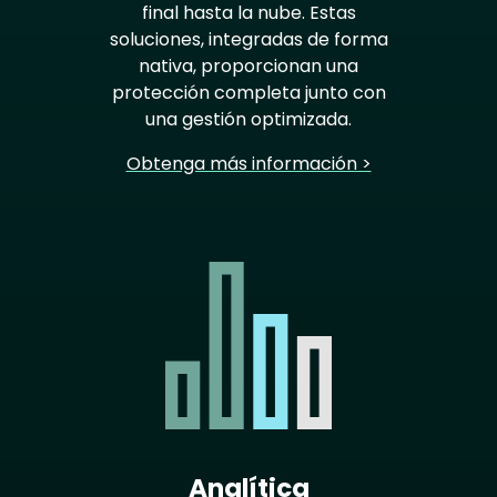
final hasta la nube. Estas
soluciones, integradas de forma
nativa, proporcionan una
protección completa junto con
una gestión optimizada.
Obtenga más información >
Analítica