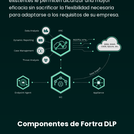
existentes le permiten alcanzar una mayor
eficacia sin sacrificar la flexibilidad necesaria
para adaptarse a los requisitos de su empresa.
Image
Componentes de Fortra DLP
Text