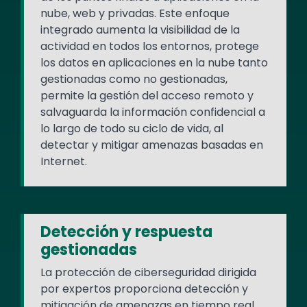
nube, web y privadas. Este enfoque
integrado aumenta la visibilidad de la
actividad en todos los entornos, protege
los datos en aplicaciones en la nube tanto
gestionadas como no gestionadas,
permite la gestión del acceso remoto y
salvaguarda la información confidencial a
lo largo de todo su ciclo de vida, al
detectar y mitigar amenazas basadas en
Internet.
Detección y respuesta
gestionadas
La protección de ciberseguridad dirigida
por expertos proporciona detección y
mitigación de amenazas en tiempo real.