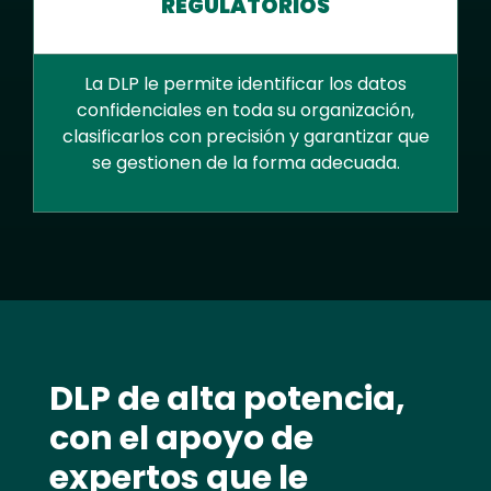
REGULATORIOS
La DLP le permite identificar los datos
confidenciales en toda su organización,
clasificarlos con precisión y garantizar que
se gestionen de la forma adecuada.
Text
DLP de alta potencia,
con el apoyo de
expertos que le