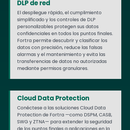
DLP de red
El despliegue rápido, el cumplimiento
simplificado y los controles de DLP
personalizables protegen sus datos
confidenciales en todos los puntos finales.
Fortra permite descubrir y clasificar los
datos con precisión, reduce las falsas
alarmas y el mantenimiento y evita las
transferencias de datos no autorizadas
mediante permisos granulares.
Cloud Data Protection
Conéctese a las soluciones Cloud Data
Protection de Fortra —como DSPM, CASB,
SWG y ZTNA— para extender la seguridad
de los puntos finales a aplicaciones en la