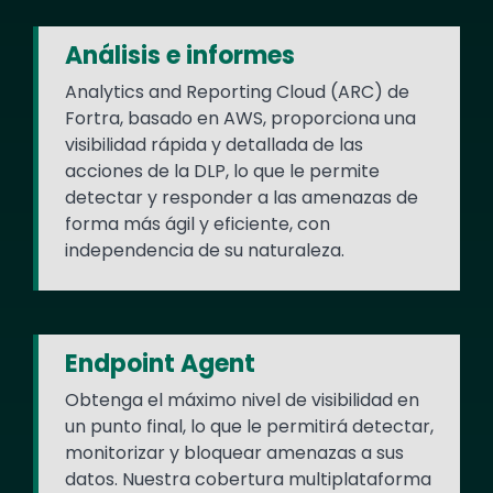
Análisis e informes
Analytics and Reporting Cloud (ARC) de
Fortra, basado en AWS, proporciona una
visibilidad rápida y detallada de las
acciones de la DLP, lo que le permite
detectar y responder a las amenazas de
forma más ágil y eficiente, con
independencia de su naturaleza.
Endpoint Agent
Obtenga el máximo nivel de visibilidad en
un punto final, lo que le permitirá detectar,
monitorizar y bloquear amenazas a sus
datos. Nuestra cobertura multiplataforma