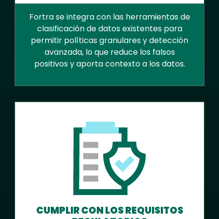
Fortra se integra con las herramientas de
clasificación de datos existentes para
permitir políticas granulares y detección
avanzada, lo que reduce los falsos
positivos y aporta contexto a los datos.
CUMPLIR CON LOS REQUISITOS