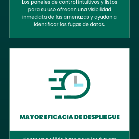
Los paneles de control intuitivos y listos
para su uso ofrecen una visibilidad
inmediata de las amenazas y ayudan a
identificar las fugas de datos.
MAYOR EFICACIA DE DESPLIEGUE