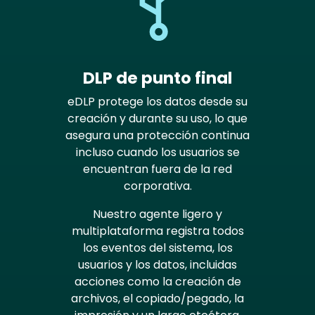
DLP de punto final
eDLP protege los datos desde su
creación y durante su uso, lo que
asegura una protección continua
incluso cuando los usuarios se
encuentran fuera de la red
corporativa.
Nuestro agente ligero y
multiplataforma registra todos
los eventos del sistema, los
usuarios y los datos, incluidas
acciones como la creación de
archivos, el copiado/pegado, la