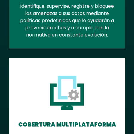
Identifique, supervise, registre y bloquee
las amenazas a sus datos mediante
políticas predefinidas que le ayudarán a
prevenir brechas y a cumplir con la
normativa en constante evolución.
COBERTURA MULTIPLATAFORMA