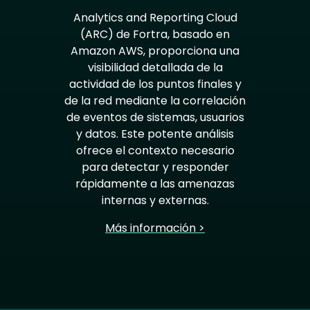
Analytics and Reporting Cloud
(ARC) de Fortra, basado en
Amazon AWS, proporciona una
visibilidad detallada de la
actividad de los puntos finales y
de la red mediante la correlación
de eventos de sistemas, usuarios
y datos. Este potente análisis
ofrece el contexto necesario
para detectar y responder
rápidamente a las amenazas
internas y externas.
Más información >