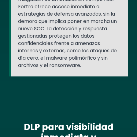
Fortra ofrece acceso inmediato a
estrategias de defensa avanzadas, sin la
demora que implica poner en marcha un
nuevo SOC. La detección y respuesta
gestionadas protegen los datos
confidenciales frente a amenazas
internas y externas, como los ataques de
día cero, el malware polimórfico y sin
archivos y el ransomware.
DLP para visibilidad