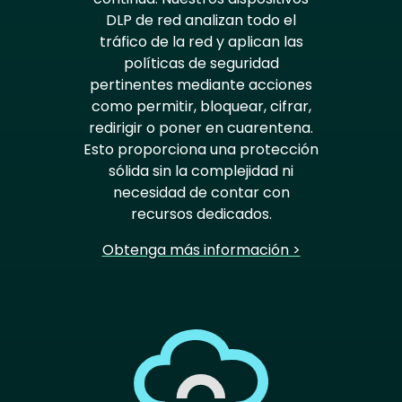
DLP de red analizan todo el
tráfico de la red y aplican las
políticas de seguridad
pertinentes mediante acciones
como permitir, bloquear, cifrar,
redirigir o poner en cuarentena.
Esto proporciona una protección
sólida sin la complejidad ni
necesidad de contar con
recursos dedicados.
Obtenga más información >