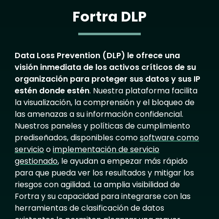
Fortra DLP
Data Loss Prevention (DLP) le ofrece una
visión inmediata de los activos críticos de su
organización para proteger sus datos y sus IP
estén donde estén
. Nuestra plataforma facilita
la visualización, la comprensión y el bloqueo de
las amenazas a su información confidencial.
Nuestros paneles y políticas de cumplimiento
prediseñados, disponibles como
software como
servicio
o
implementación de servicio
gestionado
, le ayudan a empezar más rápido
para que pueda ver los resultados y mitigar los
riesgos con agilidad. La amplia visibilidad de
Fortra y su capacidad para integrarse con las
herramientas de clasificación de datos