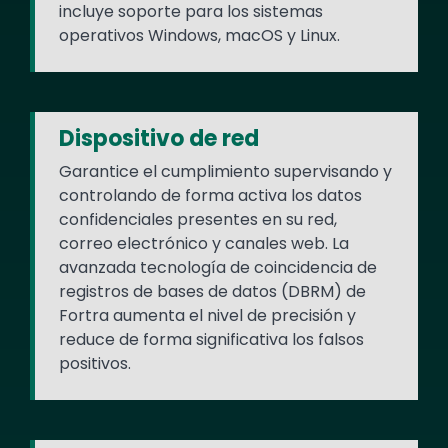
incluye soporte para los sistemas
operativos Windows, macOS y Linux.
Dispositivo de red
Garantice el cumplimiento supervisando y
controlando de forma activa los datos
confidenciales presentes en su red,
correo electrónico y canales web. La
avanzada tecnología de coincidencia de
registros de bases de datos (DBRM) de
Fortra aumenta el nivel de precisión y
reduce de forma significativa los falsos
positivos.