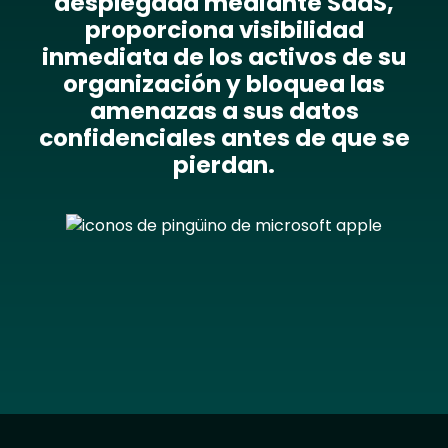
desplegada mediante SaaS,
proporciona visibilidad
inmediata de los activos de su
organización y bloquea las
amenazas a sus datos
confidenciales antes de que se
pierdan.