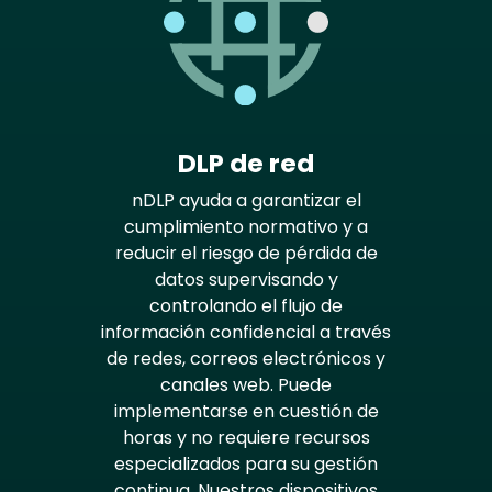
DLP de red
nDLP ayuda a garantizar el
cumplimiento normativo y a
reducir el riesgo de pérdida de
datos supervisando y
controlando el flujo de
información confidencial a través
de redes, correos electrónicos y
canales web. Puede
implementarse en cuestión de
horas y no requiere recursos
especializados para su gestión
continua. Nuestros dispositivos