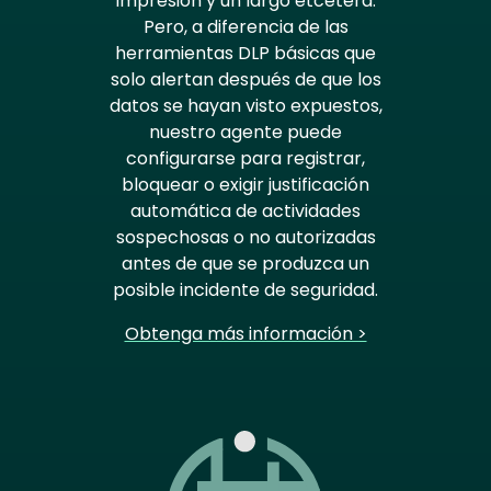
impresión y un largo etcétera.
Pero, a diferencia de las
herramientas DLP básicas que
solo alertan después de que los
datos se hayan visto expuestos,
nuestro agente puede
configurarse para registrar,
bloquear o exigir justificación
automática de actividades
sospechosas o no autorizadas
antes de que se produzca un
posible incidente de seguridad.
Obtenga más información >