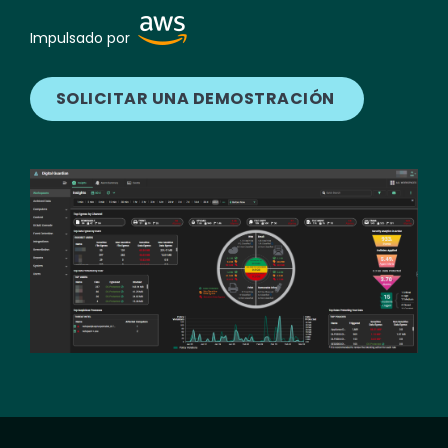
Image
Impulsado por
SOLICITAR UNA DEMOSTRACIÓN
Image