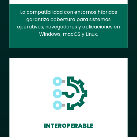
La compatibilidad con entornos híbridos
garantiza cobertura para sistemas
operativos, navegadores y aplicaciones en
Windows, macOS y Linux.
INTEROPERABLE