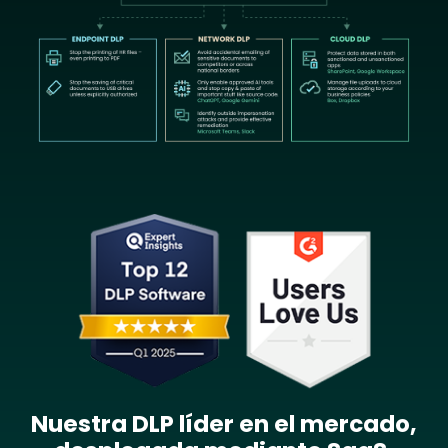
Image
Nuestra DLP líder en el mercado,