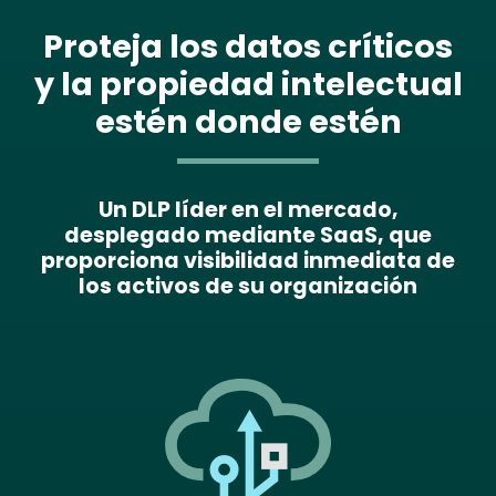
Proteja los datos críticos
y la propiedad intelectual
estén donde estén
Un DLP líder en el mercado,
desplegado mediante SaaS, que
proporciona visibilidad inmediata de
los activos de su organización