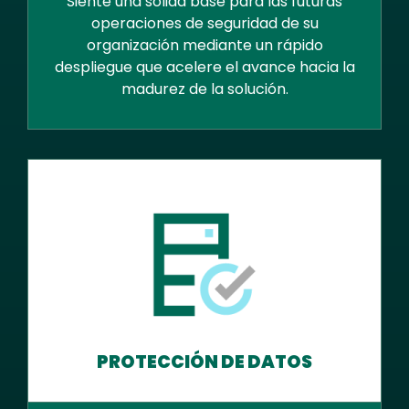
Siente una sólida base para las futuras
operaciones de seguridad de su
organización mediante un rápido
despliegue que acelere el avance hacia la
madurez de la solución.
PROTECCIÓN DE DATOS