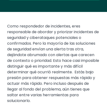
Como respondedor de incidentes, eres
responsable de abordar y priorizar incidentes de
seguridad y ciberataques potenciales o
confirmados. Pero la mayoría de las soluciones
de seguridad envían una alerta tras otra,
dejándote abrumado con alertas que carecen
de contexto o prioridad. Esto hace casi imposible
distinguir qué es importante y más difícil
determinar qué ocurrió realmente. Estás bajo
presión para obtener respuestas más rápido y
actuar más rápido. Pero incluso después de
llegar al fondo del problema, aún tienes que
saltar entre varias herramientas para
solucionarlo.