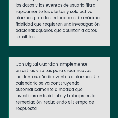
los datos y los eventos de usuario filtra
rápidamente las alertas y solo activa
alarmas para los indicadores de máxima
fidelidad que requieren una investigación
adicional: aquellos que apuntan a datos
sensibles.
Con Digital Guardian, simplemente
arrastras y soltas para crear nuevos
incidentes, añadir eventos o alarmas. Un
calendario se va construyendo
automáticamente a medida que
investigas un incidente y trabajas en la
remediación, reduciendo el tiempo de
respuesta.