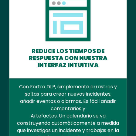
REDUCE LOS TIEMPOS DE
RESPUESTA CON NUESTRA
INTERFAZ INTUITIVA
Con Fortra DLP, simplemente arrastras y
soltas para crear nuevos incidentes,
añadir eventos o alarmas. Es fácil añadir
comentarios y
Artefactos. Un calendario se va
construyendo automáticamente a medida
que investigas un incidente y trabajas en la