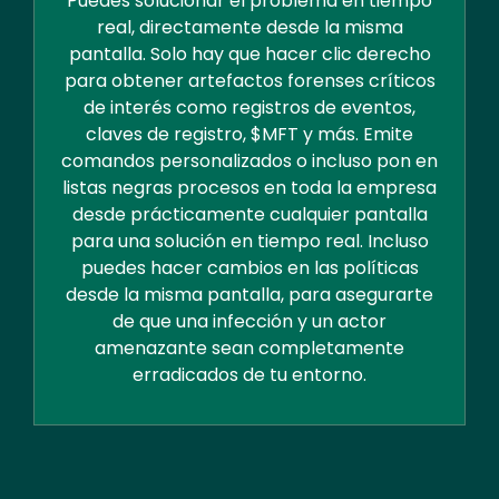
Puedes solucionar el problema en tiempo
real, directamente desde la misma
pantalla. Solo hay que hacer clic derecho
para obtener artefactos forenses críticos
de interés como registros de eventos,
claves de registro, $MFT y más. Emite
comandos personalizados o incluso pon en
listas negras procesos en toda la empresa
desde prácticamente cualquier pantalla
para una solución en tiempo real. Incluso
puedes hacer cambios en las políticas
desde la misma pantalla, para asegurarte
de que una infección y un actor
amenazante sean completamente
erradicados de tu entorno.