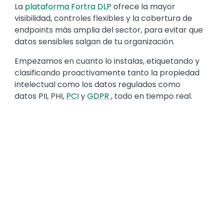
La
plataforma Fortra DLP
ofrece la mayor
visibilidad, controles flexibles y la cobertura de
endpoints más amplia del sector, para evitar que
datos sensibles salgan de tu organización.
Empezamos en cuanto lo instalas, etiquetando y
clasificando proactivamente tanto la propiedad
intelectual como los datos regulados como
datos PII, PHI,
PCI
y
GDPR
, todo en tiempo real.