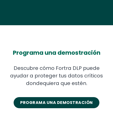
Programa una demostración
Descubre cómo Fortra DLP puede
ayudar a proteger tus datos críticos
dondequiera que estén.
PROGRAMA UNA DEMOSTRACIÓN