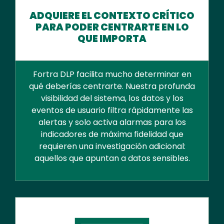
ADQUIERE EL CONTEXTO CRÍTICO
PARA PODER CENTRARTE EN LO
QUE IMPORTA
Fortra DLP facilita mucho determinar en
qué deberías centrarte. Nuestra profunda
visibilidad del sistema, los datos y los
eventos de usuario filtra rápidamente las
alertas y solo activa alarmas para los
indicadores de máxima fidelidad que
requieren una investigación adicional:
aquellos que apuntan a datos sensibles.