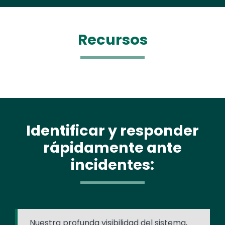
Recursos
Identificar y responder
rápidamente ante
incidentes:
Nuestra profunda visibilidad del sistema,