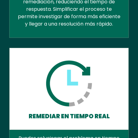
remediación, reduciendo el tiempo de
respuesta. Simplificar el proceso te
permite investigar de forma más eficiente
y llegar a una resolución más rápido.
REMEDIAR EN TIEMPO REAL