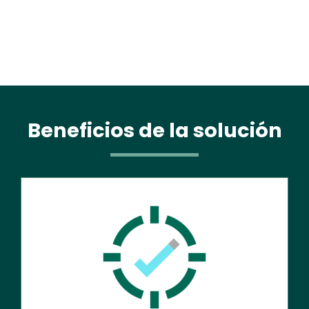
Beneficios de la solución