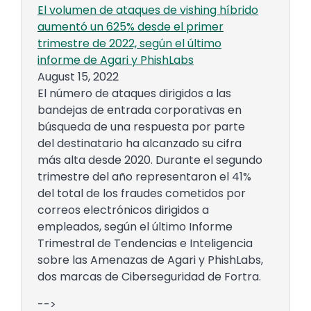
El volumen de ataques de vishing híbrido
aumentó un 625% desde el primer
trimestre de 2022, según el último
informe de Agari y PhishLabs
August 15, 2022
El número de ataques dirigidos a las
bandejas de entrada corporativas en
búsqueda de una respuesta por parte
del destinatario ha alcanzado su cifra
más alta desde 2020. Durante el segundo
trimestre del año representaron el 41%
del total de los fraudes cometidos por
correos electrónicos dirigidos a
empleados, según el último Informe
Trimestral de Tendencias e Inteligencia
sobre las Amenazas de Agari y PhishLabs,
dos marcas de Ciberseguridad de Fortra.
-->