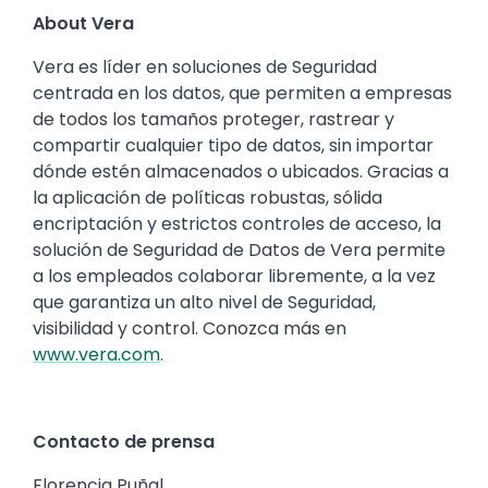
About Vera
Vera es líder en soluciones de Seguridad
centrada en los datos, que permiten a empresas
de todos los tamaños proteger, rastrear y
compartir cualquier tipo de datos, sin importar
dónde estén almacenados o ubicados. Gracias a
la aplicación de políticas robustas, sólida
encriptación y estrictos controles de acceso, la
solución de Seguridad de Datos de Vera permite
a los empleados colaborar libremente, a la vez
que garantiza un alto nivel de Seguridad,
visibilidad y control. Conozca más en
www.vera.com
.
Contacto de prensa
Florencia Puñal