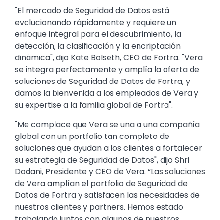
"El mercado de Seguridad de Datos está
evolucionando rápidamente y requiere un
enfoque integral para el descubrimiento, la
detección, la clasificación y la encriptación
dinámica", dijo Kate Bolseth, CEO de Fortra. "Vera
se integra perfectamente y amplía la oferta de
soluciones de Seguridad de Datos de Fortra, y
damos la bienvenida a los empleados de Vera y
su expertise a la familia global de Fortra".
"Me complace que Vera se una a una compañía
global con un portfolio tan completo de
soluciones que ayudan a los clientes a fortalecer
su estrategia de Seguridad de Datos", dijo Shri
Dodani, Presidente y CEO de Vera. “Las soluciones
de Vera amplían el portfolio de Seguridad de
Datos de Fortra y satisfacen las necesidades de
nuestros clientes y partners. Hemos estado
trabajando juntos con algunos de nuestros