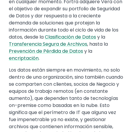
en cualquier momento. Fortra adquiere Vera con
el objetivo de expandir su portfolio de Seguridad
de Datos y dar respuesta a la creciente
demanda de soluciones que protejan la
información durante todo el ciclo de vida de los
datos, desde la
Clasificación de Datos
y la
Transferencia Segura de Archivos
, hasta la
Prevención de Pérdida de Datos
y la
encriptación
.
Los datos están siempre en movimiento, no solo
dentro de una organización, sino también cuando
se comparten con clientes, socios de Negocio y
equipos de trabajo remotos (en constante
aumento), que dependen tanto de tecnologías
on-premise como basadas en la nube. Esto
significa que el perímetro de IT que alguna vez
fue impenetrable ya no existe, y gestionar
archivos que contienen información sensible,