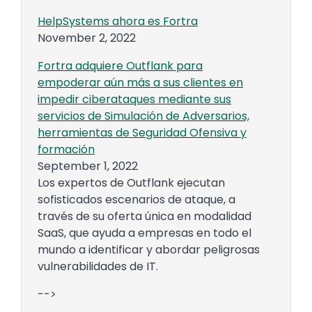
HelpSystems ahora es Fortra
November 2, 2022
Fortra adquiere Outflank para
empoderar aún más a sus clientes en
impedir ciberataques mediante sus
servicios de Simulación de Adversarios,
herramientas de Seguridad Ofensiva y
formación
September 1, 2022
Los expertos de Outflank ejecutan
sofisticados escenarios de ataque, a
través de su oferta única en modalidad
SaaS, que ayuda a empresas en todo el
mundo a identificar y abordar peligrosas
vulnerabilidades de IT.
-->