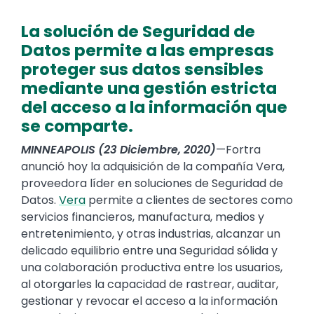
La solución de Seguridad de
Datos permite a las empresas
proteger sus datos sensibles
mediante una gestión estricta
del acceso a la información que
se comparte.
MINNEAPOLIS (23 Diciembre, 2020)
—Fortra
anunció hoy la adquisición de la compañía Vera,
proveedora líder en soluciones de Seguridad de
Datos.
Vera
permite a clientes de sectores como
servicios financieros, manufactura, medios y
entretenimiento, y otras industrias, alcanzar un
delicado equilibrio entre una Seguridad sólida y
una colaboración productiva entre los usuarios,
al otorgarles la capacidad de rastrear, auditar,
gestionar y revocar el acceso a la información