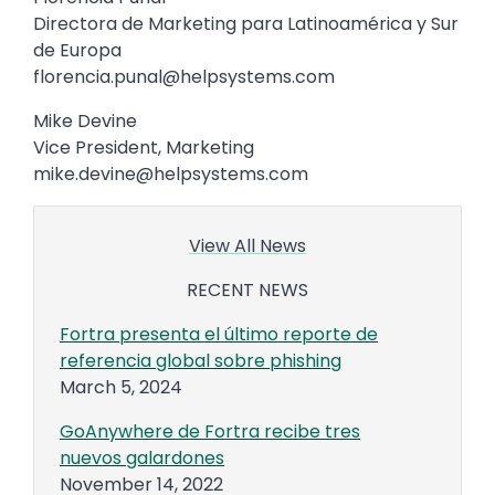
Directora de Marketing para Latinoamérica y Sur
de Europa
florencia.punal@helpsystems.com
Mike Devine
Vice President, Marketing
mike.devine@helpsystems.com
View All News
RECENT NEWS
Fortra presenta el último reporte de
referencia global sobre phishing
March 5, 2024
GoAnywhere de Fortra recibe tres
nuevos galardones
November 14, 2022