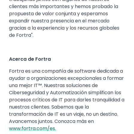
clientes más importantes y hemos probado la
propuesta de valor conjunta y esperamos
expandir nuestra presencia en el mercado
gracias a la experiencia y los recursos globales
de Fortra".
Acerca de Fortra
Fortra es una compañía de software dedicada a
ayudar a organizaciones excepcionales a formar
una mejor IT™. Nuestras soluciones de
Ciberseguridad y Automatización simplifican los
procesos críticos de IT para darles tranquilidad a
nuestros clientes. Sabemos que la
transformación de IT es un viaje, no un destino.
Avancemos juntos. Conozca más en
www.fortra.com/es.