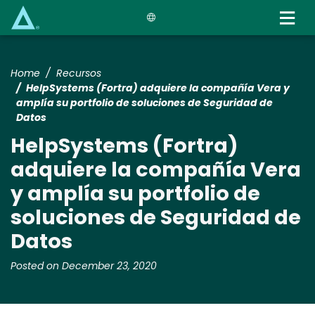
Skip
to
main
content
Home
Recursos
HelpSystems (Fortra) adquiere la compañía Vera y
amplía su portfolio de soluciones de Seguridad de
Datos
HelpSystems (Fortra)
adquiere la compañía Vera
y amplía su portfolio de
soluciones de Seguridad de
Datos
Posted on December 23, 2020