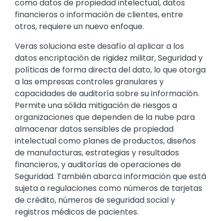
como datos de propiedad intelectual, datos
financieros o información de clientes, entre
otros, requiere un nuevo enfoque.
Veras soluciona este desafío al aplicar a los
datos encriptación de rigidez militar, Seguridad y
políticas de forma directa del dato, lo que otorga
a las empresas controles granulares y
capacidades de auditoría sobre su información.
Permite una sólida mitigación de riesgos a
organizaciones que dependen de la nube para
almacenar datos sensibles de propiedad
intelectual como planes de productos, diseños
de manufacturas, estrategias y resultados
financieros, y auditorías de operaciones de
Seguridad. También abarca información que está
sujeta a regulaciones como números de tarjetas
de crédito, números de seguridad social y
registros médicos de pacientes.