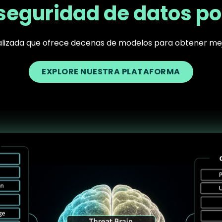
seguridad de datos po
ralizada que ofrece decenas de modelos para obtener me
EXPLORE NUESTRA PLATAFORMA