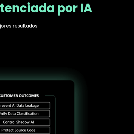
tenciada por IA
jores resultados