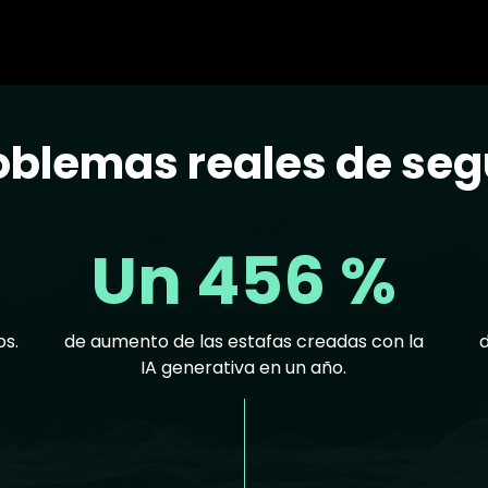
blemas reales de seg
Un 456 %
os.
de aumento de las estafas creadas con la
IA generativa en un año.