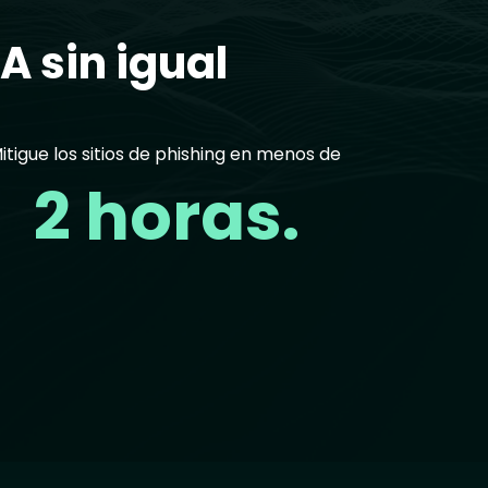
A sin igual
itigue los sitios de phishing en menos de
2 horas.