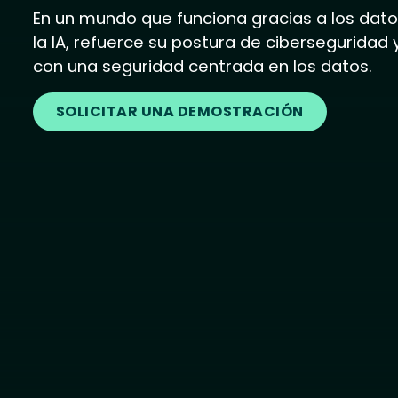
En un mundo que funciona gracias a los datos
la IA, refuerce su postura de ciberseguridad
con una seguridad centrada en los datos.
SOLICITAR UNA DEMOSTRACIÓN