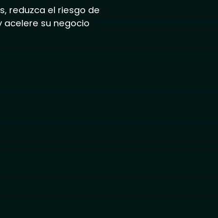
, reduzca el riesgo de
 y acelere su negocio