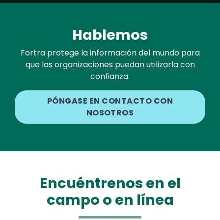
Hablemos
Fortra protege la información del mundo para
que las organizaciones puedan utilizarla con
confianza.
PÓNGASE EN CONTACTO CON
NOSOTROS
Encuéntrenos en el
campo o en línea