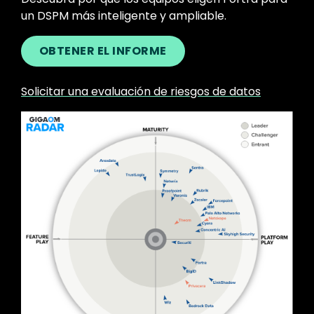
un DSPM más inteligente y ampliable.
OBTENER EL INFORME
Solicitar una evaluación de riesgos de datos
Image