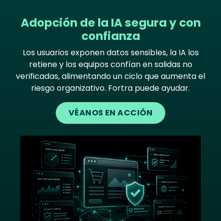
Adopción de la IA segura y con
confianza
Los usuarios exponen datos sensibles, la IA los
retiene y los equipos confían en salidas no
verificadas, alimentando un ciclo que aumenta el
riesgo organizativo. Fortra puede ayudar.
VÉANOS EN ACCIÓN
Image