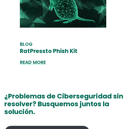
BLOG
RatPressto Phish Kit
READ MORE
¿Problemas de Ciberseguridad sin
resolver? Busquemos juntos la
solución.