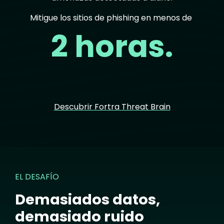
Mitigue los sitios de phishing en menos de
2 horas.
Descubrir Fortra Threat Brain
EL DESAFÍO
Demasiados datos,
demasiado ruido