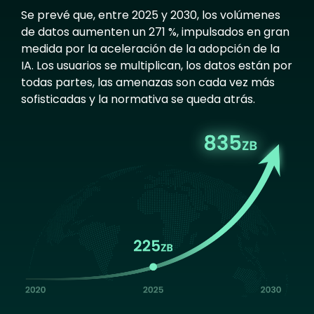
Se prevé que, entre 2025 y 2030, los volúmenes
de datos aumenten un 271 %, impulsados en gran
medida por la aceleración de la adopción de la
IA. Los usuarios se multiplican, los datos están por
todas partes, las amenazas son cada vez más
sofisticadas y la normativa se queda atrás.
Image