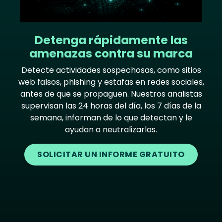
Detenga rápidamente las
amenazas contra su marca
Detecte actividades sospechosas, como sitios
web falsos, phishing y estafas en redes sociales,
antes de que se propaguen. Nuestros analistas
supervisan las 24 horas del día, los 7 días de la
semana, informan de lo que detectan y le
ayudan a neutralizarlas.
SOLICITAR UN INFORME GRATUITO