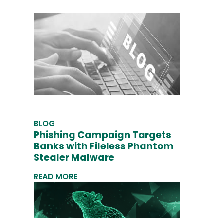
BLOG
Phishing Campaign Targets
Banks with Fileless Phantom
Stealer Malware
READ MORE