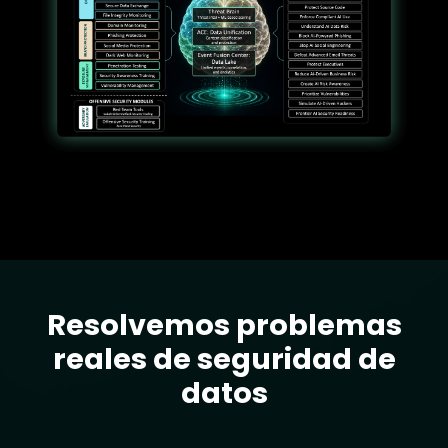
Resolvemos problemas
Text
reales de seguridad de
datos