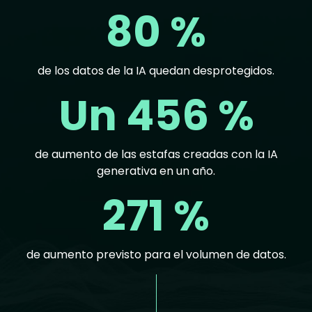
80 %
de los datos de la IA quedan desprotegidos.
Un 456 %
de aumento de las estafas creadas con la IA
generativa en un año.
271 %
de aumento previsto para el volumen de datos.
Text