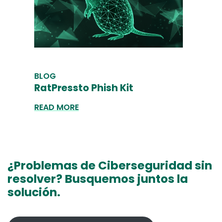
BLOG
RatPressto Phish Kit
READ MORE
¿Problemas de Ciberseguridad sin
resolver? Busquemos juntos la
solución.