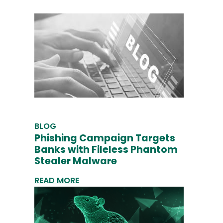
BLOG
Phishing Campaign Targets
Banks with Fileless Phantom
Stealer Malware
READ MORE