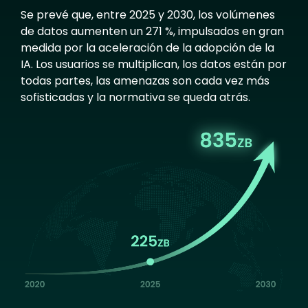
Se prevé que, entre 2025 y 2030, los volúmenes
de datos aumenten un 271 %, impulsados en gran
medida por la aceleración de la adopción de la
IA. Los usuarios se multiplican, los datos están por
todas partes, las amenazas son cada vez más
sofisticadas y la normativa se queda atrás.
Image