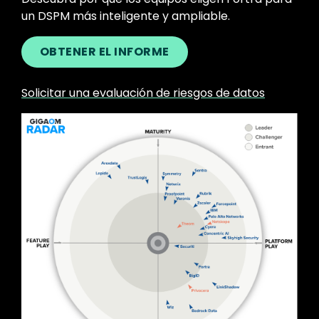
un DSPM más inteligente y ampliable.
OBTENER EL INFORME
Solicitar una evaluación de riesgos de datos
Image