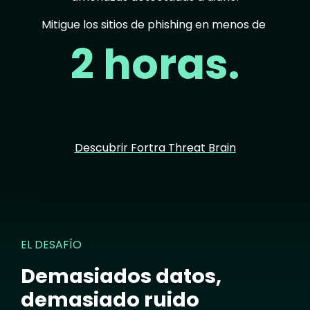
Mitigue los sitios de phishing en menos de
2 horas.
Descubrir Fortra Threat Brain
EL DESAFÍO
Demasiados datos,
demasiado ruido