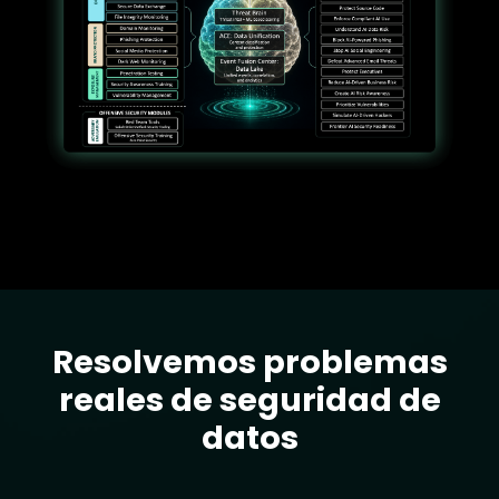
Resolvemos problemas
Text
reales de seguridad de
datos