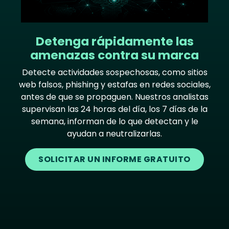
Detenga rápidamente las
amenazas contra su marca
Detecte actividades sospechosas, como sitios
web falsos, phishing y estafas en redes sociales,
antes de que se propaguen. Nuestros analistas
supervisan las 24 horas del día, los 7 días de la
semana, informan de lo que detectan y le
ayudan a neutralizarlas.
SOLICITAR UN INFORME GRATUITO