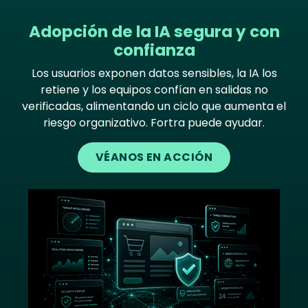
Adopción de la IA segura y con
confianza
Los usuarios exponen datos sensibles, la IA los
retiene y los equipos confían en salidas no
verificadas, alimentando un ciclo que aumenta el
riesgo organizativo. Fortra puede ayudar.
VÉANOS EN ACCIÓN
Image