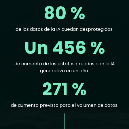
80 %
de los datos de la IA quedan desprotegidos.
Un 456 %
de aumento de las estafas creadas con la IA
generativa en un año.
271 %
de aumento previsto para el volumen de datos.
Text