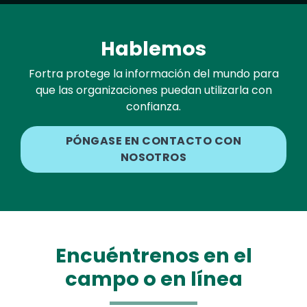
Hablemos
Fortra protege la información del mundo para
que las organizaciones puedan utilizarla con
confianza.
PÓNGASE EN CONTACTO CON
NOSOTROS
Encuéntrenos en el
campo o en línea