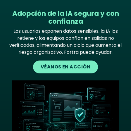
Adopción de la IA segura y con
confianza
Los usuarios exponen datos sensibles, la IA los
retiene y los equipos confían en salidas no
verificadas, alimentando un ciclo que aumenta el
riesgo organizativo. Fortra puede ayudar.
VÉANOS EN ACCIÓN
Image