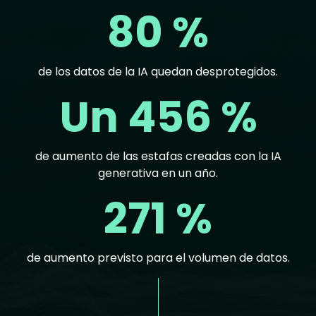
80 %
de los datos de la IA quedan desprotegidos.
Un 456 %
de aumento de las estafas creadas con la IA
generativa en un año.
271 %
de aumento previsto para el volumen de datos.
Text