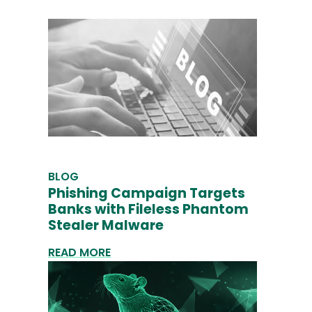
BLOG
Phishing Campaign Targets
Banks with Fileless Phantom
Stealer Malware
READ MORE