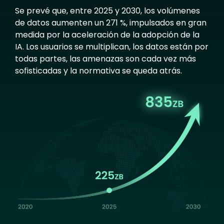
Se prevé que, entre 2025 y 2030, los volúmenes
de datos aumenten un 271 %, impulsados en gran
medida por la aceleración de la adopción de la
IA. Los usuarios se multiplican, los datos están por
todas partes, las amenazas son cada vez más
sofisticadas y la normativa se queda atrás.
Image