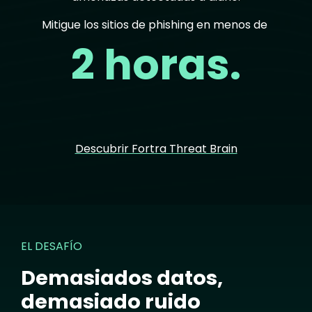
Mitigue los sitios de phishing en menos de
2 horas.
Descubrir Fortra Threat Brain
EL DESAFÍO
Demasiados datos,
demasiado ruido