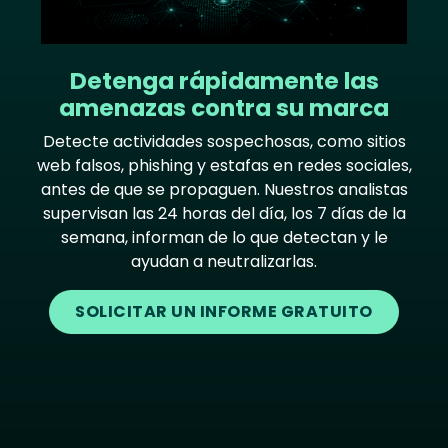
Detenga rápidamente las
amenazas contra su marca
Detecte actividades sospechosas, como sitios
web falsos, phishing y estafas en redes sociales,
antes de que se propaguen. Nuestros analistas
supervisan las 24 horas del día, los 7 días de la
semana, informan de lo que detectan y le
ayudan a neutralizarlas.
SOLICITAR UN INFORME GRATUITO