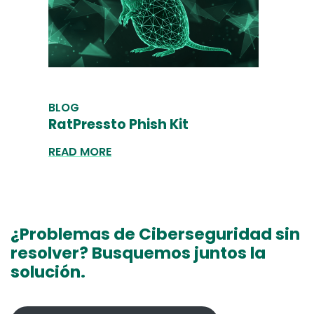
BLOG
RatPressto Phish Kit
READ MORE
¿Problemas de Ciberseguridad sin
resolver? Busquemos juntos la
solución.