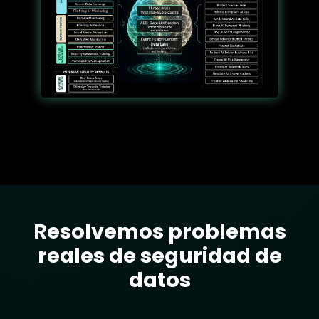
Resolvemos problemas
Text
reales de seguridad de
datos