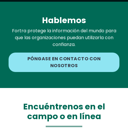
Hablemos
Fortra protege la información del mundo para
que las organizaciones puedan utilizarla con
confianza.
PÓNGASE EN CONTACTO CON
NOSOTROS
Encuéntrenos en el
campo o en línea