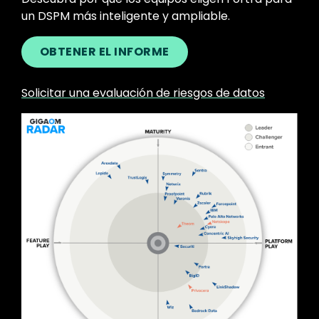
un DSPM más inteligente y ampliable.
OBTENER EL INFORME
Solicitar una evaluación de riesgos de datos
Image