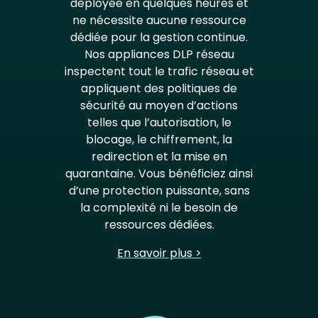
déployée en quelques heures et
ne nécessite aucune ressource
dédiée pour la gestion continue.
Nos appliances DLP réseau
inspectent tout le trafic réseau et
appliquent des politiques de
sécurité au moyen d’actions
telles que l’autorisation, le
blocage, le chiffrement, la
redirection et la mise en
quarantaine. Vous bénéficiez ainsi
d’une protection puissante, sans
la complexité ni le besoin de
ressources dédiées.
En savoir plus >