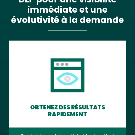
immédiate et une
évolutivité à la demande
OBTENEZ DES RÉSULTATS
RAPIDEMENT