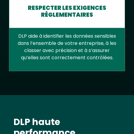
RESPECTER LES EXIGENCES
RÉGLEMENTAIRES
DLP aide à identifier les données sensibles
dans l’ensemble de votre entreprise, à les
classer avec précision et à s’assurer
qu’elles sont correctement contrôlées.
Text
DLP haute
performance,