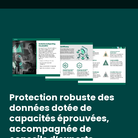
Image
Protection robuste des
données dotée de
capacités éprouvées,
accompagnée de