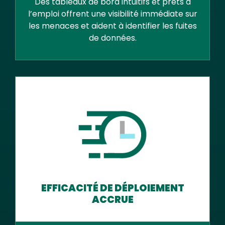
Des tableaux de bord intuitifs et prêts à
l’emploi offrent une visibilité immédiate sur
les menaces et aident à identifier les fuites
de données.
EFFICACITÉ DE DÉPLOIEMENT
ACCRUE