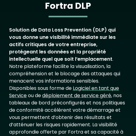
Fortra DLP
Solution de Data Loss Prevention (DLP) qui
vous donne une visibilité immédiate sur les
actifs critiques de votre entreprise,
protégeant les données et la propriété
intellectuelle quel que soit l’emplacement
.
Notre plateforme facilite la visualisation, la
compréhension et le blocage des attaques qui
menacent vos informations sensibles.
Disponibles sous forme de
Logiciel en tant que
Service
ou de
déploiement de service géré
, nos
tableaux de bord préconfigurés et nos politiques
de conformité accélèrent votre démarrage et
vous permettent d’obtenir des résultats et
d’atténuer les risques rapidement. La visibilité
approfondie offerte par Fortra et sa capacité à