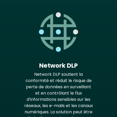
Network DLP
Network DLP soutient la
conformité et réduit le risque de
perte de données en surveillant
et en contrôlant le flux
d’informations sensibles sur les
réseaux, les e-mails et les canaux
numériques. La solution peut être