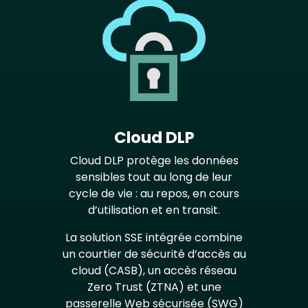
Cloud DLP
Cloud DLP protège les données
sensibles tout au long de leur
cycle de vie : au repos, en cours
d’utilisation et en transit.
La solution SSE intégrée combine
un courtier de sécurité d’accès au
cloud (CASB), un accès réseau
Zero Trust (ZTNA) et une
passerelle Web sécurisée (SWG)