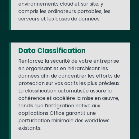
environnements cloud et sur site, y
compris les ordinateurs portables, les
serveurs et les bases de données.
Data Classification
Renforcez la sécurité de votre entreprise
en organisant et en hiérarchisant les
données afin de concentrer les efforts de
protection sur vos actifs les plus précieux.
La classification automatisée assure la
cohérence et accélère la mise en œuvre,
tandis que l’intégration native aux
applications Office garantit une
perturbation minimale des workflows
existants.