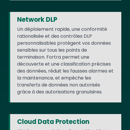
Network DLP
Un déploiement rapide, une conformité
rationalisée et des contrôles DLP
personnalisables protègent vos données
sensibles sur tous les points de
terminaison. Fortra permet une
découverte et une classification précises
des données, réduit les fausses alarmes et
la maintenance, et empêche les
transferts de données non autorisés
grâce à des autorisations granulaires.
Cloud Data Protection