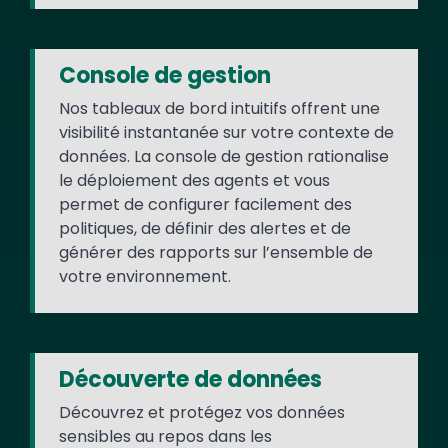
Console de gestion
Nos tableaux de bord intuitifs offrent une
visibilité instantanée sur votre contexte de
données. La console de gestion rationalise
le déploiement des agents et vous
permet de configurer facilement des
politiques, de définir des alertes et de
générer des rapports sur l’ensemble de
votre environnement.
Découverte de données
Découvrez et protégez vos données
sensibles au repos dans les