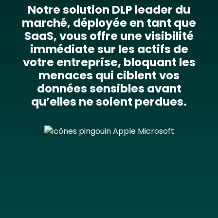
Notre solution DLP leader du
marché, déployée en tant que
SaaS, vous offre une visibilité
immédiate sur les actifs de
votre entreprise, bloquant les
menaces qui ciblent vos
données sensibles avant
qu’elles ne soient perdues.