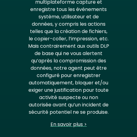
multiplateforme capture et
enregistre tous les événements
système, utilisateur et de
données, y compris les actions
telles que la création de fichiers,
le copier-coller, l’impression, etc.
Mais contrairement aux outils DLP
de base qui ne vous alertent
qu’après la compromission des
données, notre agent peut être
configuré pour enregistrer
automatiquement, bloquer et/ou
exiger une justification pour toute
activité suspecte ou non
autorisée avant qu’un incident de
sécurité potentiel ne se produise.
En savoir plus >