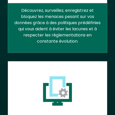
Découvrez, surveillez, enregistrez et
bloquez les menaces pesant sur vos
données grâce à des politiques prédéfinies
qui vous aident à éviter les lacunes et à
respecter les réglementations en
constante évolution.