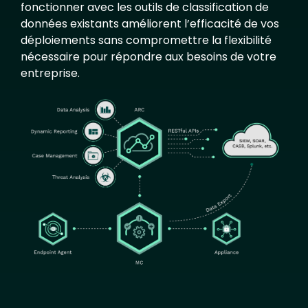
fonctionner avec les outils de classification de
données existants améliorent l’efficacité de vos
déploiements sans compromettre la flexibilité
nécessaire pour répondre aux besoins de votre
entreprise.
Image