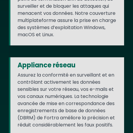
surveiller et de bloquer les attaques qui
menacent vos données. Notre couverture
multiplateforme assure la prise en charge
des systèmes d’exploitation Windows,
macOS et Linux.
Appliance réseau
Assurez la conformité en surveillant et en
contrôlant activement les données
sensibles sur votre réseau, vos e-mails et
vos canaux numériques. La technologie
avancée de mise en correspondance des
enregistrements de base de données
(DBRM) de Fortra améliore la précision et
réduit considérablement les faux positifs.