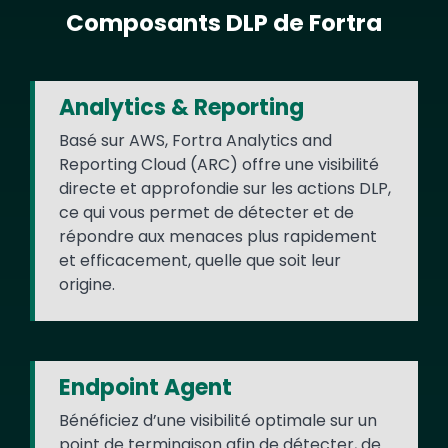
Composants DLP de Fortra
Text
Analytics & Reporting
Basé sur AWS, Fortra Analytics and
Reporting Cloud (ARC) offre une visibilité
directe et approfondie sur les actions DLP,
ce qui vous permet de détecter et de
répondre aux menaces plus rapidement
et efficacement, quelle que soit leur
origine.
Endpoint Agent
Bénéficiez d’une visibilité optimale sur un
point de terminaison afin de détecter, de