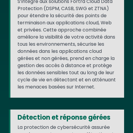
S’intègre aux solutions Fortra Cloud Data
Protection (DSPM, CASB, SWG et ZTNA)
pour étendre la sécurité des points de
terminaison aux applications cloud, Web
et privées. Cette approche combinée
améliore la visibilité de votre activité dans
tous les environnements, sécurise les
données dans les applications cloud
gérées et non gérées, prend en charge la
gestion des accès à distance et protège
les données sensibles tout au long de leur
cycle de vie en détectant et en atténuant
les menaces basées sur Internet.
Détection et réponse gérées
La protection de cybersécurité assurée