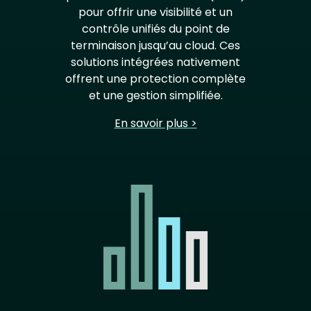
pour offrir une visibilité et un
contrôle unifiés du point de
terminaison jusqu’au cloud. Ces
solutions intégrées nativement
offrent une protection complète
et une gestion simplifiée.
En savoir plus >