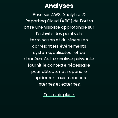
Analyses
Basé sur AWS, Analytics &
Reporting Cloud (ARC) de Fortra
offre une visibilité approfondie sur
l’activité des points de
terminaison et du réseau en
corrélant les événements
système, utilisateur et de
données. Cette analyse puissante
fournit le contexte nécessaire
pour détecter et répondre
rapidement aux menaces
internes et externes.
En savoir plus >