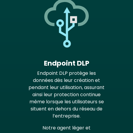
Endpoint DLP
Endpoint DLP protège les
données dès leur création et
pendant leur utilisation, assurant
ainsi leur protection continue
même lorsque les utilisateurs se
situent en dehors du réseau de
l’entreprise.
Notre agent léger et