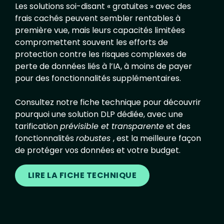
Les solutions soi-disant « gratuites » avec des
frais cachés peuvent sembler rentables à
première vue, mais leurs capacités limitées
compromettent souvent les efforts de
protection contre les risques complexes de
perte de données liés à l’IA, à moins de payer
pour des fonctionnalités supplémentaires.
Consultez notre fiche technique pour découvrir
pourquoi une solution DLP dédiée, avec une
tarification
prévisible et transparente
et des
fonctionnalités
robustes
, est la meilleure façon
de protéger vos données et votre budget.
LIRE LA FICHE TECHNIQUE