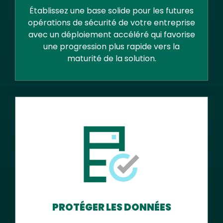
Établissez une base solide pour les futures
opérations de sécurité de votre entreprise
avec un déploiement accéléré qui favorise
une progression plus rapide vers la
maturité de la solution.
PROTÉGER LES DONNÉES