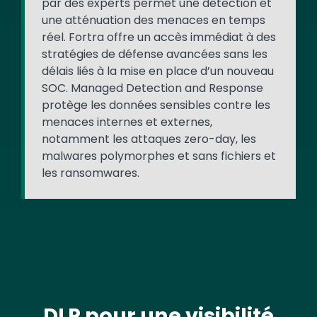
par des experts permet une détection et
une atténuation des menaces en temps
réel. Fortra offre un accès immédiat à des
stratégies de défense avancées sans les
délais liés à la mise en place d’un nouveau
SOC. Managed Detection and Response
protège les données sensibles contre les
menaces internes et externes,
notamment les attaques zero-day, les
malwares polymorphes et sans fichiers et
les ransomwares.
DLP pour une visibilité