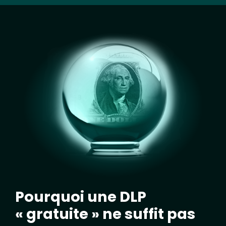
Image
Pourquoi une DLP
« gratuite » ne suffit pas