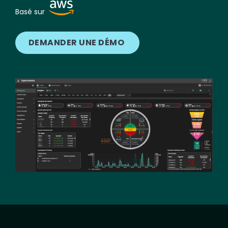
Image
Basé sur
DEMANDER UNE DÉMO
Image