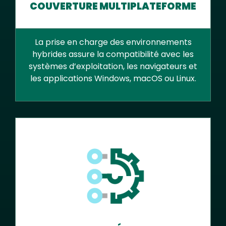
COUVERTURE MULTIPLATEFORME
La prise en charge des environnements
hybrides assure la compatibilité avec les
systèmes d’exploitation, les navigateurs et
les applications Windows, macOS ou Linux.