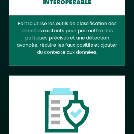
INTEROPÉRABLE
Fortra utilise les outils de classification des
données existants pour permettre des
politiques précises et une détection
avancée, réduire les faux positifs et ajouter
du contexte aux données.