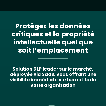
Protégez les données
critiques et la propriété
intellectuelle quel que
soit l’emplacement
Solution DLP leader sur le marché,
déployée via SaaS, vous offrant une
visibilité immédiate sur les actifs de
votre organisation