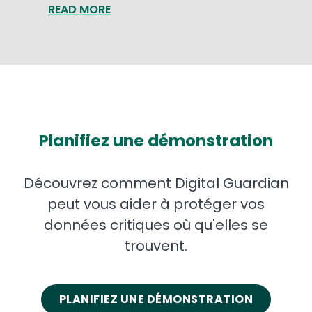
READ MORE
Planifiez une démonstration
Découvrez comment Digital Guardian
peut vous aider à protéger vos
données critiques où qu'elles se
trouvent.
PLANIFIEZ UNE DÉMONSTRATION