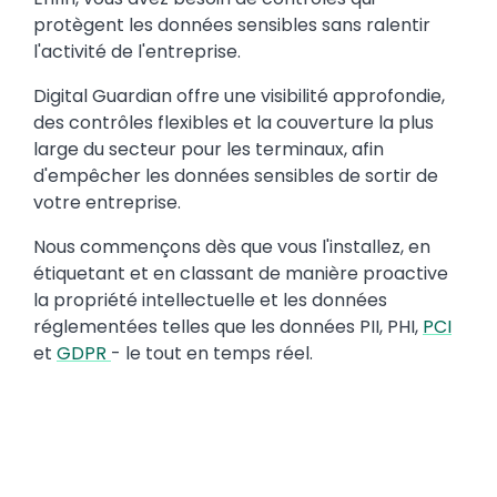
protègent les données sensibles sans ralentir
l'activité de l'entreprise.
Digital Guardian offre une visibilité approfondie,
des contrôles flexibles et la couverture la plus
large du secteur pour les terminaux, afin
d'empêcher les données sensibles de sortir de
votre entreprise.
Nous commençons dès que vous l'installez, en
étiquetant et en classant de manière proactive
la propriété intellectuelle et les données
réglementées telles que les données PII, PHI,
PCI
et
GDPR
- le tout en temps réel.