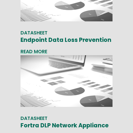
DATASHEET
Endpoint Data Loss Prevention
READ MORE
DATASHEET
Fortra DLP Network Appliance