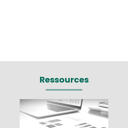
Ressources