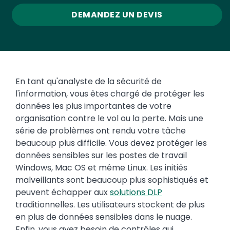
DEMANDEZ UN DEVIS
En tant qu'analyste de la sécurité de
l'information, vous êtes chargé de protéger les
données les plus importantes de votre
organisation contre le vol ou la perte. Mais une
série de problèmes ont rendu votre tâche
beaucoup plus difficile. Vous devez protéger les
données sensibles sur les postes de travail
Windows, Mac OS et même Linux. Les initiés
malveillants sont beaucoup plus sophistiqués et
peuvent échapper aux
solutions DLP
traditionnelles. Les utilisateurs stockent de plus
en plus de données sensibles dans le nuage.
Enfin, vous avez besoin de contrôles qui