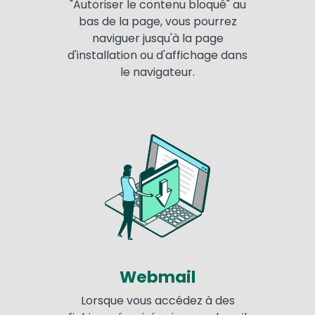
"Autoriser le contenu bloqué" au
bas de la page, vous pourrez
naviguer jusqu'à la page
d'installation ou d'affichage dans
le navigateur.
Webmail
Lorsque vous accédez à des