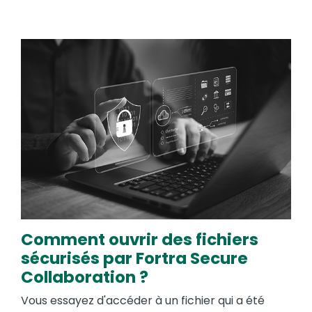
Image
Comment ouvrir des fichiers
sécurisés par Fortra Secure
Collaboration ?
Vous essayez d'accéder à un fichier qui a été