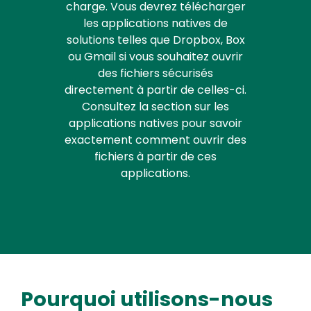
charge. Vous devrez télécharger
les applications natives de
solutions telles que Dropbox, Box
ou Gmail si vous souhaitez ouvrir
des fichiers sécurisés
directement à partir de celles-ci.
Consultez la section sur les
applications natives pour savoir
exactement comment ouvrir des
fichiers à partir de ces
applications.
Pourquoi utilisons-nous