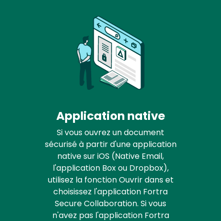
Application native
Si vous ouvrez un document
sécurisé à partir d'une application
native sur iOS (Native Email,
l'application Box ou Dropbox),
utilisez la fonction Ouvrir dans et
choisissez l'application Fortra
Secure Collaboration. Si vous
n'avez pas l'application Fortra