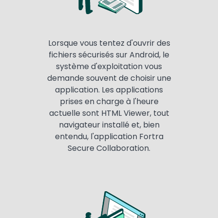
Lorsque vous tentez d'ouvrir des
fichiers sécurisés sur Android, le
système d'exploitation vous
demande souvent de choisir une
application. Les applications
prises en charge à l'heure
actuelle sont HTML Viewer, tout
navigateur installé et, bien
entendu, l'application Fortra
Secure Collaboration.