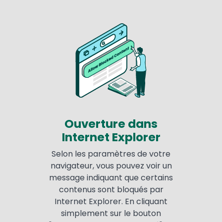
Ouverture dans
Internet Explorer
Selon les paramètres de votre
navigateur, vous pouvez voir un
message indiquant que certains
contenus sont bloqués par
Internet Explorer. En cliquant
simplement sur le bouton