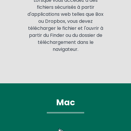
Lorsque vous accédez à des
fichiers sécurisés à partir
d'applications web telles que Box
ou Dropbox, vous devez
télécharger le fichier et l'ouvrir à
partir du Finder ou du dossier de
téléchargement dans le
navigateur.
Mac