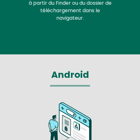
à partir du Finder ou du dossier de
téléchargement dans le
navigateur.
Android