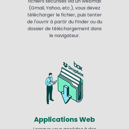
fichiers sécurisés via un webmail
(Gmail, Yahoo, etc.), vous devez
télécharger le fichier, puis tenter
de l'ouvrir à partir du Finder ou du
dossier de téléchargement dans
le navigateur.
Applications Web