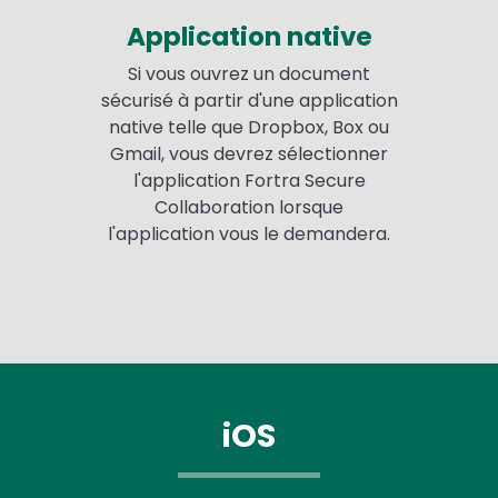
Application native
Si vous ouvrez un document
sécurisé à partir d'une application
native telle que Dropbox, Box ou
Gmail, vous devrez sélectionner
l'application Fortra Secure
Collaboration lorsque
l'application vous le demandera.
iOS