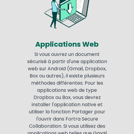
Applications Web
Si vous ouvrez un document
sécurisé à partir d'une application
web sur Android (Gmail, Dropbox,
Box ou autres), il existe plusieurs
méthodes différentes. Pour les
applications web de type
Dropbox ou Box, vous devrez
installer l'application native et
utiliser la fonction Partager pour
l'ouvrir dans Fortra Secure
Collaboration. Si vous utilisez des
applications web telles que Gmail