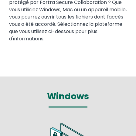
protégé par Fortra Secure Collaboration ? Que
vous utilisiez Windows, Mac ou un appareil mobile,
vous pourrez ouvrir tous les fichiers dont l'accès
vous a été accordé. Sélectionnez la plateforme
que vous utilisez ci-dessous pour plus
d'informations.
Windows