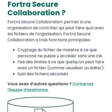
Fortra Secure
Collaboration ?
Fortra Secure Collaboration permet à une
organisation de contrôler qui peut faire quoi avec
les fichiers de l'organisation. Fortra Secure
Collaboration a trois fonctions principales :
Cryptage du fichier de manière à ce que
personne ne puisse y accéder sans une clé.
Fixe des limites à ce que quelqu'un peut faire
avec un fichier (comme visualiser ou éditer).
Suivi des fichiers sécurisés
Vous avez d'autres questions ?
Contactez
l'équipe d'assistance
.
Image