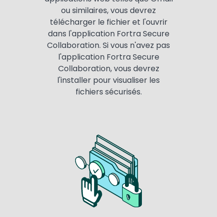
ou similaires, vous devrez
télécharger le fichier et l'ouvrir
dans l'application Fortra Secure
Collaboration. Si vous n'avez pas
l'application Fortra Secure
Collaboration, vous devrez
l'installer pour visualiser les
fichiers sécurisés.