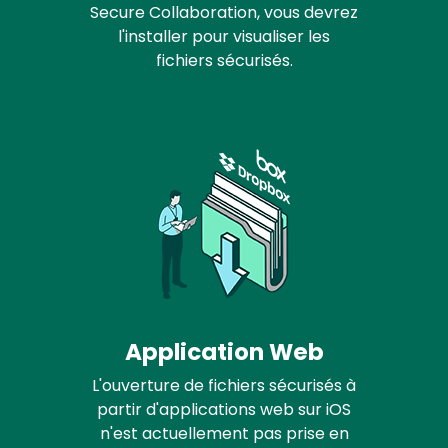
Secure Collaboration, vous devrez
l'installer pour visualiser les
fichiers sécurisés.
Application Web
L'ouverture de fichiers sécurisés à
partir d'applications web sur iOS
n'est actuellement pas prise en