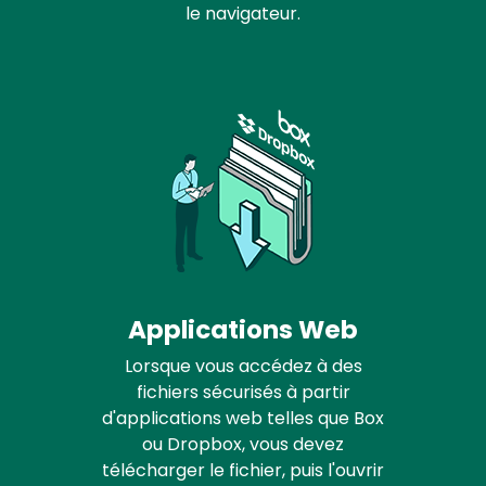
le navigateur.
Applications Web
Lorsque vous accédez à des
fichiers sécurisés à partir
d'applications web telles que Box
ou Dropbox, vous devez
télécharger le fichier, puis l'ouvrir