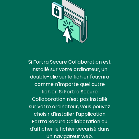
Si Fortra Secure Collaboration est
installé sur votre ordinateur, un
double-clic sur le fichier l'ouvrira
comme n'importe quel autre
fichier. Si Fortra Secure
Collaboration n'est pas installé
sur votre ordinateur, vous pouvez
choisir d'installer l'application
Fortra Secure Collaboration ou
d'afficher le fichier sécurisé dans
un navigateur web.