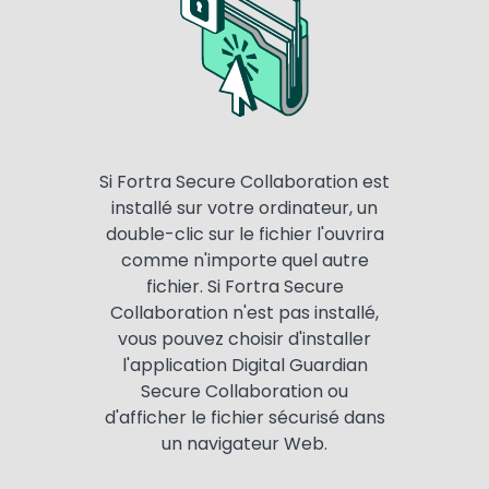
Si Fortra Secure Collaboration est
installé sur votre ordinateur, un
double-clic sur le fichier l'ouvrira
comme n'importe quel autre
fichier. Si Fortra Secure
Collaboration n'est pas installé,
vous pouvez choisir d'installer
l'application Digital Guardian
Secure Collaboration ou
d'afficher le fichier sécurisé dans
un navigateur Web.