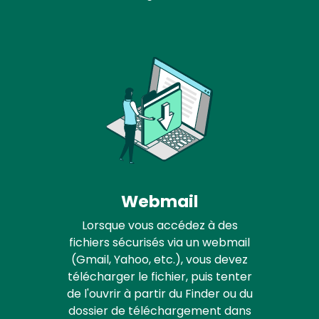
Webmail
Lorsque vous accédez à des
fichiers sécurisés via un webmail
(Gmail, Yahoo, etc.), vous devez
télécharger le fichier, puis tenter
de l'ouvrir à partir du Finder ou du
dossier de téléchargement dans