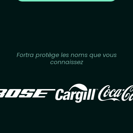
Fortra protège les noms que vous
connaissez
Image
Image