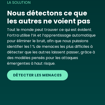
LA SOLUTION
Nous détectons ce que
les autres ne voient pas
Tout le monde peut trouver ce qui est évident.
Fortra utilise l’IA et l’apprentissage automatique
pour éliminer le bruit, afin que nous puissions
identifier les 1 % de menaces les plus difficiles à
détecter que les autres laissent passer, grâce à
des modèles pensés pour les attaques
émergentes à haut risque.
DÉTECTER LES MENACES