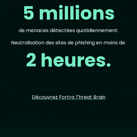
5 millions
de menaces détectées quotidiennement.
Neutralisation des sites de phishing en moins de
2 heures.
Découvrez Fortra Threat Brain