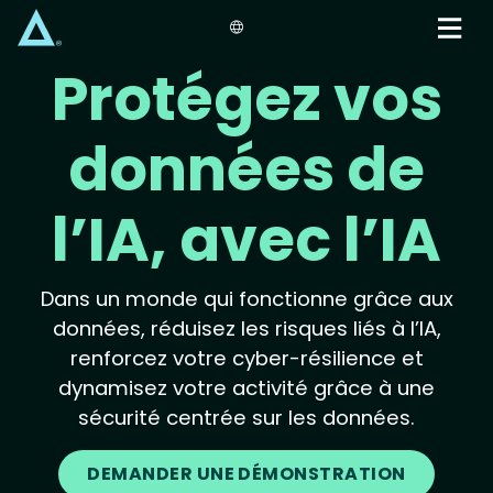
Skip
to
main
Protégez vos
content
données de
l’IA, avec l’IA
Dans un monde qui fonctionne grâce aux
données, réduisez les risques liés à l’IA,
renforcez votre cyber-résilience et
dynamisez votre activité grâce à une
sécurité centrée sur les données.
DEMANDER UNE DÉMONSTRATION