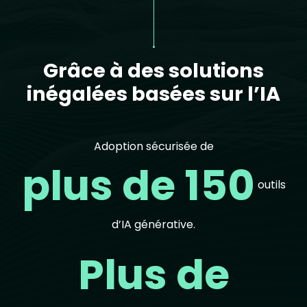
Grâce à des solutions
inégalées basées sur l’IA
Adoption sécurisée de
plus de 150
outils
d’IA générative.
Plus de