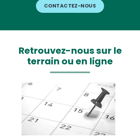
CONTACTEZ-NOUS
Retrouvez-nous sur le
terrain ou en ligne