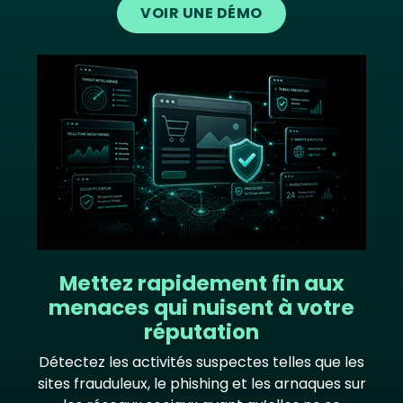
VOIR UNE DÉMO
Image
Mettez rapidement fin aux
menaces qui nuisent à votre
réputation
Détectez les activités suspectes telles que les
sites frauduleux, le phishing et les arnaques sur