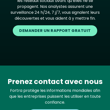
les réseaux sociaux avant qu’elles ne se
propagent. Nos analystes assurent une
surveillance 24 h/24, 7 j/7, vous signalent leurs
découvertes et vous aident à y mettre fin.
DEMANDER UN RAPPORT GRATUIT
Prenez contact avec nous
Fortra protège les informations mondiales afin
que les entreprises puissent les utiliser en toute
confiance.