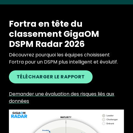
Fortra en tête du
classement GigaOM
DSPM Radar 2026
Découvrez pourquoi les équipes choisissent
Fortra pour un DSPM plus intelligent et évolutif.
TÉLÉCHARGER LE RAPPORT
Demander une évaluation des risques liés aux
données
Image