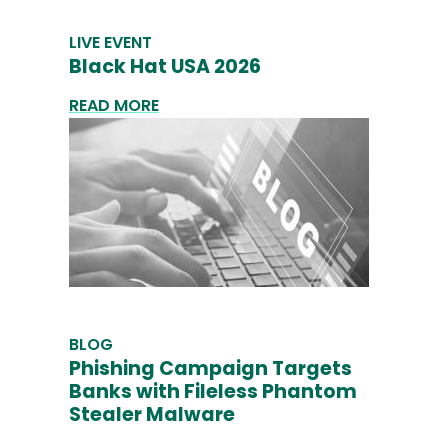
LIVE EVENT
Black Hat USA 2026
READ MORE
BLOG
Phishing Campaign Targets
Banks with Fileless Phantom
Stealer Malware