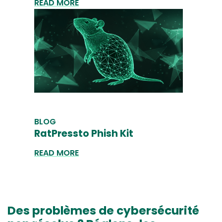
READ MORE
BLOG
RatPressto Phish Kit
READ MORE
Des problèmes de cybersécurité