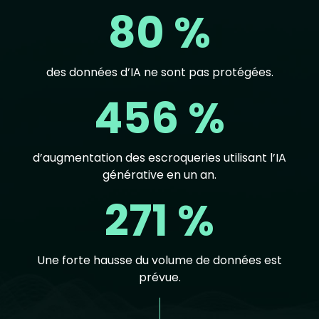
80 %
des données d’IA ne sont pas protégées.
456 %
d’augmentation des escroqueries utilisant l’IA
générative en un an.
271 %
Une forte hausse du volume de données est
prévue.
Text