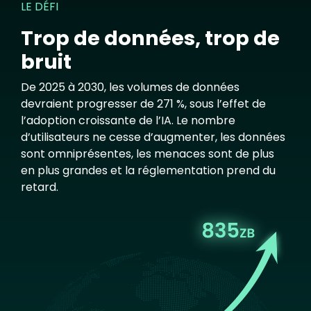
LE DÉFI
Trop de données, trop de
bruit
De 2025 à 2030, les volumes de données
devraient progresser de 271 %, sous l’effet de
l’adoption croissante de l’IA. Le nombre
d’utilisateurs ne cesse d’augmenter, les données
sont omniprésentes, les menaces sont de plus
en plus grandes et la réglementation prend du
retard.
Image