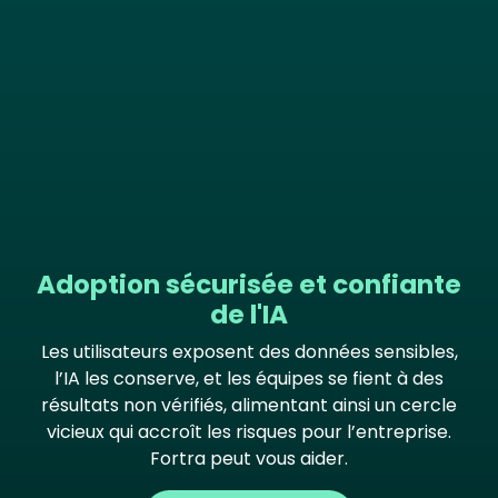
Adoption sécurisée et confiante
de l'IA
Les utilisateurs exposent des données sensibles,
l’IA les conserve, et les équipes se fient à des
résultats non vérifiés, alimentant ainsi un cercle
vicieux qui accroît les risques pour l’entreprise.
Fortra peut vous aider.