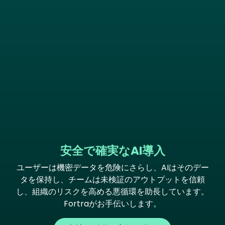
安全で確実なAI導入
ユーザーは機密データを危険にさらし、AIはそのデー
タを保持し、チームは未検証のアウトプットを信頼
し、組織のリスクを高める悪循環を助長しています。
Fortraがお手伝いします。