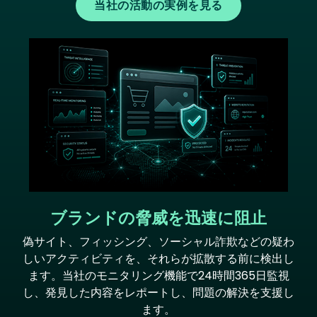
当社の活動の実例を見る
Image
ブランドの脅威を迅速に阻止
偽サイト、フィッシング、ソーシャル詐欺などの疑わ
しいアクティビティを、それらが拡散する前に検出し
ます。当社のモニタリング機能で24時間365日監視
し、発見した内容をレポートし、問題の解決を支援し
ます。