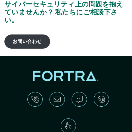
サイバーセキュリティ上の問題を抱え
ていませんか？ 私たちにご相談下さ
い。
お問い合わせ