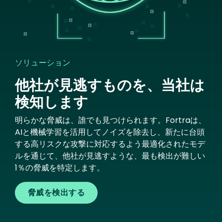
ソリューション
他社が見逃すものを、当社は
検知します
明らかな脅威は、誰でも見つけられます。Fortraは、
AIと機械学習を活用してノイズを除去し、新たに台頭
する高リスクな攻撃に対応するよう最適化されたモデ
ルを通じて、他社が見逃すような、最も検出が難しい
1％の脅威を特定します。
脅威を検出する