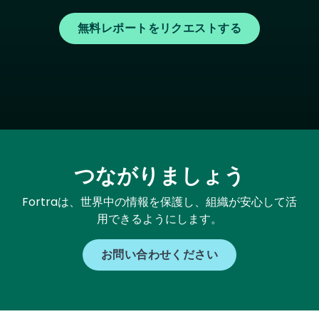
無料レポートをリクエストする
つながりましょう
Fortraは、世界中の情報を保護し、組織が安心して活
用できるようにします。
お問い合わせください