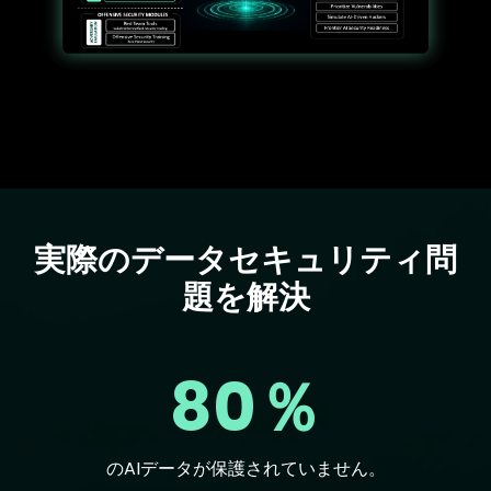
実際のデータセキュリティ問
Text
題を解決
80％
のAIデータが保護されていません。