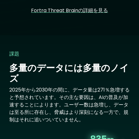
Fortra Threat Brainの詳細を見る
課題
多量のデータには多量のノイ
ズ
2025年から2030年の間に、データ量は271％急増する
と予想されています。その主な要因は、AIの普及が加
速することによります。ユーザー数は急増し、データ
は至る所に存在し、脅威はより深刻になる一方で、規
制はそれに追いついていません。
Image