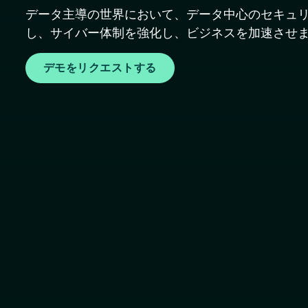
データ主導の世界において、データ中心のセキュリ
し、サイバー体制を強化し、ビジネスを加速させ
デモをリクエストする