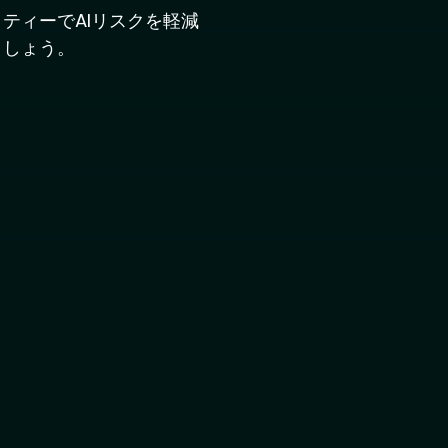
ティーでAIリスクを軽減
ましょう。