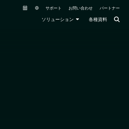
サポート
お問い合わせ
パートナー
Secondary Navigation (JA)
TOGGLE DROPDOWN
ソリューション
各種資料