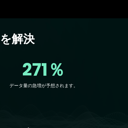
を解決
271％
データ量の急増が予想されます。