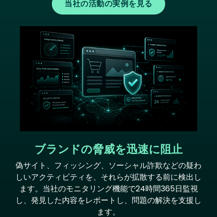
当社の活動の実例を見る
Image
ブランドの脅威を迅速に阻止
偽サイト、フィッシング、ソーシャル詐欺などの疑わ
しいアクティビティを、それらが拡散する前に検出し
ます。当社のモニタリング機能で24時間365日監視
し、発見した内容をレポートし、問題の解決を支援し
ます。