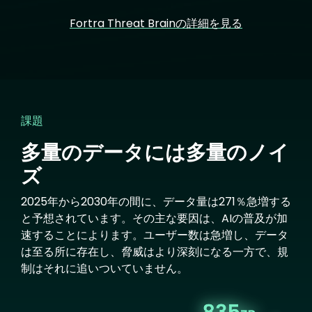
Fortra Threat Brainの詳細を見る
課題
多量のデータには多量のノイ
ズ
2025年から2030年の間に、データ量は271％急増する
と予想されています。その主な要因は、AIの普及が加
速することによります。ユーザー数は急増し、データ
は至る所に存在し、脅威はより深刻になる一方で、規
制はそれに追いついていません。
Image