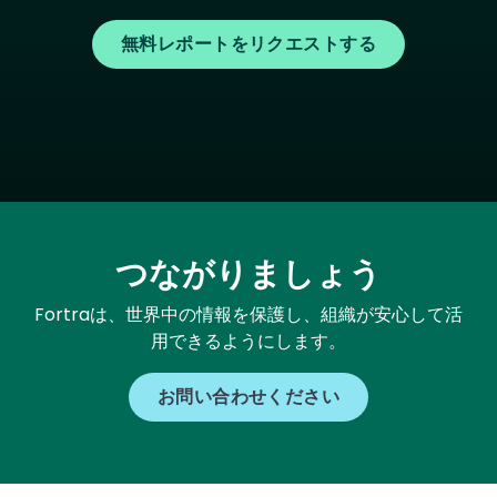
無料レポートをリクエストする
つながりましょう
Fortraは、世界中の情報を保護し、組織が安心して活
用できるようにします。
お問い合わせください