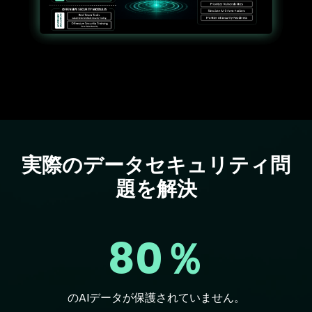
実際のデータセキュリティ問
Text
題を解決
80％
のAIデータが保護されていません。