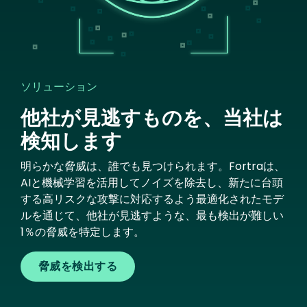
ソリューション
他社が見逃すものを、当社は
検知します
明らかな脅威は、誰でも見つけられます。Fortraは、
AIと機械学習を活用してノイズを除去し、新たに台頭
する高リスクな攻撃に対応するよう最適化されたモデ
ルを通じて、他社が見逃すような、最も検出が難しい
1％の脅威を特定します。
脅威を検出する