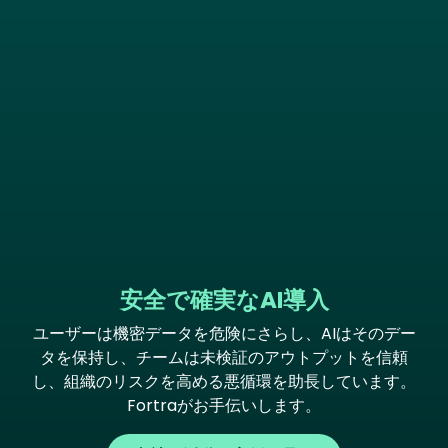
安全で確実なAI導入
ユーザーは機密データを危険にさらし、AIはそのデー
タを保持し、チームは未検証のアウトプットを信頼
し、組織のリスクを高める悪循環を助長しています。
Fortraがお手伝いします。