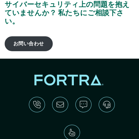
サイバーセキュリティ上の問題を抱え
ていませんか？ 私たちにご相談下さ
い。
お問い合わせ