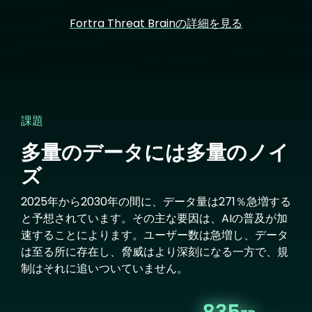
Fortra Threat Brainの詳細を見る
課題
多量のデータには多量のノイ
ズ
2025年から2030年の間に、データ量は271％急増する
と予想されています。その主な要因は、AIの普及が加
速することによります。ユーザー数は急増し、データ
は至る所に存在し、脅威はより深刻になる一方で、規
制はそれに追いついていません。
Image