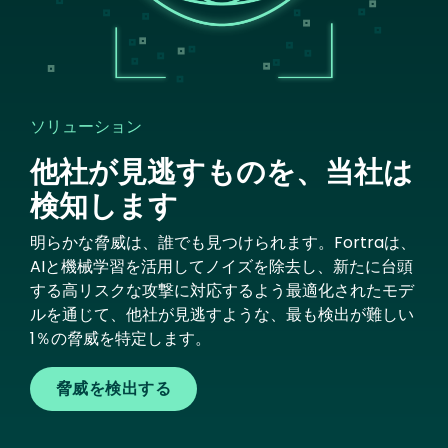
ソリューション
他社が見逃すものを、当社は
検知します
明らかな脅威は、誰でも見つけられます。Fortraは、
AIと機械学習を活用してノイズを除去し、新たに台頭
する高リスクな攻撃に対応するよう最適化されたモデ
ルを通じて、他社が見逃すような、最も検出が難しい
1％の脅威を特定します。
脅威を検出する