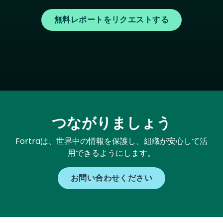
無料レポートをリクエストする
つながりましょう
Fortraは、世界中の情報を保護し、組織が安心して活
用できるようにします。
お問い合わせください