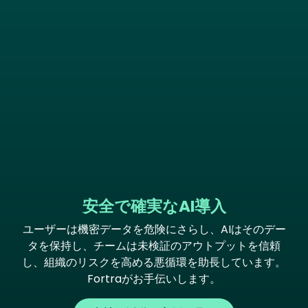
安全で確実なAI導入
ユーザーは機密データを危険にさらし、AIはそのデー
タを保持し、チームは未検証のアウトプットを信頼
し、組織のリスクを高める悪循環を助長しています。
Fortraがお手伝いします。