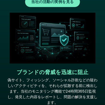
当社の活動の実例を見る
Image
ブランドの脅威を迅速に阻止
偽サイト、フィッシング、ソーシャル詐欺などの疑わ
しいアクティビティを、それらが拡散する前に検出し
ます。当社のモニタリング機能で24時間365日監視
し、発見した内容をレポートし、問題の解決を支援し
ます。