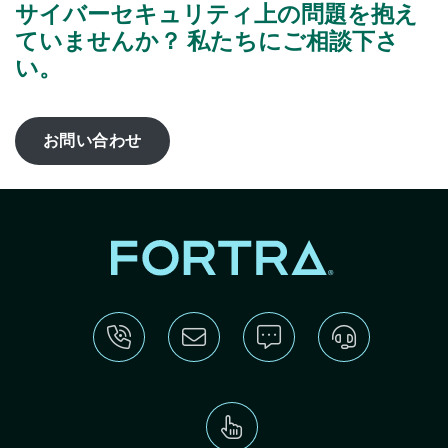
サイバーセキュリティ上の問題を抱え
ていませんか？ 私たちにご相談下さ
い。
お問い合わせ