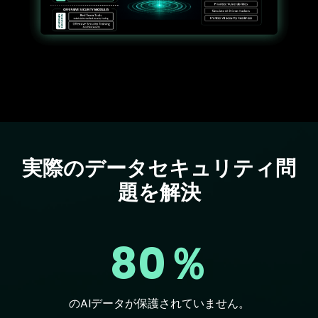
実際のデータセキュリティ問
Text
題を解決
80％
のAIデータが保護されていません。