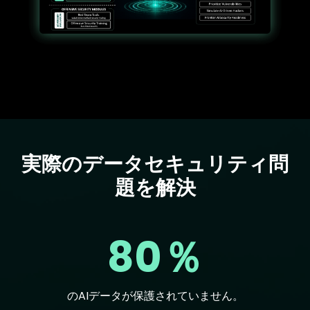
実際のデータセキュリティ問
Text
題を解決
80％
のAIデータが保護されていません。