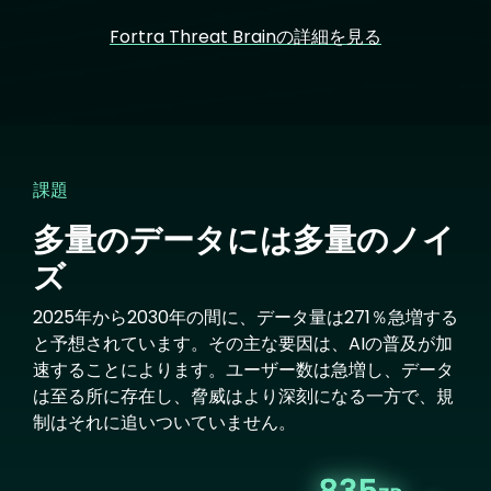
Fortra Threat Brainの詳細を見る
課題
多量のデータには多量のノイ
ズ
2025年から2030年の間に、データ量は271％急増する
と予想されています。その主な要因は、AIの普及が加
速することによります。ユーザー数は急増し、データ
は至る所に存在し、脅威はより深刻になる一方で、規
制はそれに追いついていません。
Image