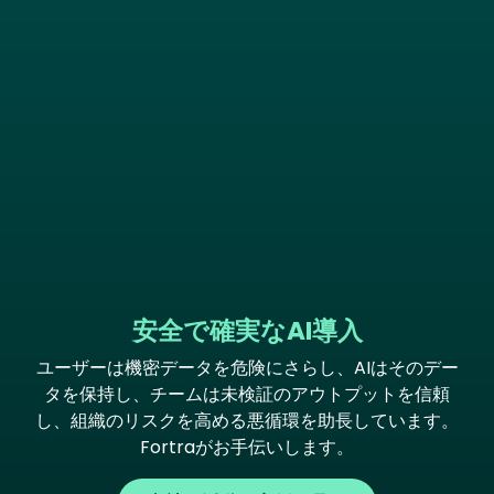
安全で確実なAI導入
ユーザーは機密データを危険にさらし、AIはそのデー
タを保持し、チームは未検証のアウトプットを信頼
し、組織のリスクを高める悪循環を助長しています。
Fortraがお手伝いします。