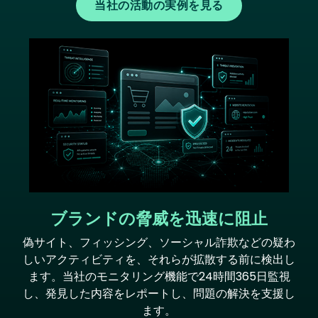
当社の活動の実例を見る
Image
ブランドの脅威を迅速に阻止
偽サイト、フィッシング、ソーシャル詐欺などの疑わ
しいアクティビティを、それらが拡散する前に検出し
ます。当社のモニタリング機能で24時間365日監視
し、発見した内容をレポートし、問題の解決を支援し
ます。