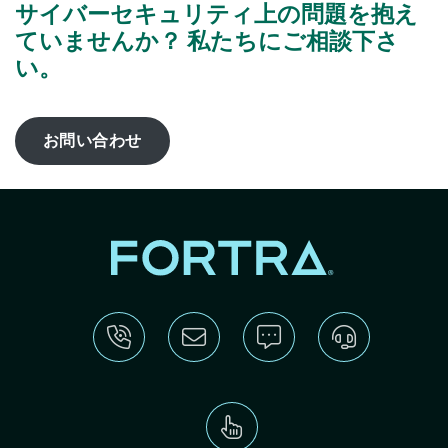
サイバーセキュリティ上の問題を抱え
ていませんか？ 私たちにご相談下さ
い。
お問い合わせ