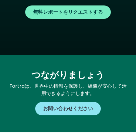
無料レポートをリクエストする
つながりましょう
Fortraは、世界中の情報を保護し、組織が安心して活
用できるようにします。
お問い合わせください