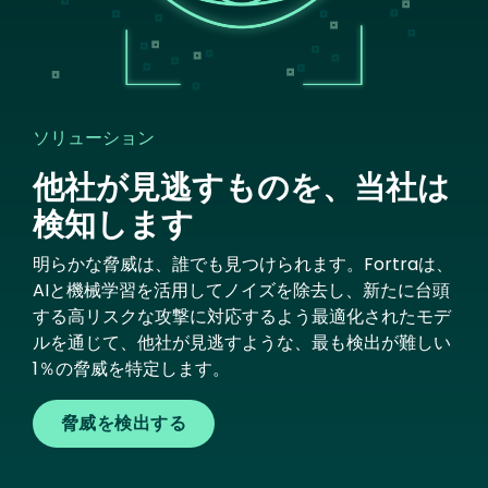
ソリューション
他社が見逃すものを、当社は
検知します
明らかな脅威は、誰でも見つけられます。Fortraは、
AIと機械学習を活用してノイズを除去し、新たに台頭
する高リスクな攻撃に対応するよう最適化されたモデ
ルを通じて、他社が見逃すような、最も検出が難しい
1％の脅威を特定します。
脅威を検出する