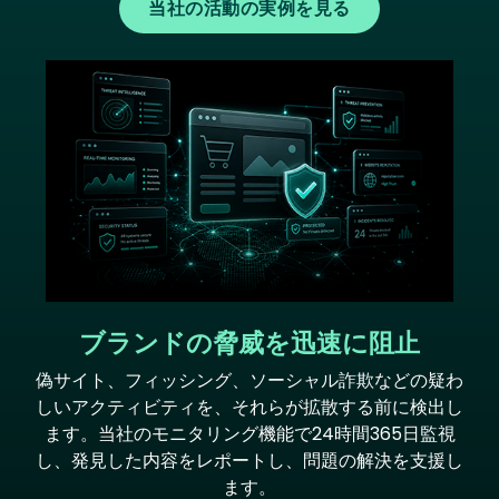
当社の活動の実例を見る
Image
ブランドの脅威を迅速に阻止
偽サイト、フィッシング、ソーシャル詐欺などの疑わ
しいアクティビティを、それらが拡散する前に検出し
ます。当社のモニタリング機能で24時間365日監視
し、発見した内容をレポートし、問題の解決を支援し
ます。