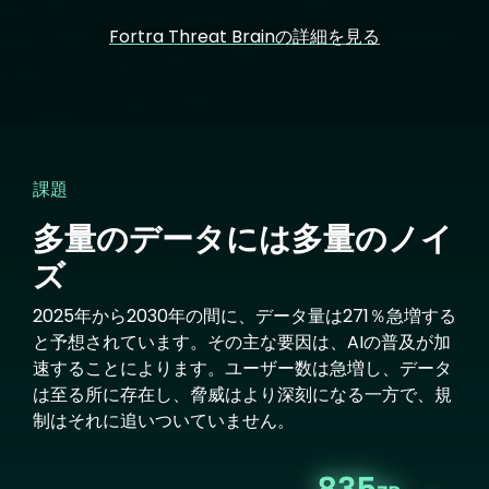
Fortra Threat Brainの詳細を見る
課題
多量のデータには多量のノイ
ズ
2025年から2030年の間に、データ量は271％急増する
と予想されています。その主な要因は、AIの普及が加
速することによります。ユーザー数は急増し、データ
は至る所に存在し、脅威はより深刻になる一方で、規
制はそれに追いついていません。
Image