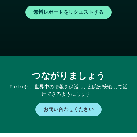
無料レポートをリクエストする
つながりましょう
Fortraは、世界中の情報を保護し、組織が安心して活
用できるようにします。
お問い合わせください