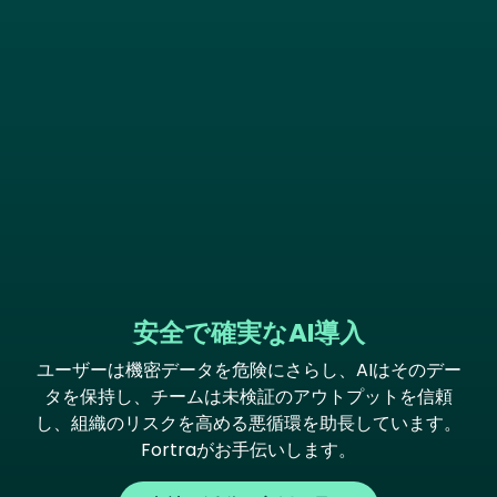
安全で確実なAI導入
ユーザーは機密データを危険にさらし、AIはそのデー
タを保持し、チームは未検証のアウトプットを信頼
し、組織のリスクを高める悪循環を助長しています。
Fortraがお手伝いします。