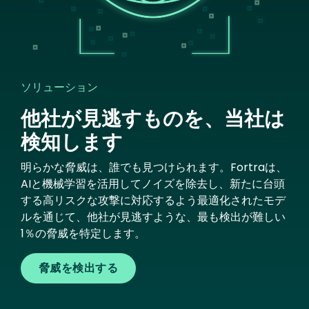
ソリューション
他社が見逃すものを、当社は
検知します
明らかな脅威は、誰でも見つけられます。Fortraは、
AIと機械学習を活用してノイズを除去し、新たに台頭
する高リスクな攻撃に対応するよう最適化されたモデ
ルを通じて、他社が見逃すような、最も検出が難しい
1％の脅威を特定します。
脅威を検出する