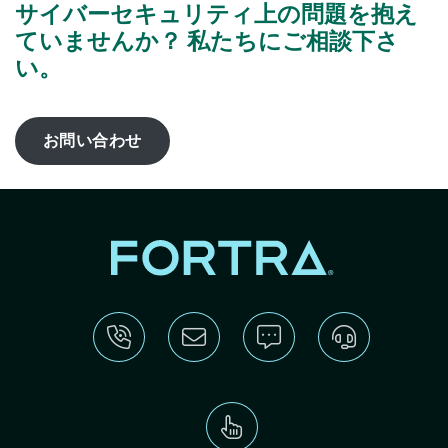
サイバーセキュリティ上の問題を抱え
ていませんか？ 私たちにご相談下さ
い。
お問い合わせ