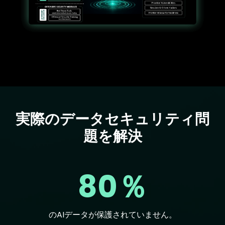
実際のデータセキュリティ問
Text
題を解決
80％
のAIデータが保護されていません。