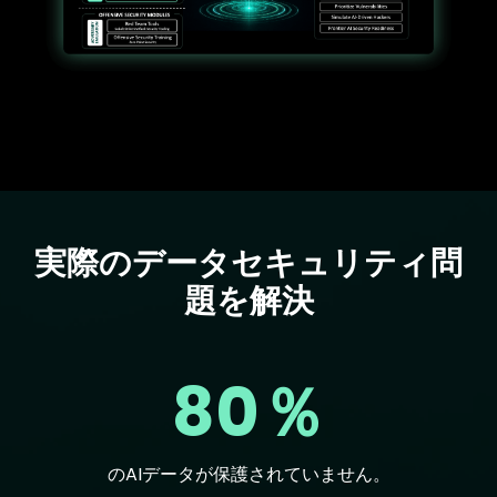
実際のデータセキュリティ問
Text
題を解決
80％
のAIデータが保護されていません。