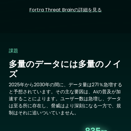
Fortra Threat Brainの詳細を見る
課題
多量のデータには多量のノイ
ズ
2025年から2030年の間に、データ量は271％急増する
と予想されています。その主な要因は、AIの普及が加
速することによります。ユーザー数は急増し、データ
は至る所に存在し、脅威はより深刻になる一方で、規
制はそれに追いついていません。
Image