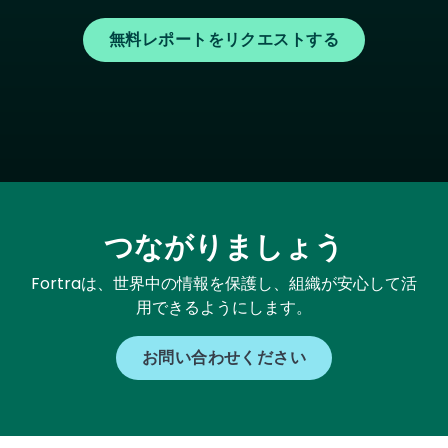
無料レポートをリクエストする
つながりましょう
Fortraは、世界中の情報を保護し、組織が安心して活
用できるようにします。
お問い合わせください