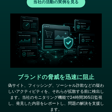
当社の活動の実例を見る
Image
ブランドの脅威を迅速に阻止
偽サイト、フィッシング、ソーシャル詐欺などの疑わ
しいアクティビティを、それらが拡散する前に検出し
ます。当社のモニタリング機能で24時間365日監視
し、発見した内容をレポートし、問題の解決を支援し
ます。