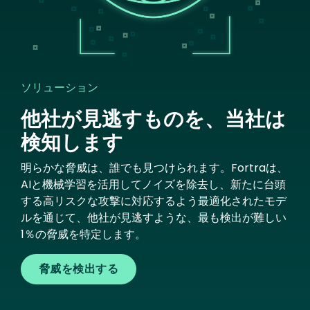
ソリューション
他社が見逃すものを、当社は
検知します
明らかな脅威は、誰でも見つけられます。Fortraは、
AIと機械学習を活用してノイズを除去し、新たに台頭
する高リスクな攻撃に対応するよう最適化されたモデ
ルを通じて、他社が見逃すような、最も検出が難しい
1％の脅威を特定します。
脅威を検出する