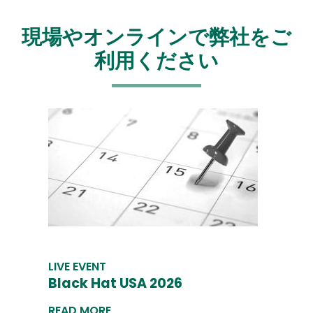
現場やオンラインで弊社をご
利用ください
LIVE EVENT
Black Hat USA 2026
READ MORE