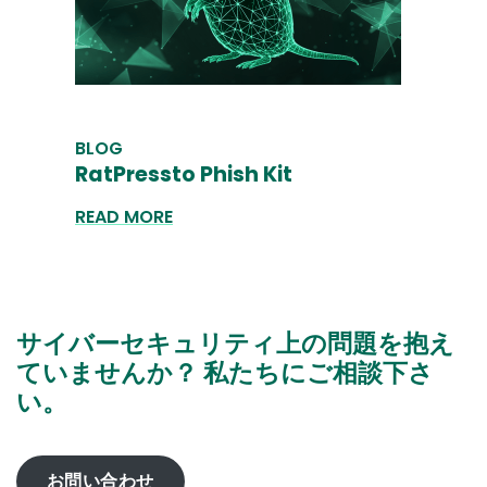
BLOG
RatPressto Phish Kit
READ MORE
サイバーセキュリティ上の問題を抱え
ていませんか？ 私たちにご相談下さ
い。
お問い合わせ