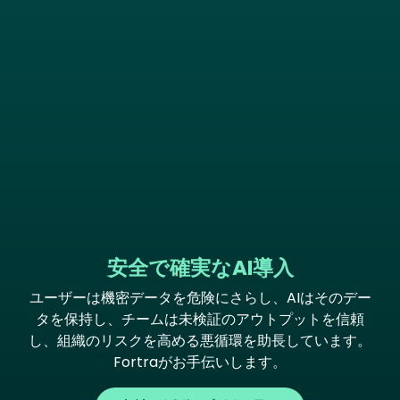
安全で確実なAI導入
ユーザーは機密データを危険にさらし、AIはそのデー
タを保持し、チームは未検証のアウトプットを信頼
し、組織のリスクを高める悪循環を助長しています。
Fortraがお手伝いします。