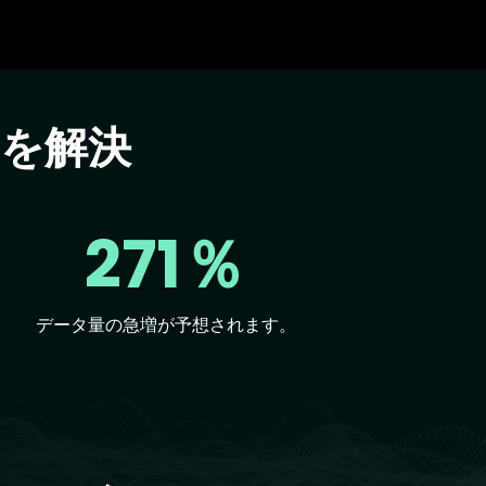
を解決
271％
データ量の急増が予想されます。