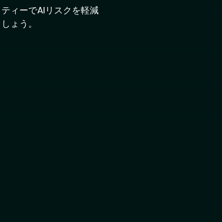
ティーでAIリスクを軽減
ましょう。