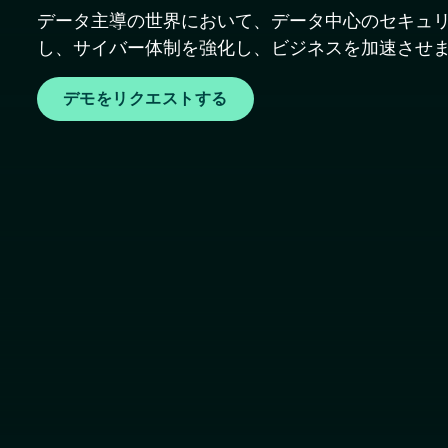
データ主導の世界において、データ中心のセキュリ
し、サイバー体制を強化し、ビジネスを加速させ
デモをリクエストする