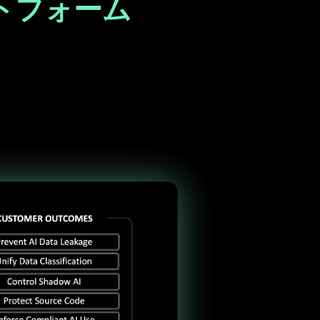
トフォーム