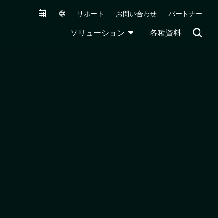
サポート
お問い合わせ
パートナー
Secondary Navigation (JA)
TOGGLE DROPDOWN
ソリューション
各種資料