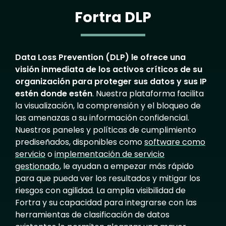
Fortra DLP
Data Loss Prevention (DLP) le ofrece una
visión inmediata de los activos críticos de su
organización para proteger sus datos y sus IP
estén donde estén
. Nuestra plataforma facilita
la visualización, la comprensión y el bloqueo de
las amenazas a su información confidencial.
Nuestros paneles y políticas de cumplimiento
prediseñados, disponibles como
software como
servicio
o
implementación de servicio
gestionado
, le ayudan a empezar más rápido
para que pueda ver los resultados y mitigar los
riesgos con agilidad. La amplia visibilidad de
Fortra y su capacidad para integrarse con las
herramientas de clasificación de datos