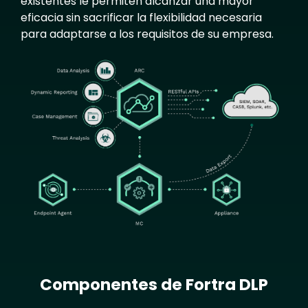
existentes le permiten alcanzar una mayor
eficacia sin sacrificar la flexibilidad necesaria
para adaptarse a los requisitos de su empresa.
Image
Componentes de Fortra DLP
Text