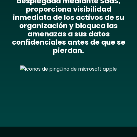
desplegada mediante SaaS,
proporciona visibilidad
inmediata de los activos de su
organización y bloquea las
amenazas a sus datos
confidenciales antes de que se
pierdan.