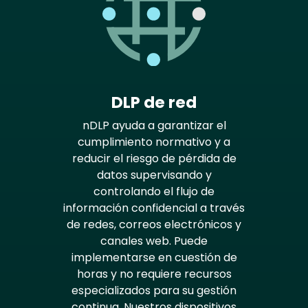
DLP de red
nDLP ayuda a garantizar el
cumplimiento normativo y a
reducir el riesgo de pérdida de
datos supervisando y
controlando el flujo de
información confidencial a través
de redes, correos electrónicos y
canales web. Puede
implementarse en cuestión de
horas y no requiere recursos
especializados para su gestión
continua. Nuestros dispositivos