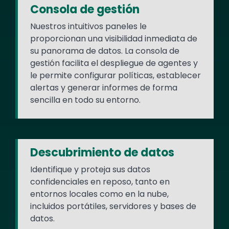
Consola de gestión
Nuestros intuitivos paneles le
proporcionan una visibilidad inmediata de
su panorama de datos. La consola de
gestión facilita el despliegue de agentes y
le permite configurar políticas, establecer
alertas y generar informes de forma
sencilla en todo su entorno.
Descubrimiento de datos
Identifique y proteja sus datos
confidenciales en reposo, tanto en
entornos locales como en la nube,
incluidos portátiles, servidores y bases de
datos.