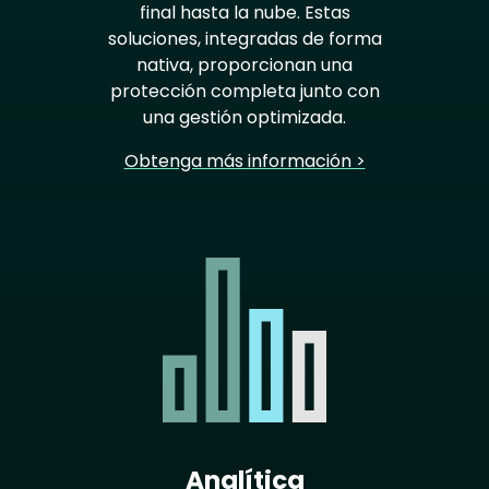
final hasta la nube. Estas
soluciones, integradas de forma
nativa, proporcionan una
protección completa junto con
una gestión optimizada.
Obtenga más información >
Analítica