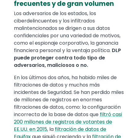
frecuentes y de gran volumen
Los adversarios de los estados, los
ciberdelincuentes y los infiltrados
malintencionados se dirigen a sus datos
confidenciales por una variedad de motivos,
como el espionaje corporativo, la ganancia
financiera personal y la ventaja política.
DLP
puede proteger contra todo tipo de
adversarios, maliciosos o no.
En los últimos dos años, ha habido miles de
filtraciones de datos y muchos más
incidentes de Seguridad. Se han perdido miles
de millones de registros en enormes
filtraciones de datos, como: la configuración
incorrecta de la base de datos que
filtró casi
200 millones de registros de votantes de
EE.UU. en 2015
, la
filtración de datos de
Equifax
que siguió creciendo y
la
filtración de