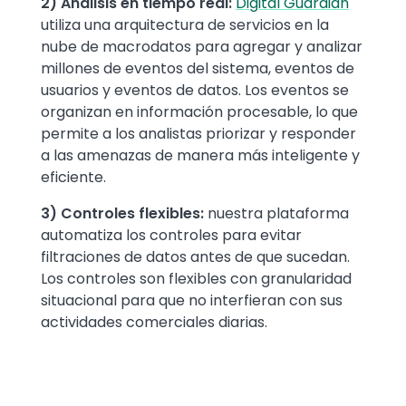
2) Análisis en tiempo real:
Digital Guardian
utiliza una arquitectura de servicios en la
nube de macrodatos para agregar y analizar
millones de eventos del sistema, eventos de
usuarios y eventos de datos. Los eventos se
organizan en información procesable, lo que
permite a los analistas priorizar y responder
a las amenazas de manera más inteligente y
eficiente.
3) Controles flexibles:
nuestra plataforma
automatiza los controles para evitar
filtraciones de datos antes de que sucedan.
Los controles son flexibles con granularidad
situacional para que no interfieran con sus
actividades comerciales diarias.