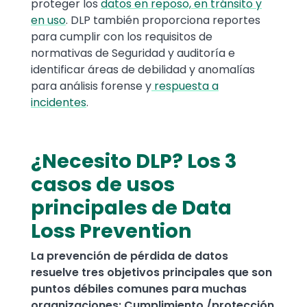
proteger los
datos en reposo, en tránsito y
en uso
. DLP también proporciona reportes
para cumplir con los requisitos de
normativas de Seguridad y auditoría e
identificar áreas de debilidad y anomalías
para análisis forense y
respuesta a
incidentes
.
¿Necesito DLP? Los 3
casos de usos
principales de Data
Loss Prevention
La prevención de pérdida de datos
resuelve tres objetivos principales que son
puntos débiles comunes para muchas
organizaciones: Cumplimiento /protección