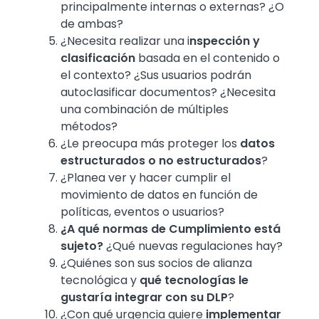
principalmente internas o externas? ¿O
de ambas?
¿Necesita realizar una i
nspección y
clasificación
basada en el contenido o
el contexto? ¿Sus usuarios podrán
autoclasificar documentos? ¿Necesita
una combinación de múltiples
métodos?
¿Le preocupa más proteger los
datos
estructurados o no estructurados
?
¿Planea ver y hacer cumplir el
movimiento de datos en función de
políticas, eventos o usuarios?
¿A qué normas de Cumplimiento está
sujeto?
¿Qué nuevas regulaciones hay?
¿Quiénes son sus socios de alianza
tecnológica y
qué tecnologías le
gustaría integrar con su DLP
?
¿Con qué urgencia quiere
implementar