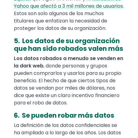
Yahoo que afectó a 3 mil millones de usuarios
.
Estos son solo algunos de los muchos
titulares que enfatizan la necesidad de
proteger los datos de su organización.
5. Los datos de su organización
que han sido robados valen más
Los datos robados a menudo se venden en
la dark web
, donde personas y grupos
pueden comprarlos y usarlos para su propio
beneficio. El hecho de que ciertos tipos de
datos se vendan por miles de dólares, nos
dice que existe un claro incentivo financiero
para el robo de datos.
6. Se pueden robar más datos
La definición de los datos confidenciales se
ha ampliado a lo largo de los años. Los datos