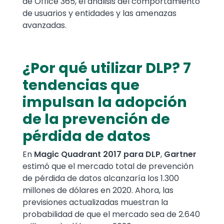
de Office 365, el análisis del comportamiento
de usuarios y entidades y las amenazas
avanzadas.
¿Por qué utilizar DLP? 7
tendencias que
impulsan la adopción
de la prevención de
pérdida de datos
En
Magic Quadrant 2017 para DLP
,
Gartner
estimó que el mercado total de prevención
de pérdida de datos alcanzaría los 1.300
millones de dólares en 2020. Ahora, las
previsiones actualizadas muestran la
probabilidad de que el mercado sea de 2.640