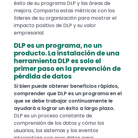
éxito de su programa DLP y las áreas de
mejora. Comparta estas métricas con los
líderes de su organización para mostrar el
impacto positivo de DLP y su valor
empresarial.
DLP es un programa, no un
producto. La instalación de una
herramienta DLP es solo el
primer paso en la prevención de
pérdida de datos
Si bien puede obtener beneficios rápidos,
comprender que DLP es un programa en el
que se debe trabajar continuamente le
ayudará a lograr un éxito a largo plazo.
DLP es un proceso constante de
comprensión de los datos y cómo los
usuarios, los sistemas y los eventos
interactúan con esos datos para