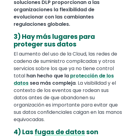
soluciones DLP proporcionan a las
organizaciones la flexibilidad de
evolucionar con las cambiantes
regulaciones globales.
3) Hay más lugares para
proteger sus datos
El aumento del uso de la Cloud, las redes de
cadena de suministro complicadas y otros
servicios sobre los que ya no tiene control
total
han hecho que la
protección de los
datos
sea más compleja
. La visibilidad y el
contexto de los eventos que rodean sus
datos antes de que abandonen su
organización es importante para evitar que
sus datos confidenciales caigan en las manos
equivocadas.
4) Las
fugas de datos
son