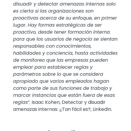
disuadir y detectar amenazas internas solo
es cierta si las organizaciones son
proactivas acerca de su enfoque, en primer
lugar. Hay formas estratégicas de ser
proactivo, desde tener formación interna
para que los usuarios de negocio se sientan
responsables con conocimientos,
habilidades y conciencia, hasta actividades
de monitoreo que las empresas pueden
emplear para establecer reglas y
parámetros sobre lo que se considera
apropiado que varios empleados hagan
como parte de sus funciones de trabajo y
marcar instancias que están fuera de esas
reglas
”. Isaac Kohen, Detectar y disuadir
amenazas internas: ¿Tan fácil es?, LinkedIn.