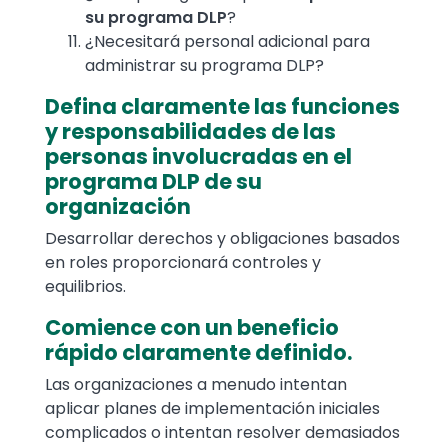
su programa DLP
?
¿Necesitará personal adicional para
administrar su programa DLP?
Defina claramente las funciones
y responsabilidades de las
personas involucradas en el
programa DLP de su
organización
Desarrollar derechos y obligaciones basados
en roles proporcionará controles y
equilibrios.
Comience con un beneficio
rápido claramente definido.
Las organizaciones a menudo intentan
aplicar planes de implementación iniciales
complicados o intentan resolver demasiados