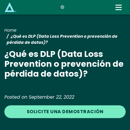
Skip
to
main
content
Home
¿Qué es DLP (Data Loss Prevention o prevención de
pérdida de datos)?
¿Qué es DLP (Data Loss
Prevention o prevención de
pérdida de datos)?
Posted on September 22, 2022
SOLICITE UNA DEMOSTRACIÓN