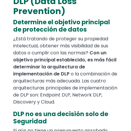
DLP (Data Loss
Prevention)
Determine el objetivo principal
de protección de datos
¿Está tratando de proteger su propiedad
intelectual, obtener más visibilidad de sus
datos o cumplir con las normas?
Con un
objetivo principal establecido, es más fácil
determinar la arquitectura de
implementación de DLP
o la combinación de
arquitecturas más adecuada. Las cuatro
arquitecturas principales de implementación
de DLP son: Endpoint DLP, Network DLP,
Discovery y Cloud.
DLP no es una decisión solo de
Seguridad
Si aún no tiene un presupuesto aprobado