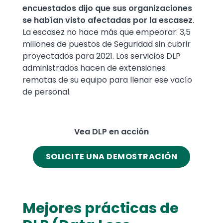
encuestados dijo que sus organizaciones
se habían visto afectadas por la escasez
.
La escasez no hace más que empeorar: 3,5
millones de puestos de Seguridad sin cubrir
proyectados para 2021. Los servicios DLP
administrados hacen de extensiones
remotas de su equipo para llenar ese vacío
de personal.
Vea DLP en acción
SOLICITE UNA DEMOSTRACIÓN
Mejores prácticas de