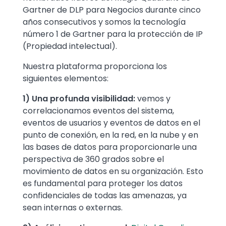
Gartner de DLP para Negocios durante cinco
años consecutivos y somos la tecnología
número 1 de Gartner para la protección de IP
(Propiedad intelectual).
Nuestra plataforma proporciona los
siguientes elementos:
1) Una profunda visibilidad:
vemos y
correlacionamos eventos del sistema,
eventos de usuarios y eventos de datos en el
punto de conexión, en la red, en la nube y en
las bases de datos para proporcionarle una
perspectiva de 360 grados sobre el
movimiento de datos en su organización. Esto
es fundamental para proteger los datos
confidenciales de todas las amenazas, ya
sean internas o externas.