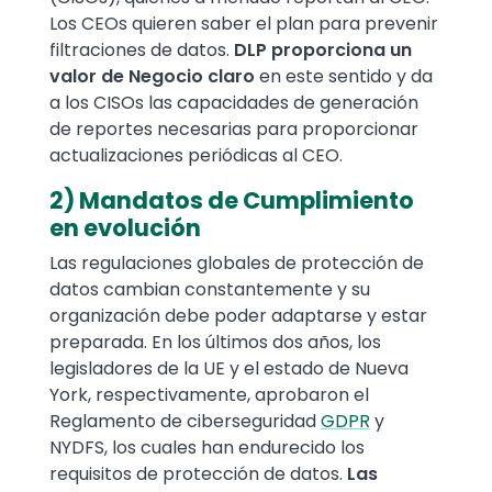
Los CEOs quieren saber el plan para prevenir
filtraciones de datos.
DLP proporciona un
valor de Negocio claro
en este sentido y da
a los CISOs las capacidades de generación
de reportes necesarias para proporcionar
actualizaciones periódicas al CEO.
2) Mandatos de Cumplimiento
en evolución
Las regulaciones globales de protección de
datos cambian constantemente y su
organización debe poder adaptarse y estar
preparada. En los últimos dos años, los
legisladores de la UE y el estado de Nueva
York, respectivamente, aprobaron el
Reglamento de ciberseguridad
GDPR
y
NYDFS, los cuales han endurecido los
requisitos de protección de datos.
Las