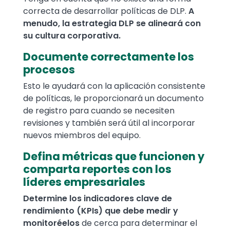
correcta de desarrollar políticas de DLP.
A
menudo, la estrategia DLP se alineará con
su cultura corporativa.
Documente correctamente los
procesos
Esto le ayudará con la aplicación consistente
de políticas, le proporcionará un documento
de registro para cuando se necesiten
revisiones y también será útil al incorporar
nuevos miembros del equipo.
Defina métricas que funcionen y
comparta reportes con los
líderes empresariales
Determine los indicadores clave de
rendimiento (KPIs) que debe medir y
monitoréelos
de cerca para determinar el