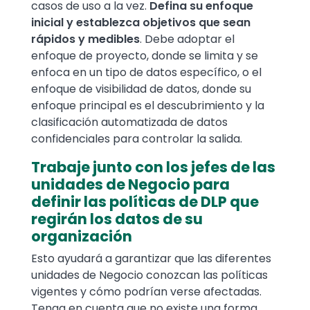
casos de uso a la vez.
Defina su enfoque
inicial y establezca objetivos que sean
rápidos y medibles
. Debe adoptar el
enfoque de proyecto, donde se limita y se
enfoca en un tipo de datos específico, o el
enfoque de visibilidad de datos, donde su
enfoque principal es el descubrimiento y la
clasificación automatizada de datos
confidenciales para controlar la salida.
Trabaje junto con los jefes de las
unidades de Negocio para
definir las políticas de DLP que
regirán los datos de su
organización
Esto ayudará a garantizar que las diferentes
unidades de Negocio conozcan las políticas
vigentes y cómo podrían verse afectadas.
Tenga en cuenta que no existe una forma