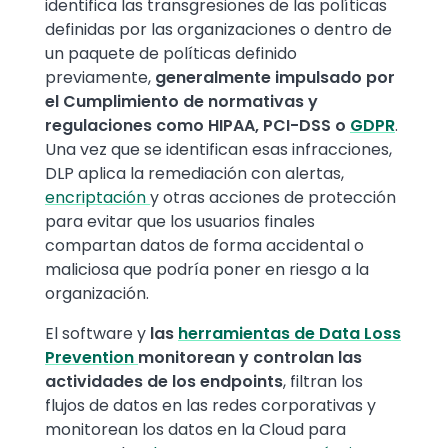
identifica las transgresiones de las políticas
definidas por las organizaciones o dentro de
un paquete de políticas definido
previamente,
generalmente impulsado por
el Cumplimiento de normativas y
regulaciones como HIPAA, PCI-DSS o
GDPR
.
Una vez que se identifican esas infracciones,
DLP aplica la remediación con alertas,
encriptación
y otras acciones de protección
para evitar que los usuarios finales
compartan datos de forma accidental o
maliciosa que podría poner en riesgo a la
organización.
El software y
las
herramientas de Data Loss
Prevention
monitorean y controlan las
actividades de los endpoints
, filtran los
flujos de datos en las redes corporativas y
monitorean los datos en la Cloud para