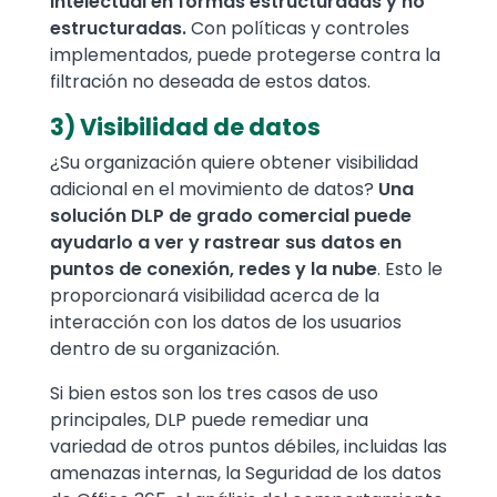
intelectual en formas estructuradas y no
estructuradas.
Con políticas y controles
implementados, puede protegerse contra la
filtración no deseada de estos datos.
3) Visibilidad de datos
¿Su organización quiere obtener visibilidad
adicional en el movimiento de datos?
Una
solución DLP de grado comercial puede
ayudarlo a ver y rastrear sus datos en
puntos de conexión, redes y la nube
. Esto le
proporcionará visibilidad acerca de la
interacción con los datos de los usuarios
dentro de su organización.
Si bien estos son los tres casos de uso
principales, DLP puede remediar una
variedad de otros puntos débiles, incluidas las
amenazas internas, la Seguridad de los datos