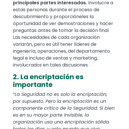
principales partes interesadas.
Involucre a
estas personas durante el proceso de
descubrimiento y proporcióneles la
oportunidad de ver demostraciones y hacer
preguntas antes de tomar la decisión final.
Las necesidades de cada organización
variarán, pero es útil tener líderes de
ingeniería, operaciones, del departamento
legal e incluso de ventas y marketing,
involucrados en tales discusiones.
2. La encriptación es
importante
“
La Seguridad no es solo la encriptación,
por supuesto. Pero la encriptación es un
componente crítico de la Seguridad. Si bien
es en su mayor parte invisible, la
organización usa una encriptación sólida
todos los días, y este mundo que vive