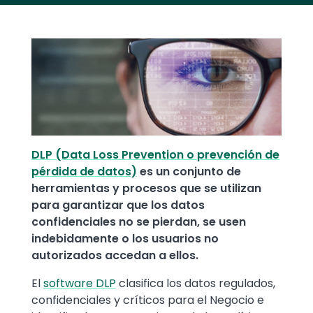
Text
Image
DLP (Data Loss Prevention o prevención de
pérdida de datos)
es un conjunto de
herramientas y procesos que se utilizan
para garantizar que los datos
confidenciales no se pierdan, se usen
indebidamente o los usuarios no
autorizados accedan a ellos.
El
software DLP
clasifica los datos regulados,
confidenciales y críticos para el Negocio e