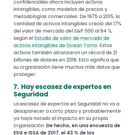
confidenciales ahora incluyen activos
intangibles, como modelos de precios y
metodologías comerciales. De 1975 a 2015, la
cantidad de activos intangibles creció del 17%
del valor de mercado del S&P 500 al 84 %,
según el
Estudio de valor de mercado de
activos intangibles de Ocean Tomo
. Estos
activos también alcanzaron un récord de 21
billones de dólares en 2018. Esto significa que
su organización tiene muchos más datos que
proteger.
7. Hay escasez de expertos en
Seguridad
La escasez de expertos en Seguridad no va a
desaparecer a corto plazo y probablemente
ya haya notado el impacto en su propia
organización.
De hecho, en una encuesta de
ESG e ISSA de 2017, el 43 % de los