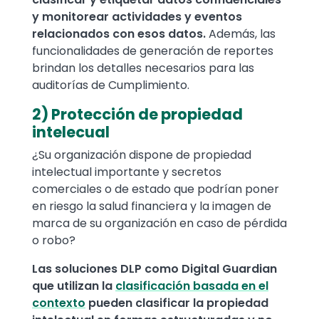
y monitorear actividades y eventos
relacionados con esos datos.
Además, las
funcionalidades de generación de reportes
brindan los detalles necesarios para las
auditorías de Cumplimiento.
2) Protección de propiedad
intelecual
¿Su organización dispone de propiedad
intelectual importante y secretos
comerciales o de estado que podrían poner
en riesgo la salud financiera y la imagen de
marca de su organización en caso de pérdida
o robo?
Las soluciones DLP como Digital Guardian
que utilizan la
clasificación basada en el
contexto
pueden clasificar la propiedad