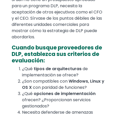
para un programa DLP, necesita la
aceptación de otros ejecutivos como el CFO
y el CEO. Sírvase de los puntos débiles de las
diferentes unidades comerciales para
mostrar cómo la estrategia de DLP puede
abordarlos.
Cuando busque proveedores de
DLP, establezca sus criterios de
evaluación:
¿Qué
tipos de arquitecturas
de
implementación se ofrece?
¿Son compatibles con
Windows, Linux y
OS X
con paridad de funciones?
¿Qué
opciones de implementación
ofrecen? ¿Proporcionan servicios
gestionados?
Necesita defenderse de amenazas