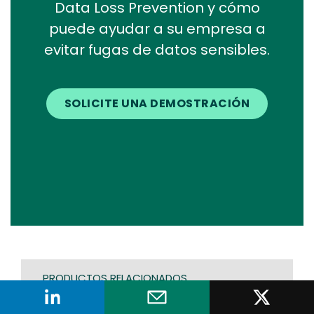
Data Loss Prevention y cómo
puede ayudar a su empresa a
evitar fugas de datos sensibles.
SOLICITE UNA DEMOSTRACIÓN
PRODUCTOS RELACIONADOS
Fortra DLP