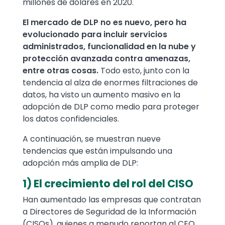
millones de dólares en 2020.
El mercado de DLP no es nuevo, pero ha
evolucionado para incluir servicios
administrados, funcionalidad en la nube y
protección avanzada contra amenazas,
entre otras cosas.
Todo esto, junto con la
tendencia al alza de enormes filtraciones de
datos, ha visto un aumento masivo en la
adopción de DLP como medio para proteger
los datos confidenciales.
A continuación, se muestran nueve
tendencias que están impulsando una
adopción más amplia de DLP:
1) El crecimiento del rol del CISO
Han aumentado las empresas que contratan
a Directores de Seguridad de la Información
(CISOs), quienes a menudo reportan al CEO.