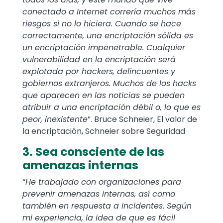
conectado a Internet correría muchos más
riesgos si no lo hiciera. Cuando se hace
correctamente, una encriptación sólida es
un encriptación impenetrable. Cualquier
vulnerabilidad en la encriptación será
explotada por hackers, delincuentes y
gobiernos extranjeros. Muchos de los hacks
que aparecen en las noticias se pueden
atribuir a una encriptación débil o, lo que es
peor, inexistente
”. Bruce Schneier, El valor de
la encriptación, Schneier sobre Seguridad
3. Sea consciente de las
amenazas internas
“
He trabajado con organizaciones para
prevenir amenazas internas, así como
también en respuesta a incidentes. Según
mi experiencia, la idea de que es fácil