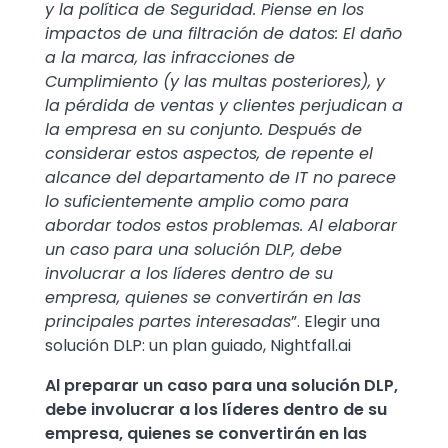
y la política de Seguridad. Piense en los
impactos de una filtración de datos: El daño
a la marca, las infracciones de
Cumplimiento (y las multas posteriores), y
la pérdida de ventas y clientes perjudican a
la empresa en su conjunto. Después de
considerar estos aspectos, de repente el
alcance del departamento de IT no parece
lo suficientemente amplio como para
abordar todos estos problemas. Al elaborar
un caso para una solución DLP, debe
involucrar a los líderes dentro de su
empresa, quienes se convertirán en las
principales partes interesadas
”. Elegir una
solución DLP: un plan guiado, Nightfall.ai
Al preparar un caso para una solución DLP,
debe involucrar a los líderes dentro de su
empresa, quienes se convertirán en las