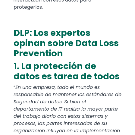
protegerlos.
DLP: Los expertos
opinan sobre Data Loss
Prevention
1. La protección de
datos es tarea de todos
“
En una empresa, todo el mundo es
responsable de mantener los estándares de
Seguridad de datos. Si bien el
departamento de IT realiza la mayor parte
del trabajo diario con estos sistemas y
procesos, las partes interesadas de su
organización influyen en la implementación