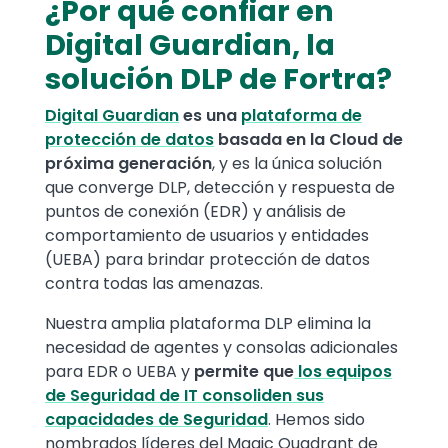
¿Por qué confiar en
Digital Guardian, la
solución DLP de Fortra?
Digital Guardian
es una
plataforma de
protección de datos
basada en la Cloud de
próxima generación
, y es la única solución
que converge DLP, detección y respuesta de
puntos de conexión (EDR) y análisis de
comportamiento de usuarios y entidades
(UEBA) para brindar protección de datos
contra todas las amenazas.
Nuestra amplia plataforma DLP elimina la
necesidad de agentes y consolas adicionales
para EDR o UEBA y
permite que
los equipos
de Seguridad de IT consoliden sus
capacidades de Seguridad
. Hemos sido
nombrados líderes del Magic Quadrant de