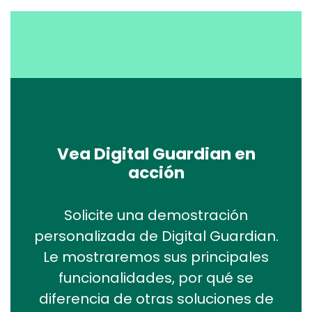
Vea Digital Guardian en
acción
Solicite una demostración
personalizada de Digital Guardian.
Le mostraremos sus principales
funcionalidades, por qué se
diferencia de otras soluciones de