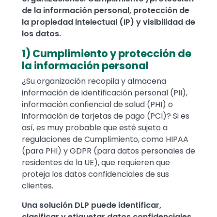
de la información personal, protección de
la propiedad intelectual (IP) y visibilidad de
los datos.
1) Cumplimiento y protección de
la información personal
¿Su organización recopila y almacena
información de identificación personal (PII),
información confiencial de salud (PHI) o
información de tarjetas de pago (PCI)? Si es
así, es muy probable que esté sujeto a
regulaciones de Cumplimiento, como HIPAA
(para PHI) y GDPR (para datos personales de
residentes de la UE), que requieren que
proteja los datos confidenciales de sus
clientes.
Una solución DLP puede identificar,
clasificar y etiquetar datos confidenciales