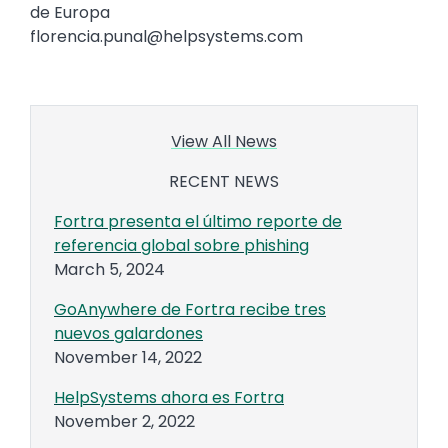
de Europa
florencia.punal@helpsystems.com
View All News
RECENT NEWS
Fortra presenta el último reporte de
referencia global sobre phishing
March 5, 2024
GoAnywhere de Fortra recibe tres
nuevos galardones
November 14, 2022
HelpSystems ahora es Fortra
November 2, 2022