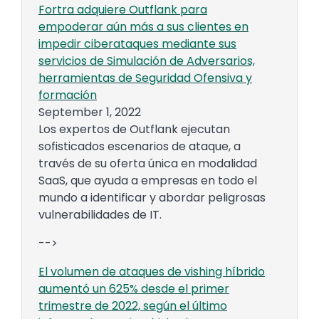
Fortra adquiere Outflank para
empoderar aún más a sus clientes en
impedir ciberataques mediante sus
servicios de Simulación de Adversarios,
herramientas de Seguridad Ofensiva y
formación
September 1, 2022
Los expertos de Outflank ejecutan
sofisticados escenarios de ataque, a
través de su oferta única en modalidad
SaaS, que ayuda a empresas en todo el
mundo a identificar y abordar peligrosas
vulnerabilidades de IT.
-->
El volumen de ataques de vishing híbrido
aumentó un 625% desde el primer
trimestre de 2022, según el último