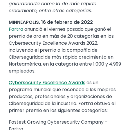
galardonada como la de más rápido
crecimiento, entre otras categorías.
MINNEAPOLIS, 16 de febrero de 2022 –
Fortra
anunció el viernes pasado que ganó el
premio de oro en más de 20 categorías en los
Cybersecurity Excellence Awards 2022,
incluyendo el premio a la compañía de
Ciberseguridad de más rápido crecimiento en
Norteamérica, en la categoría entre 1.000 y 4.999
empleados.
Cybersecurity Excellence Awards
es un
programa mundial que reconoce a los mejores
productos, profesionales y organizaciones de
Ciberseguridad de la industria. Fortra obtuvo el
primer premio en las siguientes categorías:
Fastest Growing Cybersecurity Company –
Fortra