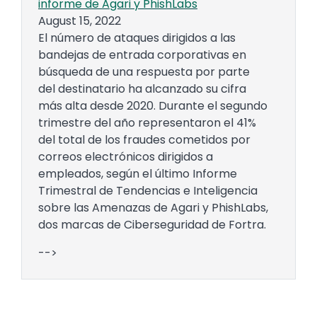
informe de Agari y PhishLabs
August 15, 2022
El número de ataques dirigidos a las
bandejas de entrada corporativas en
búsqueda de una respuesta por parte
del destinatario ha alcanzado su cifra
más alta desde 2020. Durante el segundo
trimestre del año representaron el 41%
del total de los fraudes cometidos por
correos electrónicos dirigidos a
empleados, según el último Informe
Trimestral de Tendencias e Inteligencia
sobre las Amenazas de Agari y PhishLabs,
dos marcas de Ciberseguridad de Fortra.
-->