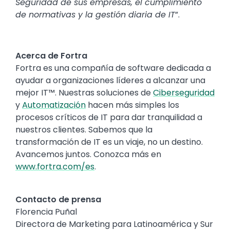
Seguridad de sus empresas, el cumplimiento
de normativas y la gestión diaria de IT
”.
Acerca de Fortra
Fortra es una compañía de software dedicada a
ayudar a organizaciones líderes a alcanzar una
mejor IT™. Nuestras soluciones de
Ciberseguridad
y
Automatización
hacen más simples los
procesos críticos de IT para dar tranquilidad a
nuestros clientes. Sabemos que la
transformación de IT es un viaje, no un destino.
Avancemos juntos. Conozca más en
www.fortra.com/es
.
Contacto de prensa
Florencia Puñal
Directora de Marketing para Latinoamérica y Sur