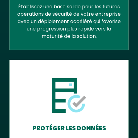
Établissez une base solide pour les futures
opérations de sécurité de votre entreprise
avec un déploiement accéléré qui favorise
une progression plus rapide vers la
maturité de la solution.
PROTÉGER LES DONNÉES