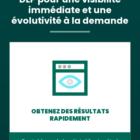
immédiate et une
évolutivité à la demande
OBTENEZ DES RÉSULTATS
RAPIDEMENT