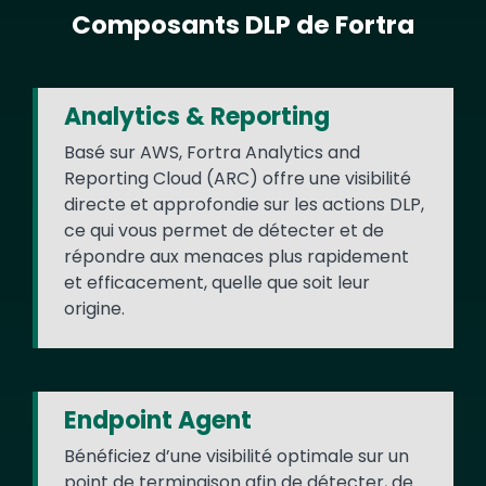
Composants DLP de Fortra
Text
Analytics & Reporting
Basé sur AWS, Fortra Analytics and
Reporting Cloud (ARC) offre une visibilité
directe et approfondie sur les actions DLP,
ce qui vous permet de détecter et de
répondre aux menaces plus rapidement
et efficacement, quelle que soit leur
origine.
Endpoint Agent
Bénéficiez d’une visibilité optimale sur un
point de terminaison afin de détecter, de