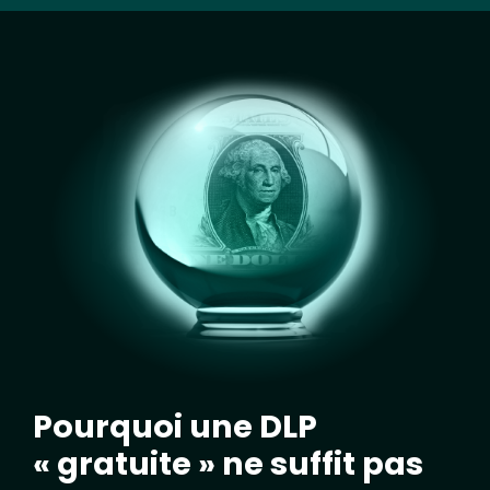
Image
Pourquoi une DLP
« gratuite » ne suffit pas