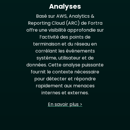
Analyses
Basé sur AWS, Analytics &
Reporting Cloud (ARC) de Fortra
offre une visibilité approfondie sur
l’activité des points de
terminaison et du réseau en
corrélant les événements
système, utilisateur et de
données. Cette analyse puissante
fournit le contexte nécessaire
pour détecter et répondre
rapidement aux menaces
internes et externes.
En savoir plus >