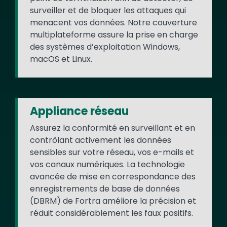
surveiller et de bloquer les attaques qui
menacent vos données. Notre couverture
multiplateforme assure la prise en charge
des systèmes d’exploitation Windows,
macOS et Linux.
Appliance réseau
Assurez la conformité en surveillant et en
contrôlant activement les données
sensibles sur votre réseau, vos e-mails et
vos canaux numériques. La technologie
avancée de mise en correspondance des
enregistrements de base de données
(DBRM) de Fortra améliore la précision et
réduit considérablement les faux positifs.