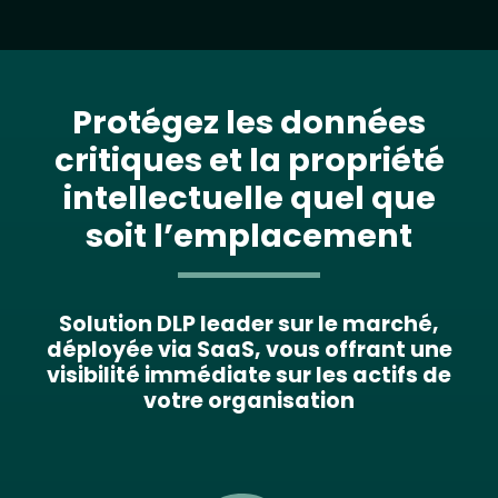
Protégez les données
critiques et la propriété
intellectuelle quel que
soit l’emplacement
Solution DLP leader sur le marché,
déployée via SaaS, vous offrant une
visibilité immédiate sur les actifs de
votre organisation