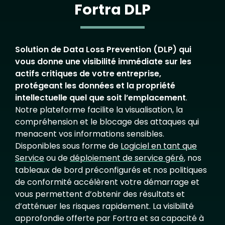
Fortra DLP
Solution de Data Loss Prevention (DLP) qui
vous donne une visibilité immédiate sur les
actifs critiques de votre entreprise,
protégeant les données et la propriété
intellectuelle quel que soit l’emplacement
.
Notre plateforme facilite la visualisation, la
compréhension et le blocage des attaques qui
menacent vos informations sensibles.
Disponibles sous forme de
Logiciel en tant que
Service
ou de
déploiement de service géré
, nos
tableaux de bord préconfigurés et nos politiques
de conformité accélèrent votre démarrage et
vous permettent d’obtenir des résultats et
d’atténuer les risques rapidement. La visibilité
approfondie offerte par Fortra et sa capacité à