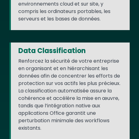
environnements cloud et sur site, y
compris les ordinateurs portables, les
serveurs et les bases de données.
Data Classification
Renforcez la sécurité de votre entreprise
en organisant et en hiérarchisant les
données afin de concentrer les efforts de
protection sur vos actifs les plus précieux.
La classification automatisée assure la
cohérence et accélère la mise en œuvre,
tandis que l’intégration native aux
applications Office garantit une
perturbation minimale des workflows
existants.