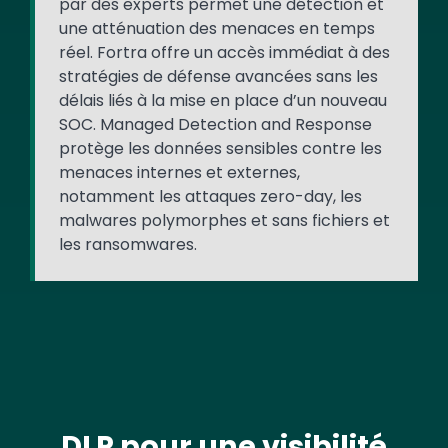
par des experts permet une détection et
une atténuation des menaces en temps
réel. Fortra offre un accès immédiat à des
stratégies de défense avancées sans les
délais liés à la mise en place d’un nouveau
SOC. Managed Detection and Response
protège les données sensibles contre les
menaces internes et externes,
notamment les attaques zero-day, les
malwares polymorphes et sans fichiers et
les ransomwares.
DLP pour une visibilité