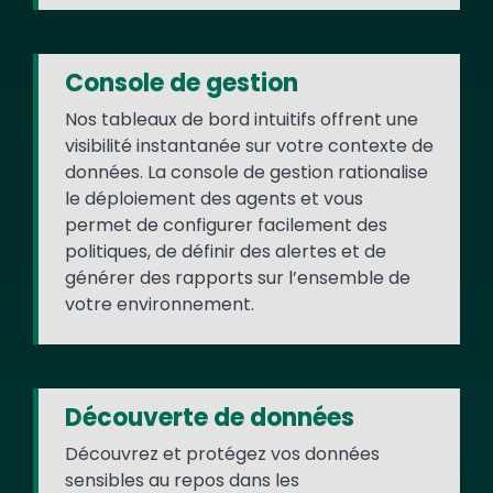
Console de gestion
Nos tableaux de bord intuitifs offrent une
visibilité instantanée sur votre contexte de
données. La console de gestion rationalise
le déploiement des agents et vous
permet de configurer facilement des
politiques, de définir des alertes et de
générer des rapports sur l’ensemble de
votre environnement.
Découverte de données
Découvrez et protégez vos données
sensibles au repos dans les