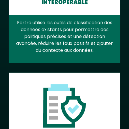
INTEROPÉRABLE
Fortra utilise les outils de classification des
données existants pour permettre des
politiques précises et une détection
avancée, réduire les faux positifs et ajouter
du contexte aux données.