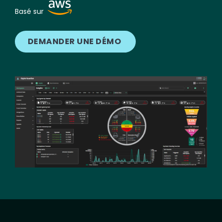
Image
Basé sur
DEMANDER UNE DÉMO
Image