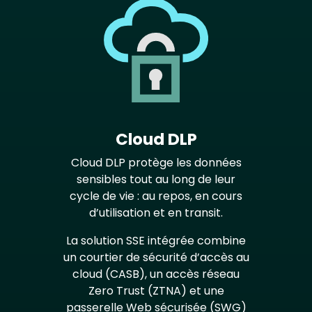
Cloud DLP
Cloud DLP protège les données
sensibles tout au long de leur
cycle de vie : au repos, en cours
d’utilisation et en transit.
La solution SSE intégrée combine
un courtier de sécurité d’accès au
cloud (CASB), un accès réseau
Zero Trust (ZTNA) et une
passerelle Web sécurisée (SWG)