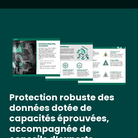
Image
Protection robuste des
données dotée de
capacités éprouvées,
accompagnée de