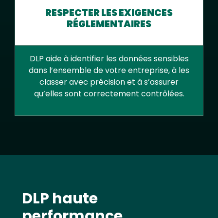
RESPECTER LES EXIGENCES
RÉGLEMENTAIRES
DLP aide à identifier les données sensibles
dans l’ensemble de votre entreprise, à les
classer avec précision et à s’assurer
qu’elles sont correctement contrôlées.
Text
DLP haute
performance,