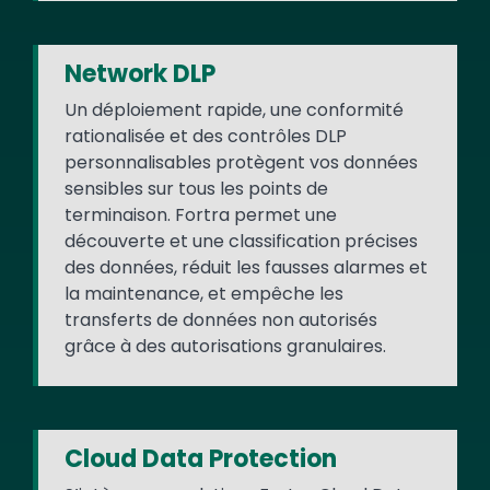
Network DLP
Un déploiement rapide, une conformité
rationalisée et des contrôles DLP
personnalisables protègent vos données
sensibles sur tous les points de
terminaison. Fortra permet une
découverte et une classification précises
des données, réduit les fausses alarmes et
la maintenance, et empêche les
transferts de données non autorisés
grâce à des autorisations granulaires.
Cloud Data Protection