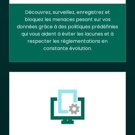
Découvrez, surveillez, enregistrez et
bloquez les menaces pesant sur vos
données grâce à des politiques prédéfinies
qui vous aident à éviter les lacunes et à
respecter les réglementations en
constante évolution.