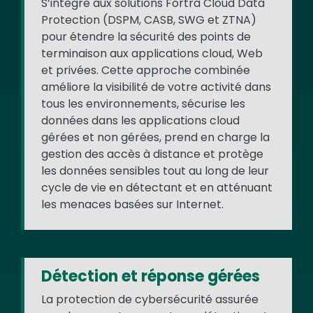
S’intègre aux solutions Fortra Cloud Data
Protection (DSPM, CASB, SWG et ZTNA)
pour étendre la sécurité des points de
terminaison aux applications cloud, Web
et privées. Cette approche combinée
améliore la visibilité de votre activité dans
tous les environnements, sécurise les
données dans les applications cloud
gérées et non gérées, prend en charge la
gestion des accès à distance et protège
les données sensibles tout au long de leur
cycle de vie en détectant et en atténuant
les menaces basées sur Internet.
Détection et réponse gérées
La protection de cybersécurité assurée