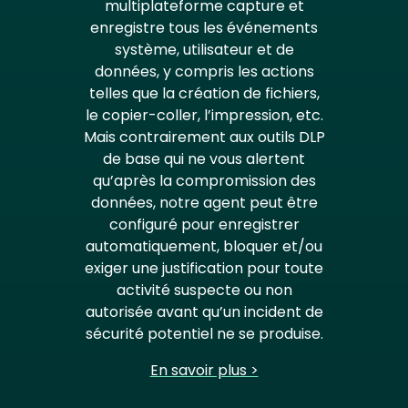
multiplateforme capture et
enregistre tous les événements
système, utilisateur et de
données, y compris les actions
telles que la création de fichiers,
le copier-coller, l’impression, etc.
Mais contrairement aux outils DLP
de base qui ne vous alertent
qu’après la compromission des
données, notre agent peut être
configuré pour enregistrer
automatiquement, bloquer et/ou
exiger une justification pour toute
activité suspecte ou non
autorisée avant qu’un incident de
sécurité potentiel ne se produise.
En savoir plus >