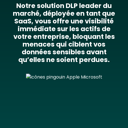
Notre solution DLP leader du
marché, déployée en tant que
SaaS, vous offre une visibilité
immédiate sur les actifs de
votre entreprise, bloquant les
menaces qui ciblent vos
données sensibles avant
qu’elles ne soient perdues.