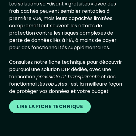
Les solutions soi-disant « gratuites » avec des
frais cachés peuvent sembler rentables à
première vue, mais leurs capacités limitées
compromettent souvent les efforts de
protection contre les risques complexes de
perte de données liés à l’IA, à moins de payer
pour des fonctionnalités supplémentaires.
Consultez notre fiche technique pour découvrir
pourquoi une solution DLP dédiée, avec une
tarification
prévisible et transparente
et des
fonctionnalités
robustes
, est la meilleure façon
de protéger vos données et votre budget.
LIRE LA FICHE TECHNIQUE