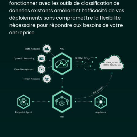
fonctionner avec les outils de classification de
données existants améliorent l’efficacité de vos
déploiements sans compromettre la flexibilité
nécessaire pour répondre aux besoins de votre
entreprise.
Image