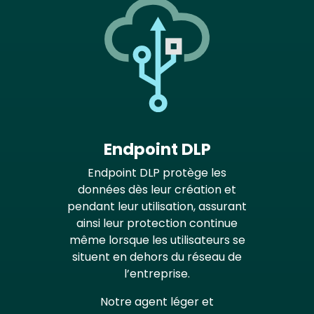
Endpoint DLP
Endpoint DLP protège les
données dès leur création et
pendant leur utilisation, assurant
ainsi leur protection continue
même lorsque les utilisateurs se
situent en dehors du réseau de
l’entreprise.
Notre agent léger et