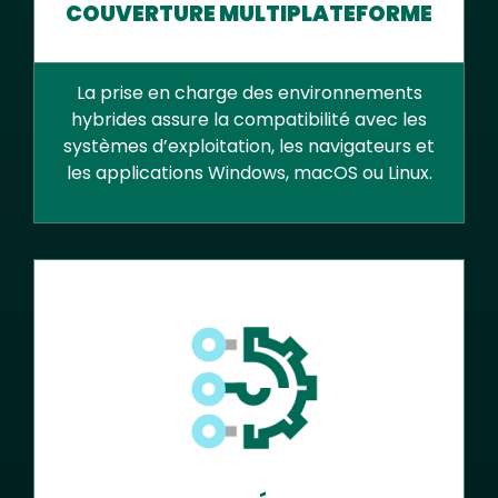
COUVERTURE MULTIPLATEFORME
La prise en charge des environnements
hybrides assure la compatibilité avec les
systèmes d’exploitation, les navigateurs et
les applications Windows, macOS ou Linux.