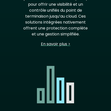
pour offrir une visibilité et un
contrôle unifiés du point de
terminaison jusqu’au cloud. Ces
solutions intégrées nativement
offrent une protection complète
et une gestion simplifiée.
En savoir plus >