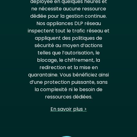
déployée en quelques heures et
ne nécessite aucune ressource
dédiée pour la gestion continue.
Nos appliances DLP réseau
inspectent tout le trafic réseau et
appliquent des politiques de
sécurité au moyen d’actions
telles que l’autorisation, le
blocage, le chiffrement, la
redirection et la mise en
quarantaine. Vous bénéficiez ainsi
d’une protection puissante, sans
la complexité ni le besoin de
ressources dédiées.
En savoir plus >