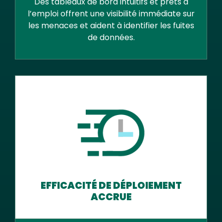
Des tableaux de bord intuitifs et prêts à
l’emploi offrent une visibilité immédiate sur
les menaces et aident à identifier les fuites
de données.
EFFICACITÉ DE DÉPLOIEMENT
ACCRUE