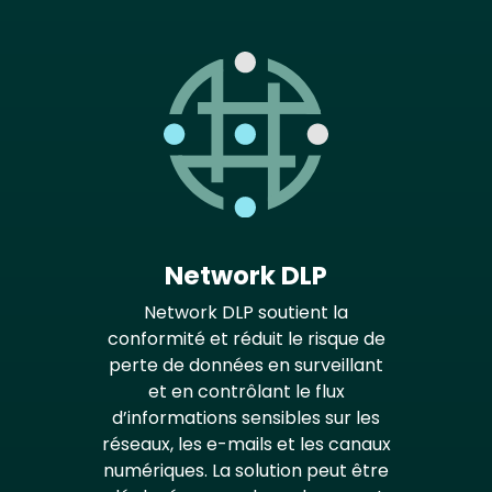
Network DLP
Network DLP soutient la
conformité et réduit le risque de
perte de données en surveillant
et en contrôlant le flux
d’informations sensibles sur les
réseaux, les e-mails et les canaux
numériques. La solution peut être