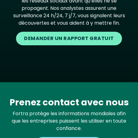
les réseaux sociaux avant qu’elles ne se
propagent. Nos analystes assurent une
surveillance 24 h/24, 7 j/7, vous signalent leurs
découvertes et vous aident à y mettre fin.
DEMANDER UN RAPPORT GRATUIT
Prenez contact avec nous
Fortra protège les informations mondiales afin
que les entreprises puissent les utiliser en toute
confiance.