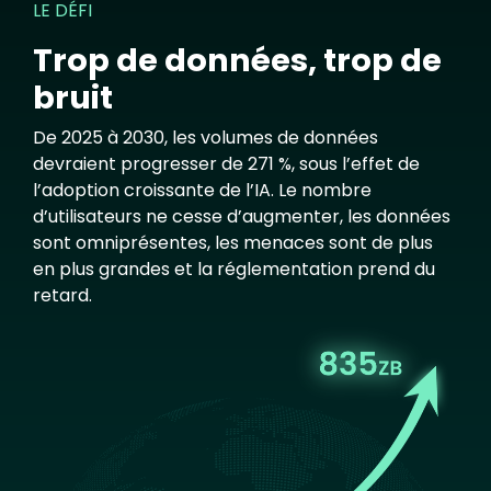
LE DÉFI
Trop de données, trop de
bruit
De 2025 à 2030, les volumes de données
devraient progresser de 271 %, sous l’effet de
l’adoption croissante de l’IA. Le nombre
d’utilisateurs ne cesse d’augmenter, les données
sont omniprésentes, les menaces sont de plus
en plus grandes et la réglementation prend du
retard.
Image