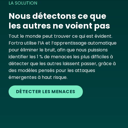
LA SOLUTION
Nous détectons ce que
les autres ne voient pas
Tout le monde peut trouver ce qui est évident.
Fortra utilise l’IA et l’apprentissage automatique
pour éliminer le bruit, afin que nous puissions
identifier les 1 % de menaces les plus difficiles à
détecter que les autres laissent passer, grâce à
des modèles pensés pour les attaques
émergentes à haut risque.
DÉTECTER LES MENACES