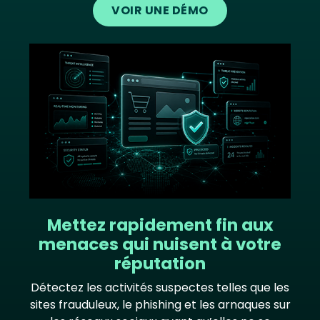
VOIR UNE DÉMO
Image
Mettez rapidement fin aux
menaces qui nuisent à votre
réputation
Détectez les activités suspectes telles que les
sites frauduleux, le phishing et les arnaques sur