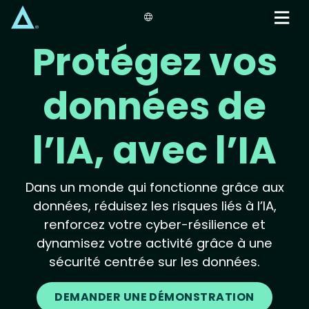
Skip
to
main
Protégez vos
content
données de
l’IA, avec l’IA
Dans un monde qui fonctionne grâce aux
données, réduisez les risques liés à l’IA,
renforcez votre cyber-résilience et
dynamisez votre activité grâce à une
sécurité centrée sur les données.
DEMANDER UNE DÉMONSTRATION