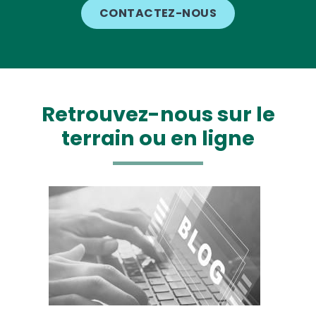
CONTACTEZ-NOUS
Retrouvez-nous sur le
terrain ou en ligne