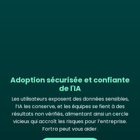
Adoption sécurisée et confiante
de l'IA
Les utilisateurs exposent des données sensibles,
l’IA les conserve, et les équipes se fient à des
résultats non vérifiés, alimentant ainsi un cercle
vicieux qui accroît les risques pour l’entreprise.
Fortra peut vous aider.