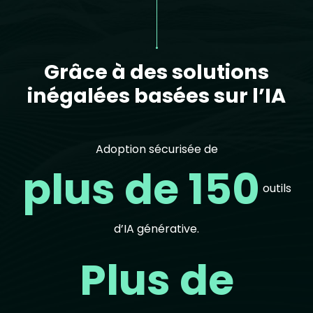
Grâce à des solutions
inégalées basées sur l’IA
Adoption sécurisée de
plus de 150
outils
d’IA générative.
Plus de