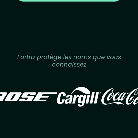
Fortra protège les noms que vous
connaissez
Image
Image