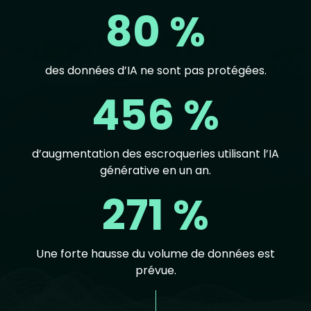
80 %
des données d’IA ne sont pas protégées.
456 %
d’augmentation des escroqueries utilisant l’IA
générative en un an.
271 %
Une forte hausse du volume de données est
prévue.
Text