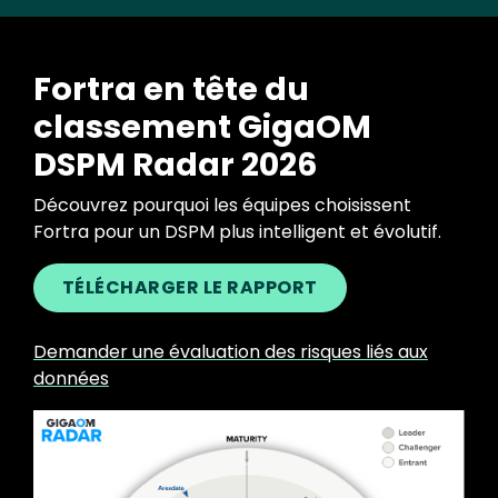
Fortra en tête du
classement GigaOM
DSPM Radar 2026
Découvrez pourquoi les équipes choisissent
Fortra pour un DSPM plus intelligent et évolutif.
TÉLÉCHARGER LE RAPPORT
Demander une évaluation des risques liés aux
données
Image