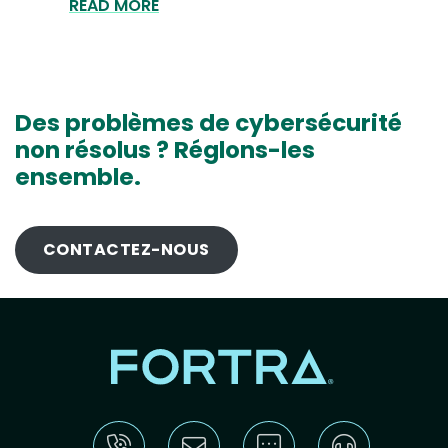
READ MORE
Des problèmes de cybersécurité
non résolus ? Réglons-les
ensemble.
CONTACTEZ-NOUS