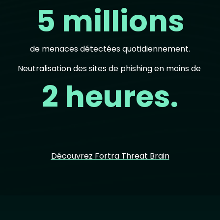
5 millions
de menaces détectées quotidiennement.
Neutralisation des sites de phishing en moins de
2 heures.
Découvrez Fortra Threat Brain