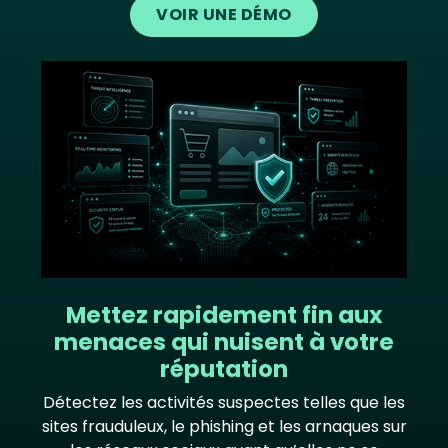
VOIR UNE DÉMO
Image
Mettez rapidement fin aux
menaces qui nuisent à votre
réputation
Détectez les activités suspectes telles que les
sites frauduleux, le phishing et les arnaques sur