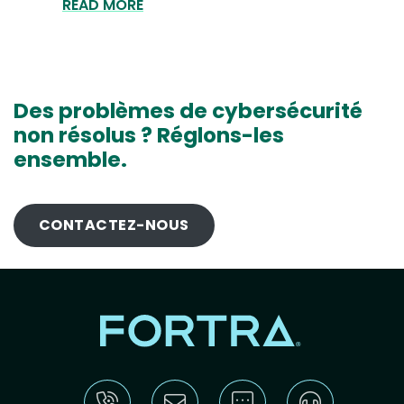
READ MORE
Des problèmes de cybersécurité
non résolus ? Réglons-les
ensemble.
CONTACTEZ-NOUS