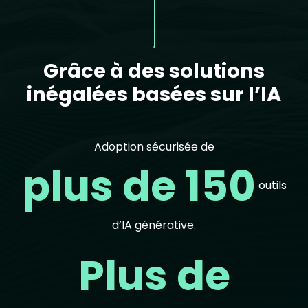
Grâce à des solutions
inégalées basées sur l’IA
Adoption sécurisée de
plus de 150
outils
d’IA générative.
Plus de