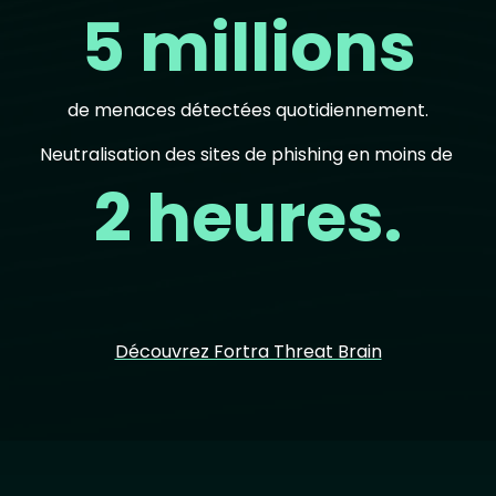
5 millions
de menaces détectées quotidiennement.
Neutralisation des sites de phishing en moins de
2 heures.
Découvrez Fortra Threat Brain