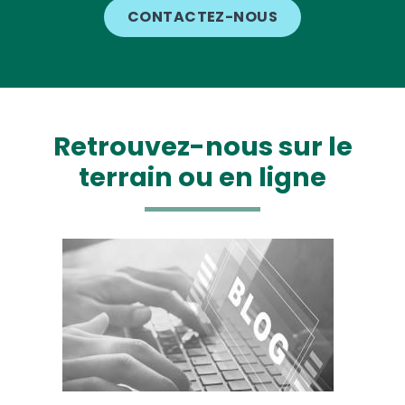
CONTACTEZ-NOUS
Retrouvez-nous sur le
terrain ou en ligne