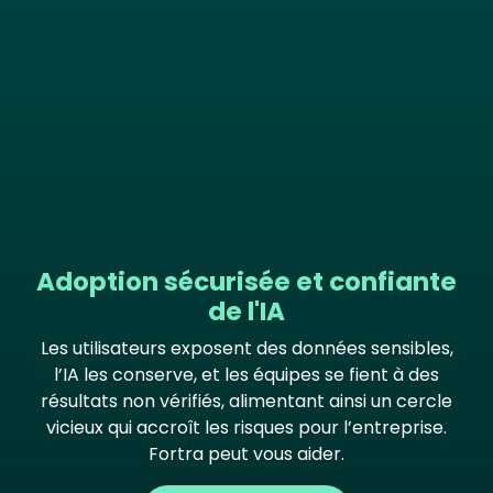
Adoption sécurisée et confiante
de l'IA
Les utilisateurs exposent des données sensibles,
l’IA les conserve, et les équipes se fient à des
résultats non vérifiés, alimentant ainsi un cercle
vicieux qui accroît les risques pour l’entreprise.
Fortra peut vous aider.