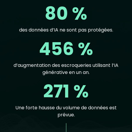
80 %
des données d’IA ne sont pas protégées.
456 %
d’augmentation des escroqueries utilisant l’IA
générative en un an.
271 %
Une forte hausse du volume de données est
prévue.
Text