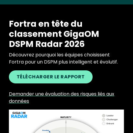
Fortra en tête du
classement GigaOM
DSPM Radar 2026
Découvrez pourquoi les équipes choisissent
Fortra pour un DSPM plus intelligent et évolutif.
TÉLÉCHARGER LE RAPPORT
Demander une évaluation des risques liés aux
données
Image