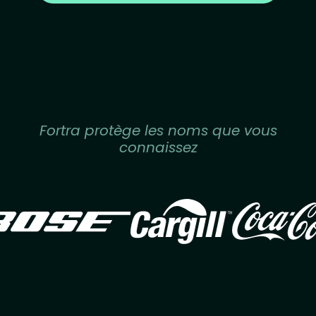
Fortra protège les noms que vous
connaissez
Image
Image