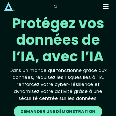
Skip
to
main
Protégez vos
content
données de
l’IA, avec l’IA
Dans un monde qui fonctionne grâce aux
données, réduisez les risques liés à l’IA,
renforcez votre cyber-résilience et
dynamisez votre activité grâce à une
sécurité centrée sur les données.
DEMANDER UNE DÉMONSTRATION