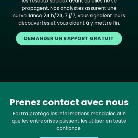
les réseaux sociaux avant qu’elles ne se
propagent. Nos analystes assurent une
surveillance 24 h/24, 7 j/7, vous signalent leurs
découvertes et vous aident à y mettre fin.
DEMANDER UN RAPPORT GRATUIT
Prenez contact avec nous
Fortra protège les informations mondiales afin
que les entreprises puissent les utiliser en toute
confiance.