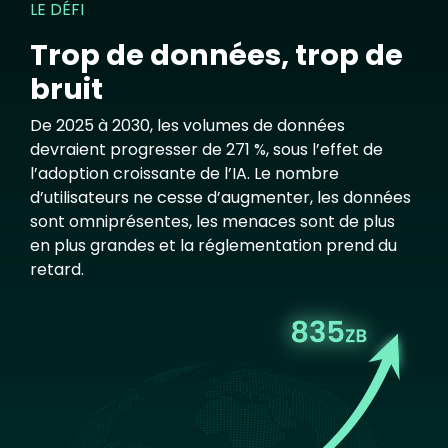
LE DÉFI
Trop de données, trop de
bruit
De 2025 à 2030, les volumes de données
devraient progresser de 271 %, sous l’effet de
l’adoption croissante de l’IA. Le nombre
d’utilisateurs ne cesse d’augmenter, les données
sont omniprésentes, les menaces sont de plus
en plus grandes et la réglementation prend du
retard.
Image