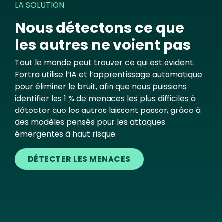
LA SOLUTION
Nous détectons ce que
les autres ne voient pas
Tout le monde peut trouver ce qui est évident.
Fortra utilise l’IA et l’apprentissage automatique
pour éliminer le bruit, afin que nous puissions
identifier les 1 % de menaces les plus difficiles à
détecter que les autres laissent passer, grâce à
des modèles pensés pour les attaques
émergentes à haut risque.
DÉTECTER LES MENACES