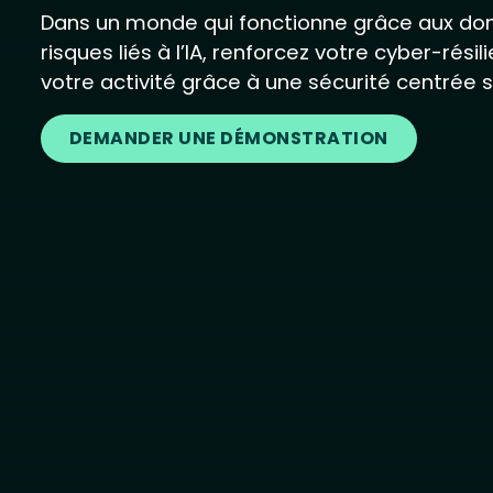
Dans un monde qui fonctionne grâce aux don
risques liés à l’IA, renforcez votre cyber-rés
votre activité grâce à une sécurité centrée 
DEMANDER UNE DÉMONSTRATION