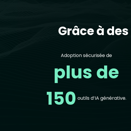
Grâce à des 
Adoption sécurisée de
plus de
150
outils d’IA générative.