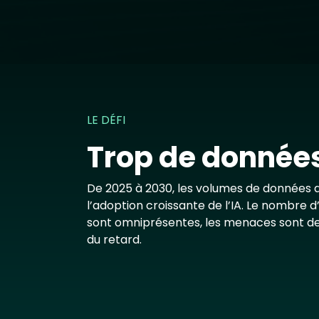
LE DÉFI
Trop de données,
De 2025 à 2030, les volumes de données de
l’adoption croissante de l’IA. Le nombre 
sont omniprésentes, les menaces sont de
du retard.