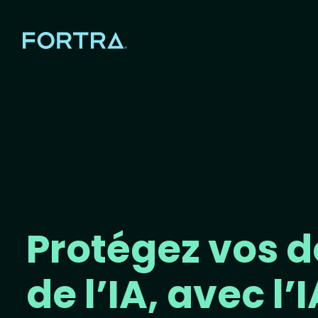
Protégez vos 
de l’IA, avec l’