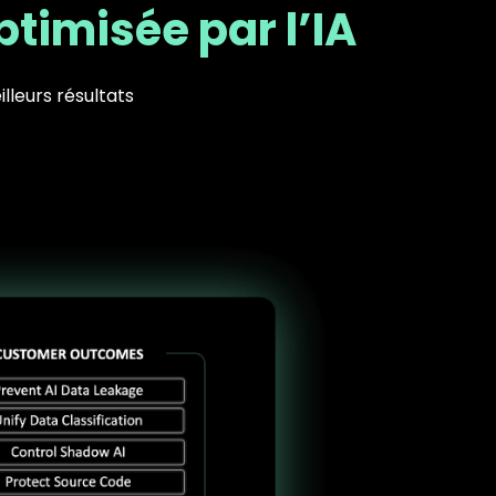
timisée par l’IA
lleurs résultats