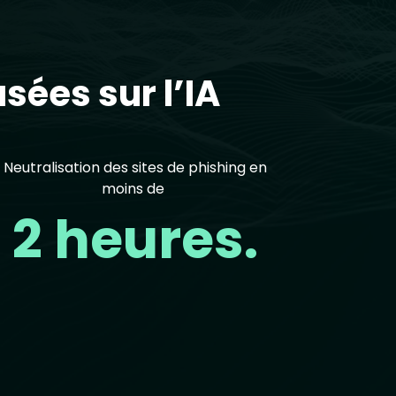
sées sur l’IA
Neutralisation des sites de phishing en
moins de
2 heures.