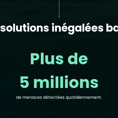
solutions inégalées ba
Plus de
5 millions
de menaces détectées quotidiennement.