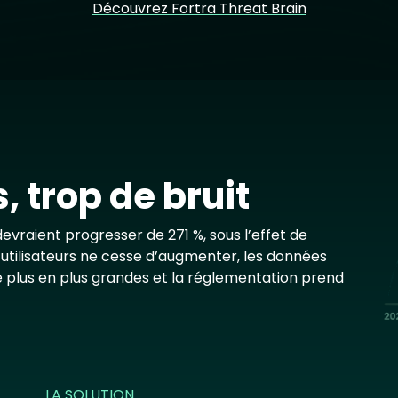
Découvrez Fortra Threat Brain
Im
 trop de bruit
vraient progresser de 271 %, sous l’effet de
d’utilisateurs ne cesse d’augmenter, les données
 plus en plus grandes et la réglementation prend
LA SOLUTION