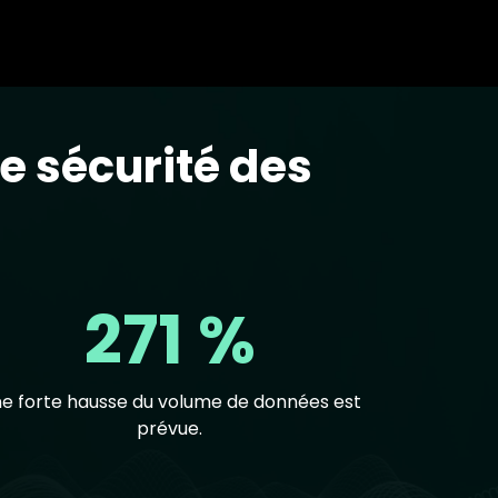
e sécurité des
271 %
e forte hausse du volume de données est
prévue.