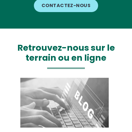
CONTACTEZ-NOUS
Retrouvez-nous sur le
terrain ou en ligne