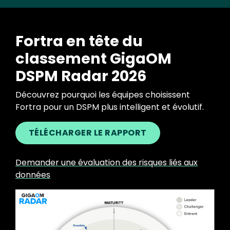
Fortra en tête du
classement GigaOM
DSPM Radar 2026
Découvrez pourquoi les équipes choisissent
Fortra pour un DSPM plus intelligent et évolutif.
TÉLÉCHARGER LE RAPPORT
Demander une évaluation des risques liés aux
données
Image