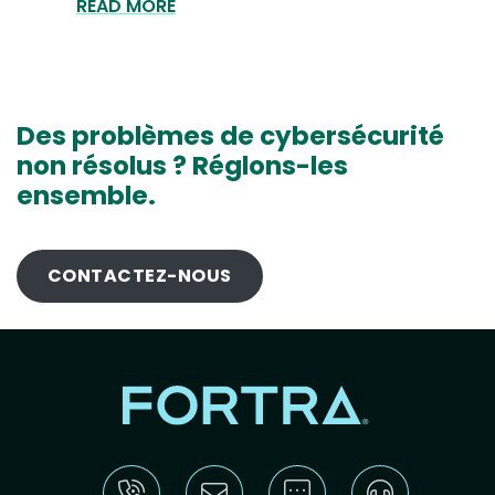
READ MORE
Des problèmes de cybersécurité
non résolus ? Réglons-les
ensemble.
CONTACTEZ-NOUS