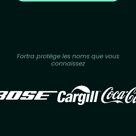
Fortra protège les noms que vous
connaissez
Image
Image