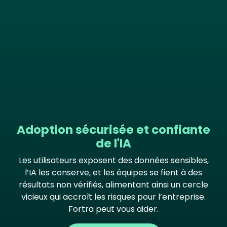
Adoption sécurisée et confiante
de l'IA
Les utilisateurs exposent des données sensibles,
l’IA les conserve, et les équipes se fient à des
résultats non vérifiés, alimentant ainsi un cercle
vicieux qui accroît les risques pour l’entreprise.
Fortra peut vous aider.