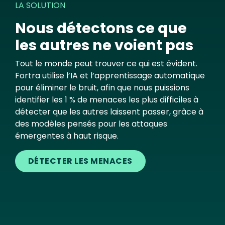
LA SOLUTION
Nous détectons ce que
les autres ne voient pas
Tout le monde peut trouver ce qui est évident.
Fortra utilise l’IA et l’apprentissage automatique
pour éliminer le bruit, afin que nous puissions
identifier les 1 % de menaces les plus difficiles à
détecter que les autres laissent passer, grâce à
des modèles pensés pour les attaques
émergentes à haut risque.
DÉTECTER LES MENACES