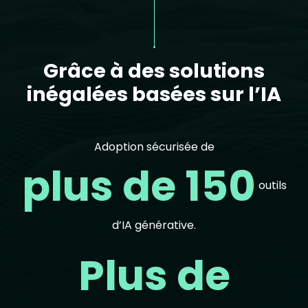
Grâce à des solutions
inégalées basées sur l’IA
Adoption sécurisée de
plus de 150
outils
d’IA générative.
Plus de