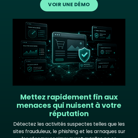
VOIR UNE DÉMO
Image
Mettez rapidement fin aux
menaces qui nuisent à votre
réputation
Détectez les activités suspectes telles que les
sites frauduleux, le phishing et les arnaques sur