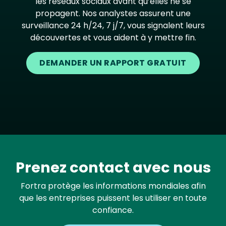
les réseaux sociaux avant qu’elles ne se
propagent. Nos analystes assurent une
surveillance 24 h/24, 7 j/7, vous signalent leurs
découvertes et vous aident à y mettre fin.
DEMANDER UN RAPPORT GRATUIT
Prenez contact avec nous
Fortra protège les informations mondiales afin
que les entreprises puissent les utiliser en toute
confiance.