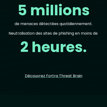
5 millions
de menaces détectées quotidiennement.
Neutralisation des sites de phishing en moins de
2 heures.
Découvrez Fortra Threat Brain