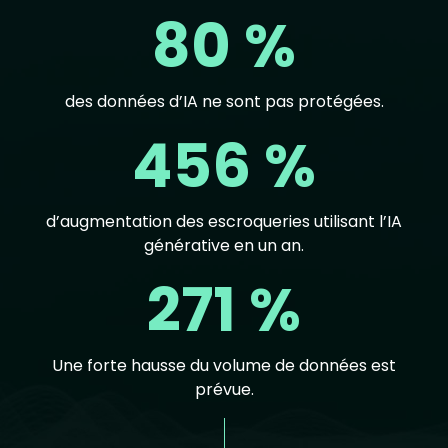
80 %
des données d’IA ne sont pas protégées.
456 %
d’augmentation des escroqueries utilisant l’IA
générative en un an.
271 %
Une forte hausse du volume de données est
prévue.
Text