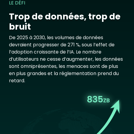
LE DÉFI
Trop de données, trop de
bruit
De 2025 à 2030, les volumes de données
devraient progresser de 271 %, sous l’effet de
l’adoption croissante de l’IA. Le nombre
d’utilisateurs ne cesse d’augmenter, les données
sont omniprésentes, les menaces sont de plus
en plus grandes et la réglementation prend du
retard.
Image