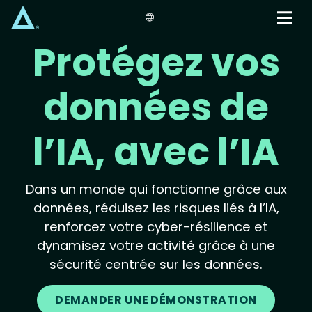
Skip
to
main
Protégez vos
content
données de
l’IA, avec l’IA
Dans un monde qui fonctionne grâce aux
données, réduisez les risques liés à l’IA,
renforcez votre cyber-résilience et
dynamisez votre activité grâce à une
sécurité centrée sur les données.
DEMANDER UNE DÉMONSTRATION