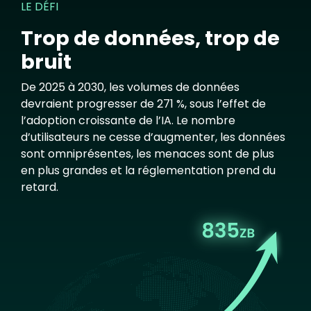
LE DÉFI
Trop de données, trop de
bruit
De 2025 à 2030, les volumes de données
devraient progresser de 271 %, sous l’effet de
l’adoption croissante de l’IA. Le nombre
d’utilisateurs ne cesse d’augmenter, les données
sont omniprésentes, les menaces sont de plus
en plus grandes et la réglementation prend du
retard.
Image