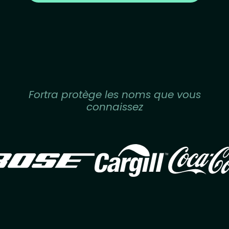
Fortra protège les noms que vous
connaissez
Image
Image