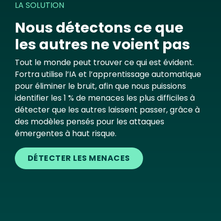
LA SOLUTION
Nous détectons ce que
les autres ne voient pas
Tout le monde peut trouver ce qui est évident.
Fortra utilise l’IA et l’apprentissage automatique
pour éliminer le bruit, afin que nous puissions
identifier les 1 % de menaces les plus difficiles à
détecter que les autres laissent passer, grâce à
des modèles pensés pour les attaques
émergentes à haut risque.
DÉTECTER LES MENACES