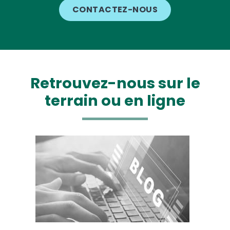
CONTACTEZ-NOUS
Retrouvez-nous sur le
terrain ou en ligne