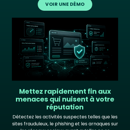
VOIR UNE DÉMO
Image
Mettez rapidement fin aux
menaces qui nuisent à votre
réputation
Détectez les activités suspectes telles que les
sites frauduleux, le phishing et les arnaques sur