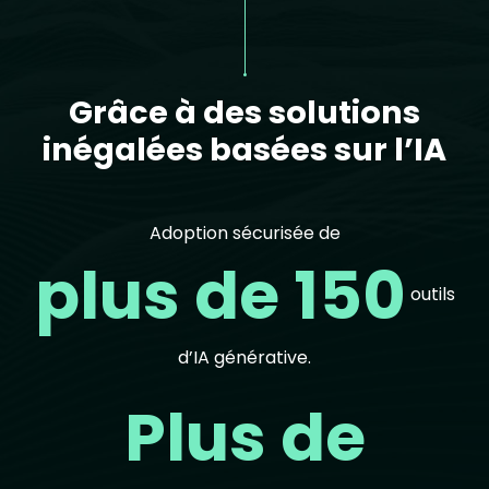
Grâce à des solutions
inégalées basées sur l’IA
Adoption sécurisée de
plus de 150
outils
d’IA générative.
Plus de