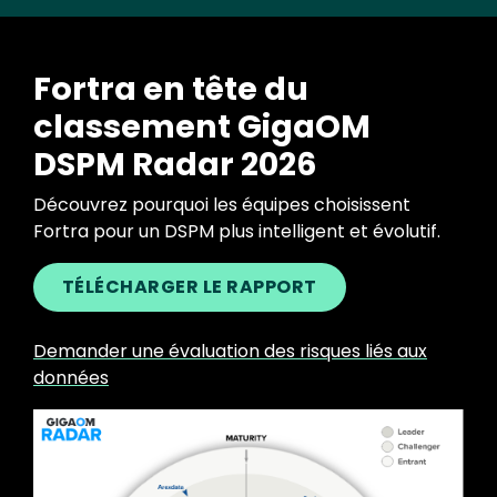
Fortra en tête du
classement GigaOM
DSPM Radar 2026
Découvrez pourquoi les équipes choisissent
Fortra pour un DSPM plus intelligent et évolutif.
TÉLÉCHARGER LE RAPPORT
Demander une évaluation des risques liés aux
données
Image