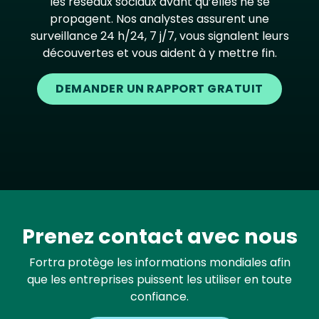
les réseaux sociaux avant qu’elles ne se
propagent. Nos analystes assurent une
surveillance 24 h/24, 7 j/7, vous signalent leurs
découvertes et vous aident à y mettre fin.
DEMANDER UN RAPPORT GRATUIT
Prenez contact avec nous
Fortra protège les informations mondiales afin
que les entreprises puissent les utiliser en toute
confiance.