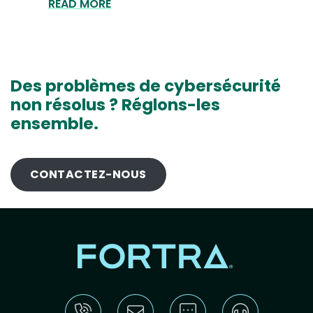
READ MORE
Des problèmes de cybersécurité
non résolus ? Réglons-les
ensemble.
CONTACTEZ-NOUS