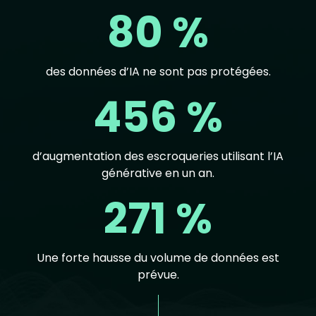
80 %
des données d’IA ne sont pas protégées.
456 %
d’augmentation des escroqueries utilisant l’IA
générative en un an.
271 %
Une forte hausse du volume de données est
prévue.
Text