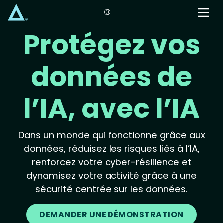
Skip
to
main
Protégez vos
content
données de
l’IA, avec l’IA
Dans un monde qui fonctionne grâce aux
données, réduisez les risques liés à l’IA,
renforcez votre cyber-résilience et
dynamisez votre activité grâce à une
sécurité centrée sur les données.
DEMANDER UNE DÉMONSTRATION