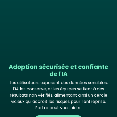
Adoption sécurisée et confiante
de l'IA
Les utilisateurs exposent des données sensibles,
l’IA les conserve, et les équipes se fient à des
résultats non vérifiés, alimentant ainsi un cercle
vicieux qui accroît les risques pour l’entreprise.
Fortra peut vous aider.