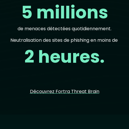
5 millions
de menaces détectées quotidiennement.
Neutralisation des sites de phishing en moins de
2 heures.
Découvrez Fortra Threat Brain