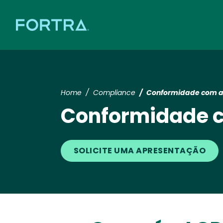
Home
Compliance
Conformidade com a
Conformidade 
SOLICITE UMA APRESENTAÇÃO