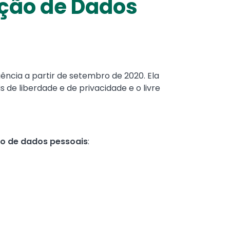
teção de Dados
gência a partir de setembro de 2020. Ela
 de liberdade e de privacidade e o livre
o de dados pessoais
: