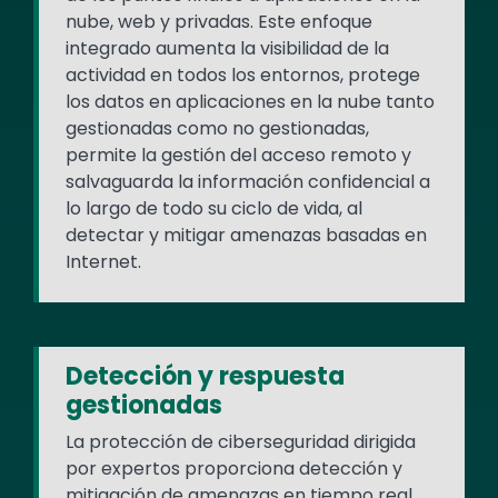
nube, web y privadas. Este enfoque
integrado aumenta la visibilidad de la
actividad en todos los entornos, protege
los datos en aplicaciones en la nube tanto
gestionadas como no gestionadas,
permite la gestión del acceso remoto y
salvaguarda la información confidencial a
lo largo de todo su ciclo de vida, al
detectar y mitigar amenazas basadas en
Internet.
Detección y respuesta
gestionadas
La protección de ciberseguridad dirigida
por expertos proporciona detección y
mitigación de amenazas en tiempo real.