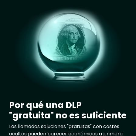
Image
Por qué una DLP
"gratuita" no es suficiente
Las llamadas soluciones "gratuitas" con costes
ocultos pueden parecer económicas a primera