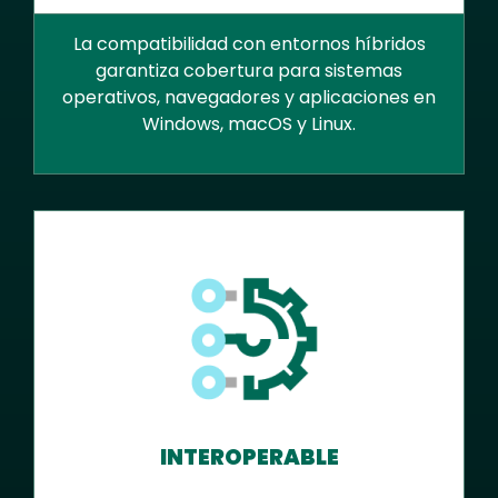
La compatibilidad con entornos híbridos
garantiza cobertura para sistemas
operativos, navegadores y aplicaciones en
Windows, macOS y Linux.
INTEROPERABLE