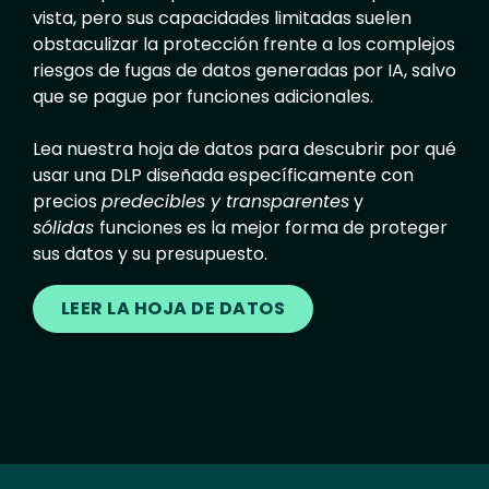
vista, pero sus capacidades limitadas suelen
obstaculizar la protección frente a los complejos
riesgos de fugas de datos generadas por IA, salvo
que se pague por funciones adicionales.
Lea nuestra hoja de datos para descubrir por qué
usar una DLP diseñada específicamente con
precios
predecibles y transparentes
y
sólidas
funciones es la mejor forma de proteger
sus datos y su presupuesto.
LEER LA HOJA DE DATOS