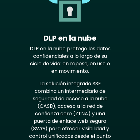
DLP en la nube
DLP en la nube protege los datos
confidenciales a lo largo de su
ciclo de vida: en reposo, en uso o
en movimiento.
La solución integrada SSE
combina un intermediario de
seguridad de acceso a la nube
(CASB), acceso a la red de
confianza cero (ZTNA) y una
puerta de enlace web segura
(SWG) para ofrecer visibilidad y
control unificados desde el punto