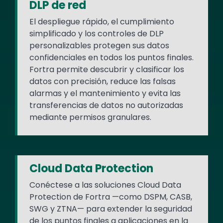
DLP de red
El despliegue rápido, el cumplimiento
simplificado y los controles de DLP
personalizables protegen sus datos
confidenciales en todos los puntos finales.
Fortra permite descubrir y clasificar los
datos con precisión, reduce las falsas
alarmas y el mantenimiento y evita las
transferencias de datos no autorizadas
mediante permisos granulares.
Cloud Data Protection
Conéctese a las soluciones Cloud Data
Protection de Fortra —como DSPM, CASB,
SWG y ZTNA— para extender la seguridad
de los puntos finales a aplicaciones en la