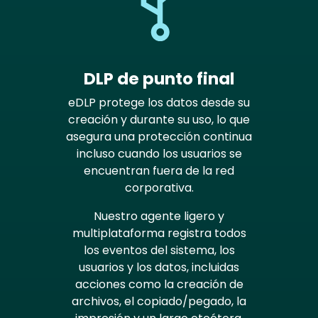
DLP de punto final
eDLP protege los datos desde su
creación y durante su uso, lo que
asegura una protección continua
incluso cuando los usuarios se
encuentran fuera de la red
corporativa.
Nuestro agente ligero y
multiplataforma registra todos
los eventos del sistema, los
usuarios y los datos, incluidas
acciones como la creación de
archivos, el copiado/pegado, la