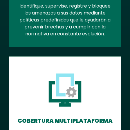
Identifique, supervise, registre y bloquee
las amenazas a sus datos mediante
políticas predefinidas que le ayudarán a
prevenir brechas y a cumplir con la
normativa en constante evolución.
COBERTURA MULTIPLATAFORMA