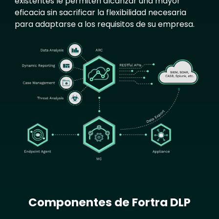
existentes le permiten alcanzar una mayor
eficacia sin sacrificar la flexibilidad necesaria
para adaptarse a los requisitos de su empresa.
Image
Componentes de Fortra DLP
Text