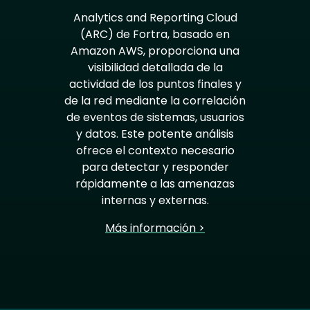
Analytics and Reporting Cloud
(ARC) de Fortra, basado en
Amazon AWS, proporciona una
visibilidad detallada de la
actividad de los puntos finales y
de la red mediante la correlación
de eventos de sistemas, usuarios
y datos. Este potente análisis
ofrece el contexto necesario
para detectar y responder
rápidamente a las amenazas
internas y externas.
Más información >