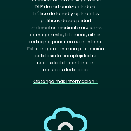
DLP de red analizan todo el
tráfico de la red y aplican las
políticas de seguridad
pertinentes mediante acciones
como permitir, bloquear, cifrar,
redirigir o poner en cuarentena.
Esto proporciona una protección
sólida sin la complejidad ni
necesidad de contar con
recursos dedicados.
Obtenga más información >