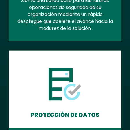
Siente una sólida base para las futuras
operaciones de seguridad de su
organización mediante un rápido
despliegue que acelere el avance hacia la
madurez de la solución.
PROTECCIÓN DE DATOS