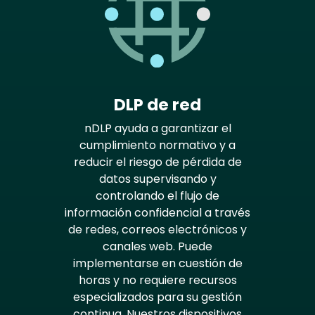
DLP de red
nDLP ayuda a garantizar el
cumplimiento normativo y a
reducir el riesgo de pérdida de
datos supervisando y
controlando el flujo de
información confidencial a través
de redes, correos electrónicos y
canales web. Puede
implementarse en cuestión de
horas y no requiere recursos
especializados para su gestión
continua. Nuestros dispositivos