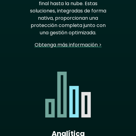
final hasta la nube. Estas
soluciones, integradas de forma
nativa, proporcionan una
protección completa junto con
una gestión optimizada.
Obtenga más información >
Analítica