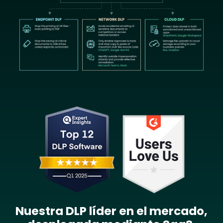
Image
Nuestra DLP líder en el mercado,