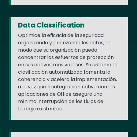
Data Classification
Optimice la eficacia de la seguridad
organizando y priorizando los datos, de
modo que su organización pueda
concentrar los esfuerzos de protección
en sus activos más valiosos. Su sistema de
clasificación automatizada fomenta la
coherencia y acelera la implementación,
a la vez que la integración nativa con las
aplicaciones de Office asegura una
mínima interrupción de los flujos de
trabajo existentes.