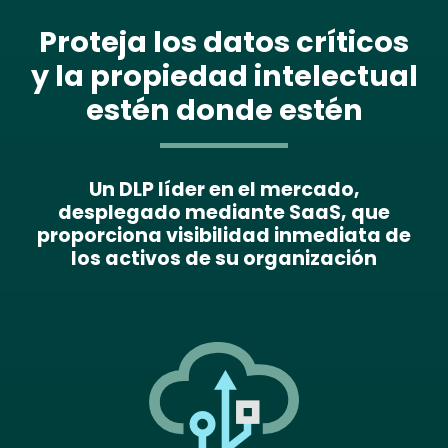
Proteja los datos críticos
y la propiedad intelectual
estén donde estén
Un DLP líder en el mercado,
desplegado mediante SaaS, que
proporciona visibilidad inmediata de
los activos de su organización