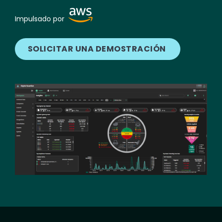
Image
Impulsado por
SOLICITAR UNA DEMOSTRACIÓN
Image