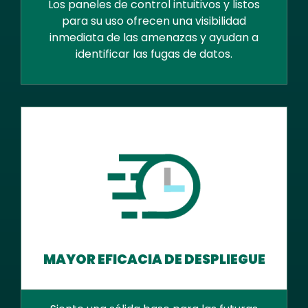
Los paneles de control intuitivos y listos
para su uso ofrecen una visibilidad
inmediata de las amenazas y ayudan a
identificar las fugas de datos.
MAYOR EFICACIA DE DESPLIEGUE