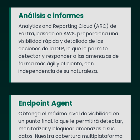
Análisis e informes
Analytics and Reporting Cloud (ARC) de
Fortra, basado en AWS, proporciona una
visibilidad rápida y detallada de las
acciones de la DLP, lo que le permite
detectar y responder a las amenazas de
forma más ágil y eficiente, con
independencia de su naturaleza.
Endpoint Agent
Obtenga el máximo nivel de visibilidad en
un punto final, lo que le permitirá detectar,
monitorizar y bloquear amenazas a sus
datos. Nuestra cobertura multiplataforma