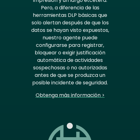
impresión y un largo etcétera.
Pero, a diferencia de las
herramientas DLP básicas que
solo alertan después de que los
datos se hayan visto expuestos,
nuestro agente puede
configurarse para registrar,
bloquear o exigir justificación
automática de actividades
sospechosas o no autorizadas
antes de que se produzca un
posible incidente de seguridad.
Obtenga más información >