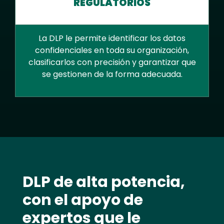
REGULATORIOS
La DLP le permite identificar los datos
confidenciales en toda su organización,
clasificarlos con precisión y garantizar que
se gestionen de la forma adecuada.
Text
DLP de alta potencia,
con el apoyo de
expertos que le