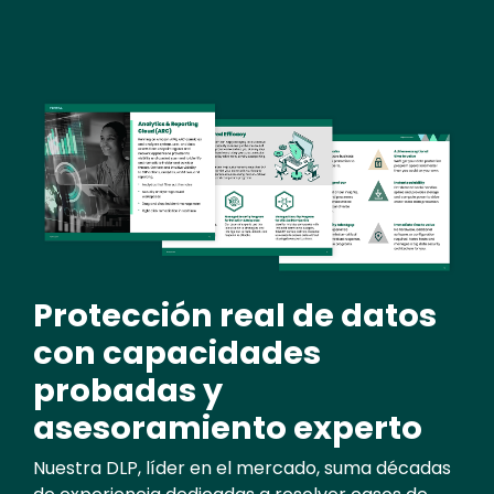
Image
Protección real de datos
con capacidades
probadas y
asesoramiento experto
Nuestra DLP, líder en el mercado, suma décadas