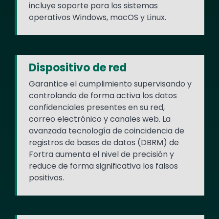
incluye soporte para los sistemas
operativos Windows, macOS y Linux.
Dispositivo de red
Garantice el cumplimiento supervisando y
controlando de forma activa los datos
confidenciales presentes en su red,
correo electrónico y canales web. La
avanzada tecnología de coincidencia de
registros de bases de datos (DBRM) de
Fortra aumenta el nivel de precisión y
reduce de forma significativa los falsos
positivos.