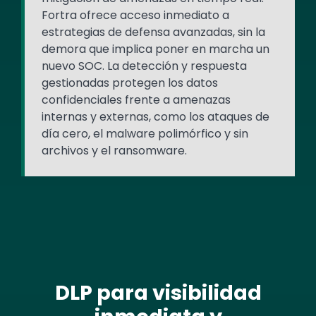
Fortra ofrece acceso inmediato a
estrategias de defensa avanzadas, sin la
demora que implica poner en marcha un
nuevo SOC. La detección y respuesta
gestionadas protegen los datos
confidenciales frente a amenazas
internas y externas, como los ataques de
día cero, el malware polimórfico y sin
archivos y el ransomware.
DLP para visibilidad