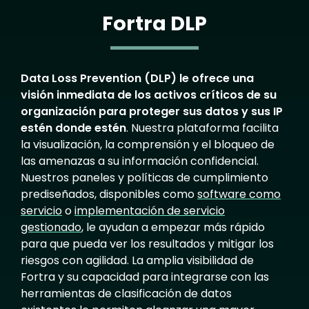
Fortra DLP
Data Loss Prevention (DLP) le ofrece una
visión inmediata de los activos críticos de su
organización para proteger sus datos y sus IP
estén donde estén
. Nuestra plataforma facilita
la visualización, la comprensión y el bloqueo de
las amenazas a su información confidencial.
Nuestros paneles y políticas de cumplimiento
prediseñados, disponibles como
software como
servicio
o
implementación de servicio
gestionado
, le ayudan a empezar más rápido
para que pueda ver los resultados y mitigar los
riesgos con agilidad. La amplia visibilidad de
Fortra y su capacidad para integrarse con las
herramientas de clasificación de datos