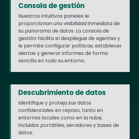
Consola de gestión
Nuestros intuitivos paneles le
proporcionan una visibilidad inmediata de
su panorama de datos. La consola de
gestión facilita el despliegue de agentes y
le permite configurar políticas, establecer
alertas y generar informes de forma
sencilla en todo su entorno.
Descubrimiento de datos
Identifique y proteja sus datos
confidenciales en reposo, tanto en
entornos locales como en la nube,
incluidos portátiles, servidores y bases de
datos.