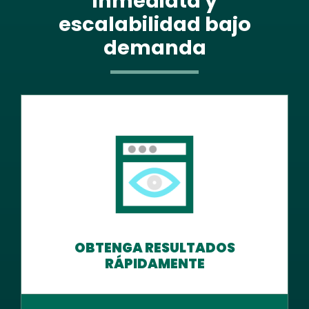
inmediata y
escalabilidad bajo
demanda
OBTENGA RESULTADOS
RÁPIDAMENTE