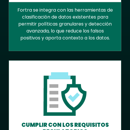
Fortra se integra con las herramientas de
clasificación de datos existentes para
permitir políticas granulares y detección
avanzada, lo que reduce los falsos
positivos y aporta contexto a los datos.
CUMPLIR CON LOS REQUISITOS