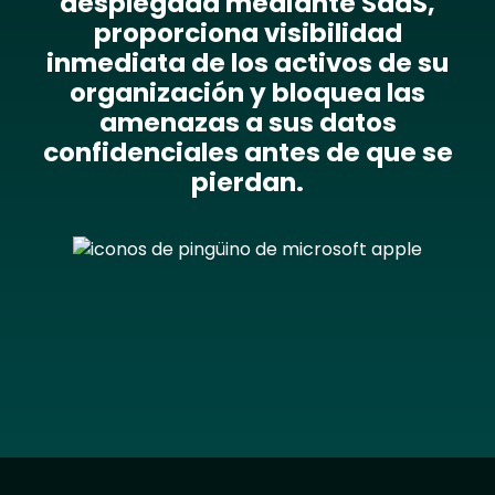
desplegada mediante SaaS,
proporciona visibilidad
inmediata de los activos de su
organización y bloquea las
amenazas a sus datos
confidenciales antes de que se
pierdan.