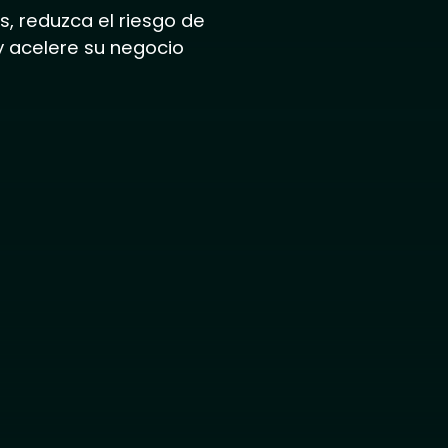
, reduzca el riesgo de
 y acelere su negocio