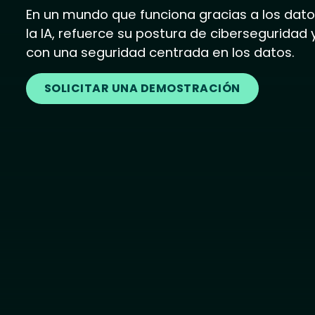
En un mundo que funciona gracias a los datos
la IA, refuerce su postura de ciberseguridad
con una seguridad centrada en los datos.
SOLICITAR UNA DEMOSTRACIÓN