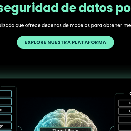
seguridad de datos po
ralizada que ofrece decenas de modelos para obtener me
EXPLORE NUESTRA PLATAFORMA