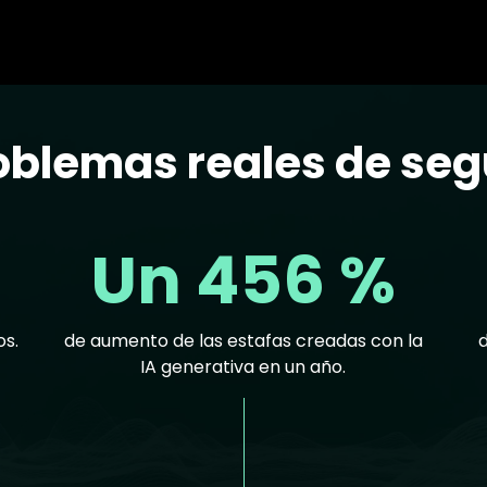
blemas reales de seg
Un 456 %
os.
de aumento de las estafas creadas con la
IA generativa en un año.