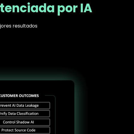
tenciada por IA
jores resultados