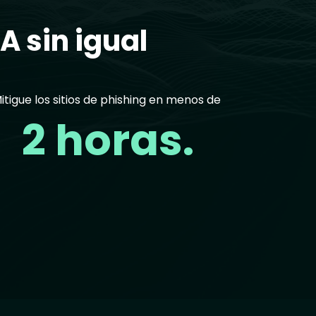
A sin igual
itigue los sitios de phishing en menos de
2 horas.